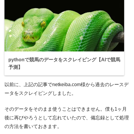
pythonで競馬のデータをスクレイピング【AIで競馬
予測】
以前に、上記の記事でnetkeiba.com様から過去のレースデ
ータをスクレイピングしました。
そのデータをそのまま使うことはできません。僕も1ヶ月
後に再びやろうとして忘れていたので、備忘録として処理
の方法を書いておきます。