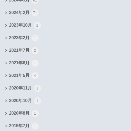
61
2024年2月
71
2023年10月
2
2023年2月
1
2021年7月
2
2021年6月
1
2021年5月
4
2020年11月
1
2020年10月
1
2020年8月
1
2019年7月
1