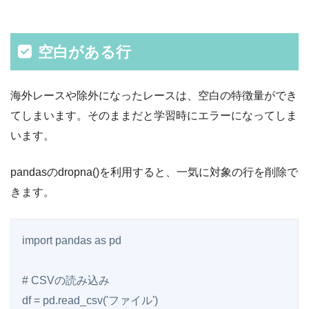
空白がある行
海外レースや除外になったレースは、空白の特徴量ができ
てしまいます。そのままだと学習時にエラーになってしま
います。
pandasのdropna()を利用すると、一気に対象の行を削除で
きます。
import pandas as pd

# CSVの読み込み

df = pd.read_csv('ファイル')
