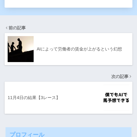
前の記事
AIによって労働者の賃金が上がるという幻想
次の記事
11月4日の結果【3レース】
プロフィール