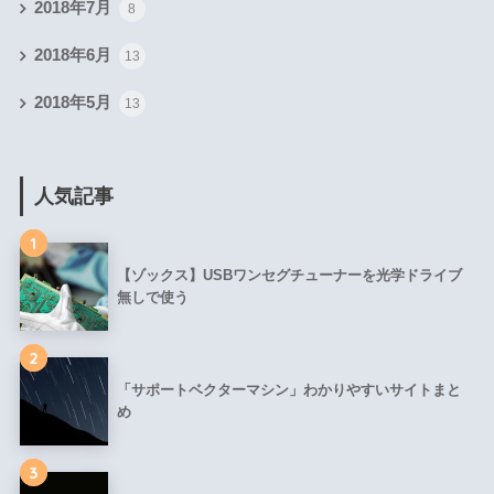
2018年7月
8
2018年6月
13
2018年5月
13
人気記事
1
【ゾックス】USBワンセグチューナーを光学ドライブ
無しで使う
2
「サポートベクターマシン」わかりやすいサイトまと
め
3