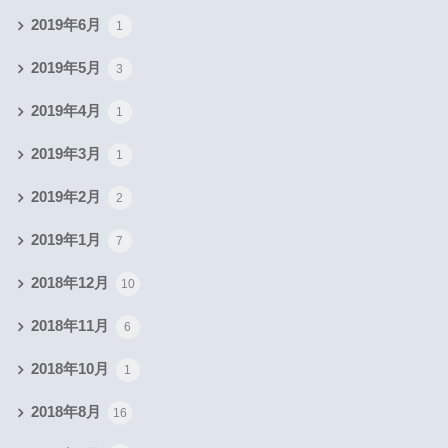
2019年6月
1
2019年5月
3
2019年4月
1
2019年3月
1
2019年2月
2
2019年1月
7
2018年12月
10
2018年11月
6
2018年10月
1
2018年8月
16