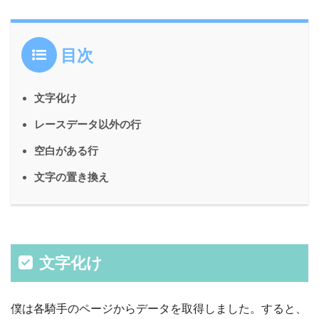
目次
文字化け
レースデータ以外の行
空白がある行
文字の置き換え
文字化け
僕は各騎手のページからデータを取得しました。すると、