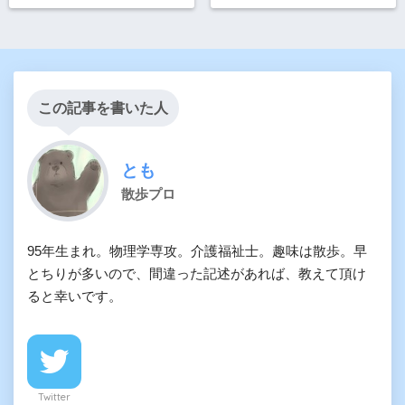
この記事を書いた人
とも
散歩プロ
95年生まれ。物理学専攻。介護福祉士。趣味は散歩。早
とちりが多いので、間違った記述があれば、教えて頂け
ると幸いです。
Twitter