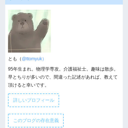
とも（
@ttomyuk）
95年生まれ。物理学専攻。介護福祉士。趣味は散歩。
早とちりが多いので、間違った記述があれば、教えて
頂けると幸いです。
詳しいプロフィール
このブログの存在意義