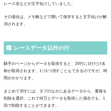
レース名などが文字化けしていました。
その場合は、メモ帳などで開いて保存すると文字化けが解
消されます。
レースデータ以外の行
騎手のページからデータを取得すると、20行に1行だけ名
称が取得されます。1つ1つ消すこともできるのですが、時
間がかかります。
まとめて消すには、タブのなかにあるデータから、重複を
削除を選択。これで何万とデータを取得した場合でも、1
回で削除することができます。