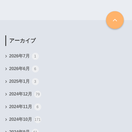
アーカイブ
2026年7月
1
2026年6月
6
2025年1月
3
2024年12月
79
2024年11月
6
2024年10月
171
2024年9月