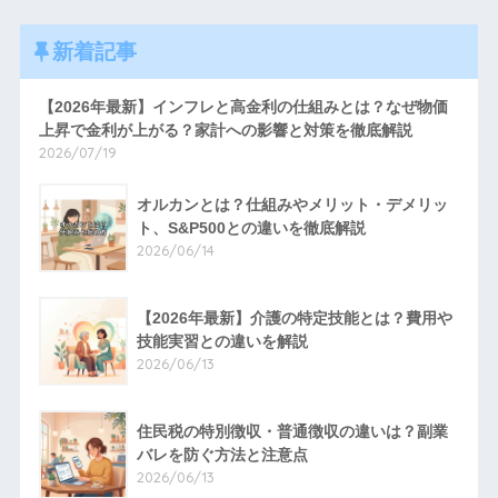
新着記事
【2026年最新】インフレと高金利の仕組みとは？なぜ物価
上昇で金利が上がる？家計への影響と対策を徹底解説
2026/07/19
オルカンとは？仕組みやメリット・デメリッ
ト、S&P500との違いを徹底解説
2026/06/14
【2026年最新】介護の特定技能とは？費用や
技能実習との違いを解説
2026/06/13
住民税の特別徴収・普通徴収の違いは？副業
バレを防ぐ方法と注意点
2026/06/13