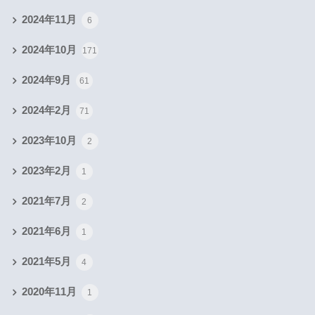
2024年11月
6
2024年10月
171
2024年9月
61
2024年2月
71
2023年10月
2
2023年2月
1
2021年7月
2
2021年6月
1
2021年5月
4
2020年11月
1