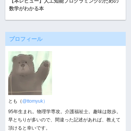
【本レビュー】人工知能プログラミングのための
数学がわかる本
プロフィール
とも（
@ttomyuk）
95年生まれ。物理学専攻。介護福祉士。趣味は散歩。
早とちりが多いので、間違った記述があれば、教えて
頂けると幸いです。