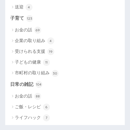
送迎
4
子育て
123
お金の話
69
企業の取り組み
4
受けられる支援
19
子どもの健康
11
市町村の取り組み
30
日常の雑記
104
お金の話
88
ご飯・レシピ
6
ライフハック
7