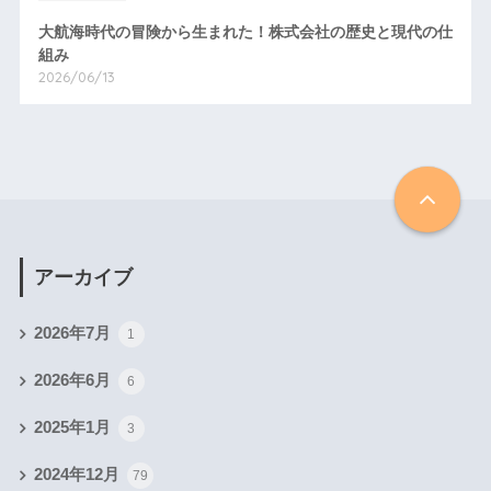
大航海時代の冒険から生まれた！株式会社の歴史と現代の仕
組み
2026/06/13
アーカイブ
2026年7月
1
2026年6月
6
2025年1月
3
2024年12月
79