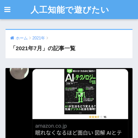
人工知能で遊びたい
ホーム
2021年
「2021年7月」の記事一覧