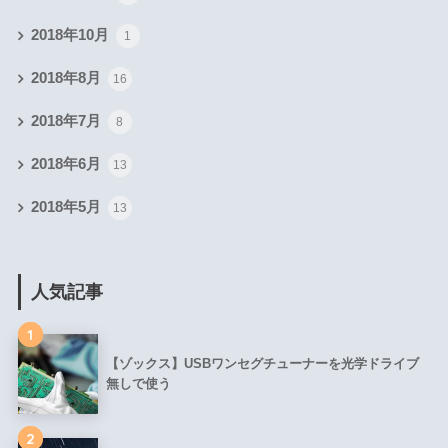
2018年10月
1
2018年8月
16
2018年7月
8
2018年6月
13
2018年5月
13
人気記事
1
【ゾックス】USBワンセグチューナーを光学ドライブ
無しで使う
2