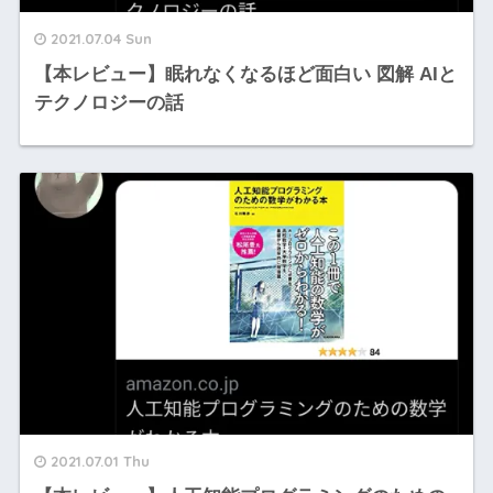
2021.07.04 Sun
【本レビュー】眠れなくなるほど面白い 図解 AIと
テクノロジーの話
2021.07.01 Thu