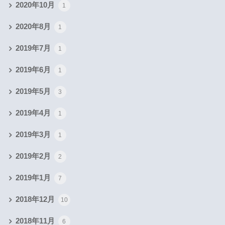
2020年10月
1
2020年8月
1
2019年7月
1
2019年6月
1
2019年5月
3
2019年4月
1
2019年3月
1
2019年2月
2
2019年1月
7
2018年12月
10
2018年11月
6