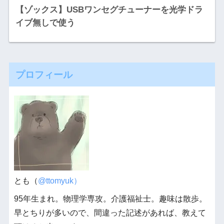
【ゾックス】USBワンセグチューナーを光学ドラ
イブ無しで使う
プロフィール
とも（
@ttomyuk）
95年生まれ。物理学専攻。介護福祉士。趣味は散歩。
早とちりが多いので、間違った記述があれば、教えて