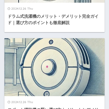
2024.12.26 Thu
ドラム式洗濯機のメリット・デメリット完全ガイ
ド｜選び方のポイントも徹底解説
2024.12.26 Thu