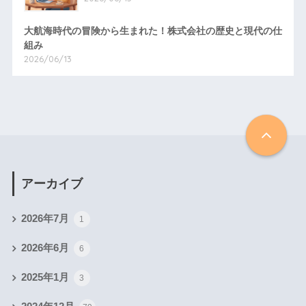
大航海時代の冒険から生まれた！株式会社の歴史と現代の仕
組み
2026/06/13
アーカイブ
2026年7月
1
2026年6月
6
2025年1月
3