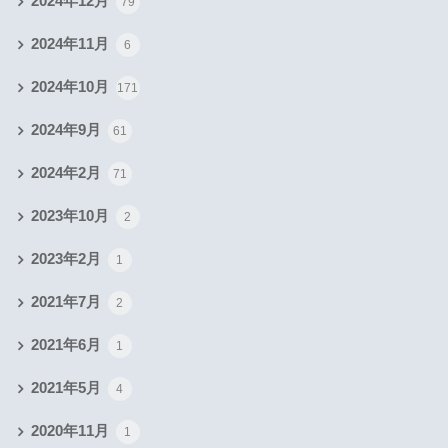
2024年12月
79
2024年11月
6
2024年10月
171
2024年9月
61
2024年2月
71
2023年10月
2
2023年2月
1
2021年7月
2
2021年6月
1
2021年5月
4
2020年11月
1