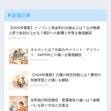
新着記事
【2026年最新】インフレと高金利の仕組みとは？なぜ物価
上昇で金利が上がる？家計への影響と対策を徹底解説
2026/07/19
オルカンとは？仕組みやメリット・デメリッ
ト、S&P500との違いを徹底解説
2026/06/14
【2026年最新】介護の特定技能とは？費用や
技能実習との違いを解説
2026/06/13
住民税の特別徴収・普通徴収の違いは？副業
バレを防ぐ方法と注意点
2026/06/13