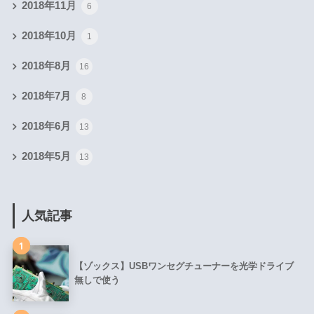
2018年11月
6
2018年10月
1
2018年8月
16
2018年7月
8
2018年6月
13
2018年5月
13
人気記事
1
【ゾックス】USBワンセグチューナーを光学ドライブ
無しで使う