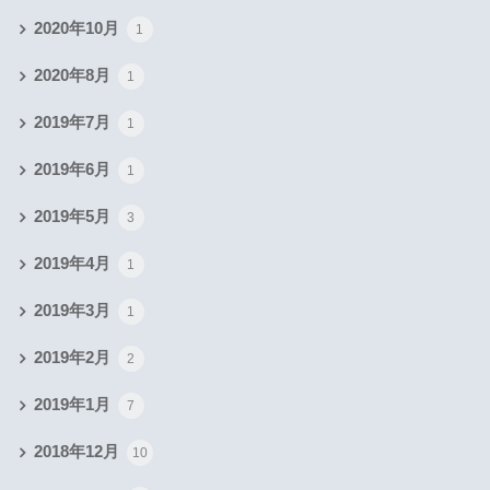
2020年10月
1
2020年8月
1
2019年7月
1
2019年6月
1
2019年5月
3
2019年4月
1
2019年3月
1
2019年2月
2
2019年1月
7
2018年12月
10