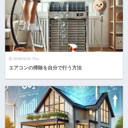
2024.10.10 Thu
エアコンの掃除を自分で行う方法