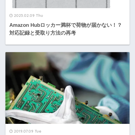
2023.02.09 Thu
Amazon Hubロッカー満杯で荷物が届かない！？
対応記録と受取り方法の再考
2019.07.09 Tue