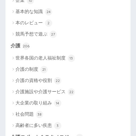
企業
10
基本的な知識
24
本のレビュー
2
競馬予想で遊ぶ
27
介護
206
世界各国の老人福祉制度
13
介護の制度
21
介護の資格や役割
22
介護施設や介護サービス
22
大企業の取り組み
14
社会問題
38
高齢者に多い疾患
3