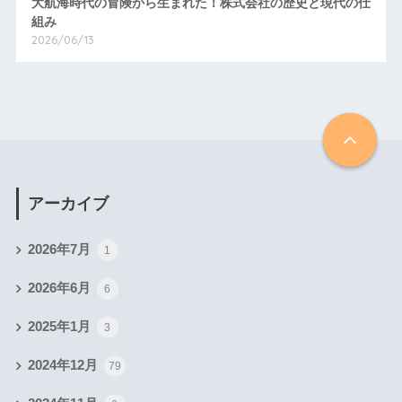
大航海時代の冒険から生まれた！株式会社の歴史と現代の仕
組み
2026/06/13
アーカイブ
2026年7月
1
2026年6月
6
2025年1月
3
2024年12月
79