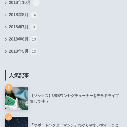
2018年10月
1
2018年8月
16
2018年7月
8
2018年6月
13
2018年5月
13
人気記事
1
【ゾックス】USBワンセグチューナーを光学ドライブ
無しで使う
2
「サポートベクターマシン」わかりやすいサイトまと