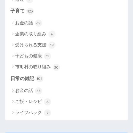
子育て
123
お金の話
69
企業の取り組み
4
受けられる支援
19
子どもの健康
11
市町村の取り組み
30
日常の雑記
104
お金の話
88
ご飯・レシピ
6
ライフハック
7