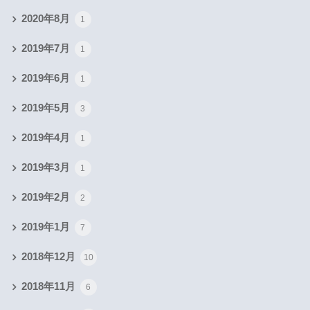
2020年8月
1
2019年7月
1
2019年6月
1
2019年5月
3
2019年4月
1
2019年3月
1
2019年2月
2
2019年1月
7
2018年12月
10
2018年11月
6