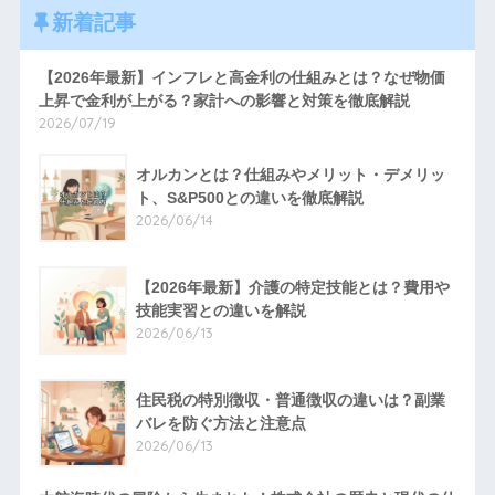
新着記事
【2026年最新】インフレと高金利の仕組みとは？なぜ物価
上昇で金利が上がる？家計への影響と対策を徹底解説
2026/07/19
オルカンとは？仕組みやメリット・デメリッ
ト、S&P500との違いを徹底解説
2026/06/14
【2026年最新】介護の特定技能とは？費用や
技能実習との違いを解説
2026/06/13
住民税の特別徴収・普通徴収の違いは？副業
バレを防ぐ方法と注意点
2026/06/13