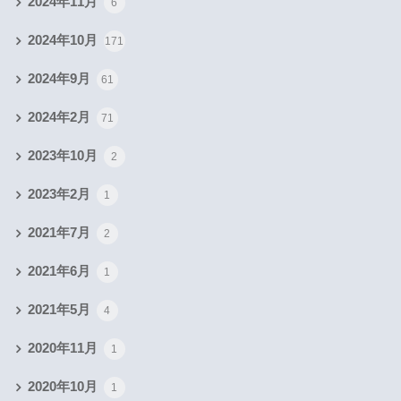
2024年11月
6
2024年10月
171
2024年9月
61
2024年2月
71
2023年10月
2
2023年2月
1
2021年7月
2
2021年6月
1
2021年5月
4
2020年11月
1
2020年10月
1