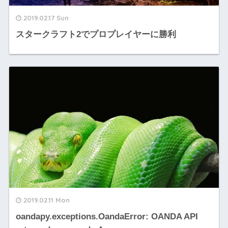
2019.02.17 Sun
スタークラフト2でプロプレイヤーに勝利
2019.02.11 Mon
oandapy.exceptions.OandaError: OANDA API