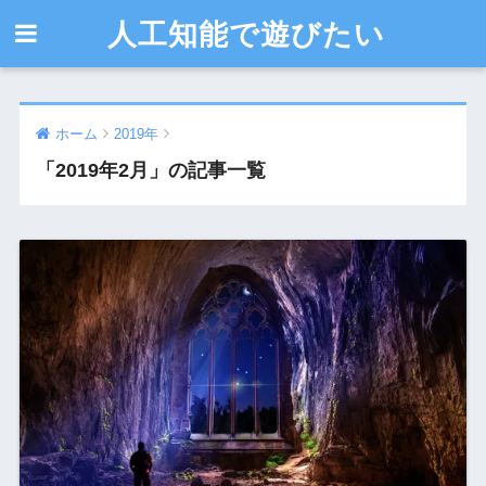
人工知能で遊びたい
ホーム
2019年
「2019年2月」の記事一覧