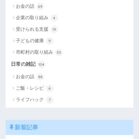
お金の話
69
企業の取り組み
4
受けられる支援
19
子どもの健康
11
市町村の取り組み
30
日常の雑記
104
お金の話
88
ご飯・レシピ
6
ライフハック
7
新着記事