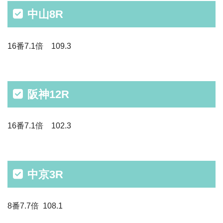
中山8R
16番7.1倍 109.3
阪神12R
16番7.1倍 102.3
中京3R
8番7.7倍 108.1