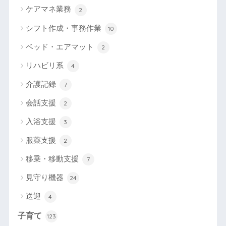
ケアマネ業務
2
シフト作成・事務作業
10
ベッド・エアマット
2
リハビリ系
4
介護記録
7
会話支援
2
入浴支援
3
服薬支援
2
移乗・移動支援
7
見守り機器
24
送迎
4
子育て
123