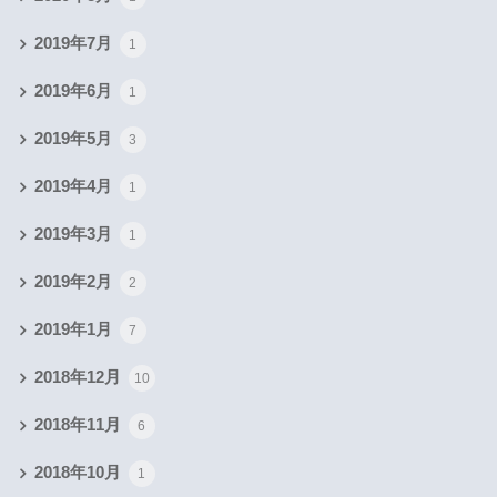
2019年7月
1
2019年6月
1
2019年5月
3
2019年4月
1
2019年3月
1
2019年2月
2
2019年1月
7
2018年12月
10
2018年11月
6
2018年10月
1