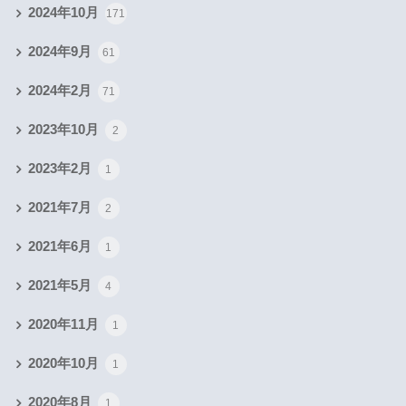
2024年10月
171
2024年9月
61
2024年2月
71
2023年10月
2
2023年2月
1
2021年7月
2
2021年6月
1
2021年5月
4
2020年11月
1
2020年10月
1
2020年8月
1