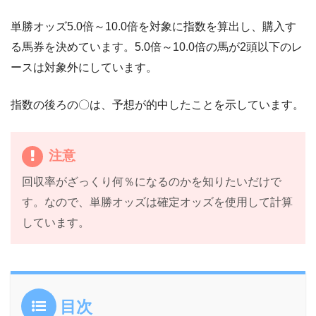
単勝オッズ5.0倍～10.0倍を対象に指数を算出し、購入す
る馬券を決めています。5.0倍～10.0倍の馬が2頭以下のレ
ースは対象外にしています。
指数の後ろの〇は、予想が的中したことを示しています。
注意
回収率がざっくり何％になるのかを知りたいだけで
す。なので、単勝オッズは確定オッズを使用して計算
しています。
目次