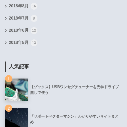
2018年8月
16
2018年7月
8
2018年6月
13
2018年5月
13
人気記事
1
【ゾックス】USBワンセグチューナーを光学ドライブ
無しで使う
2
「サポートベクターマシン」わかりやすいサイトまと
め