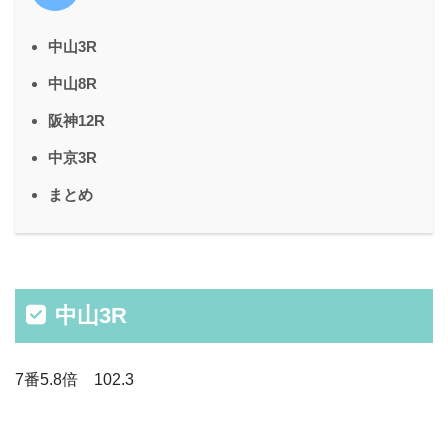
中山3R
中山8R
阪神12R
中京3R
まとめ
中山3R
7番5.8倍 102.3