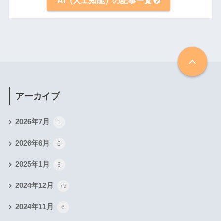
AI（人工知能）の記事一覧
アーカイブ
2026年7月
1
2026年6月
6
2025年1月
3
2024年12月
79
2024年11月
6