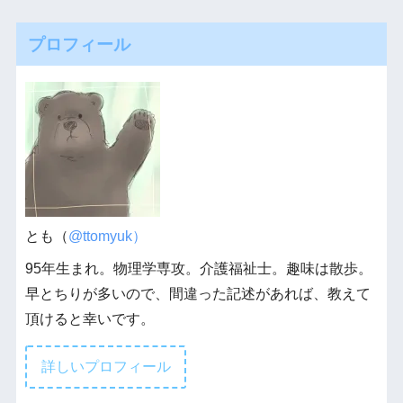
プロフィール
とも（
@ttomyuk）
95年生まれ。物理学専攻。介護福祉士。趣味は散歩。
早とちりが多いので、間違った記述があれば、教えて
頂けると幸いです。
詳しいプロフィール