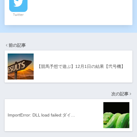
Twitter
前の記事
【競馬予想で遊ぶ】12月1日の結果【弐号機】
次の記事
ImportError: DLL load failed:ダイ…