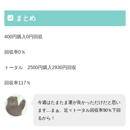
まとめ
400円購入0円回収
回収率0％
トータル 2500円購入2930円回収
回収率117％
今週はたまたま運が良かっただけだと思い
ます…まぁ、近々トータル回収率90％下回
るから！