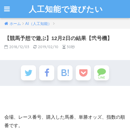
人工知能で遊びたい
ホーム
AI（人工知能）
【競馬予想で遊ぶ】12月2日の結果【弐号機】
2018/12/03
2019/02/10
30秒
LINE
会場、レース番号、購入した馬番、単勝オッズ、指数の順
番です。