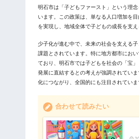
明石市は「子どもファースト」という理念
います。この政策は、単なる人口増加を目
を実現し、地域全体で子どもの成長を支え
少子化が進む中で、未来の社会を支える子
課題とされています。特に地方都市におい
ており、明石市では子どもを社会の「宝」
発展に直結するとの考えが強調されていま
化につながり、全国的にも注目されています
合わせて読みたい
20