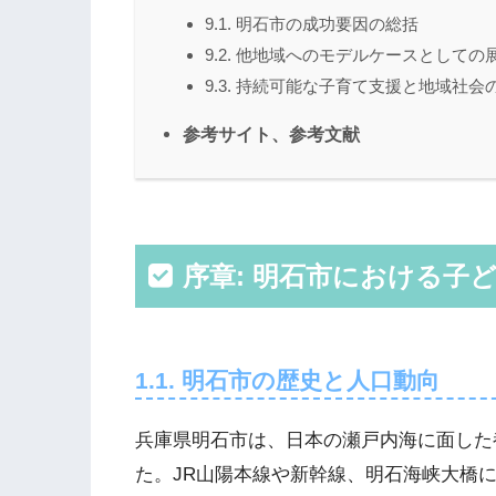
9.1. 明石市の成功要因の総括
9.2. 他地域へのモデルケースとしての
9.3. 持続可能な子育て支援と地域社会
参考サイト、参考文献
序章: 明石市における子
1.1. 明石市の歴史と人口動向
兵庫県明石市は、日本の瀬戸内海に面した
た。JR山陽本線や新幹線、明石海峡大橋