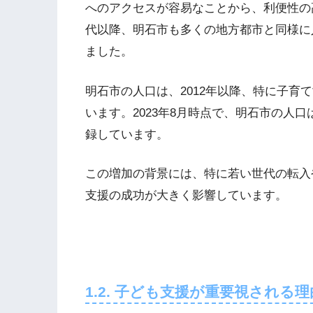
へのアクセスが容易なことから、利便性の高
代以降、明石市も多くの地方都市と同様に
ました。
明石市の人口は、2012年以降、特に子育
います。2023年8月時点で、明石市の人口は
録しています​。
この増加の背景には、特に若い世代の転入
支援の成功が大きく影響しています。
1.2. 子ども支援が重要視される理