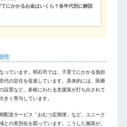
育てにかかるお金はいくら？各年代別に解説
係性
なっています。明石市では、子育てにかかる負担
世代の定住を促進しています。具体的には、医療
の設置など、多岐にわたる支援策が打ち出されて
大きく寄与しています​。
期配送サービス「おむつ定期便」など、ユニーク
域との差別化を図っています。こうした施策が、