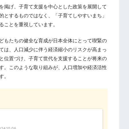
を掲げ、子育て支援を中心とした政策を展開して
的とするものではなく、「子育てしやすいまち」
ることを重視しています​。
どもたちの健全な育成が日本全体にとって喫緊の
ては、人口減少に伴う経済縮小のリスクが高まっ
と位置づけ、子育て世代を支援することが将来の
す。このような取り組みが、人口増加や経済活性
​。
24.10.06