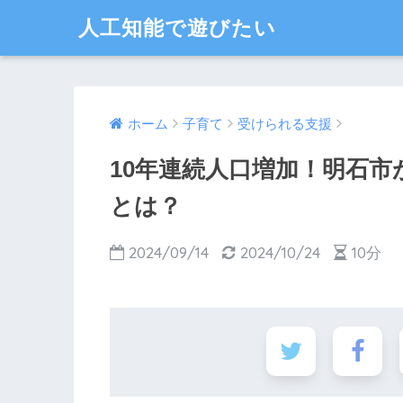
人工知能で遊びたい
ホーム
子育て
受けられる支援
10年連続人口増加！明石
とは？
2024/09/14
2024/10/24
10分