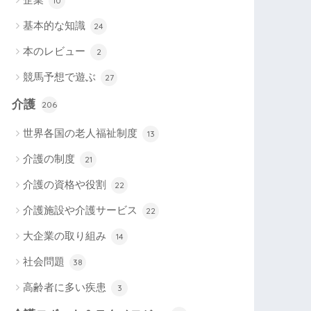
10
基本的な知識
24
本のレビュー
2
競馬予想で遊ぶ
27
介護
206
世界各国の老人福祉制度
13
介護の制度
21
介護の資格や役割
22
介護施設や介護サービス
22
大企業の取り組み
14
社会問題
38
高齢者に多い疾患
3