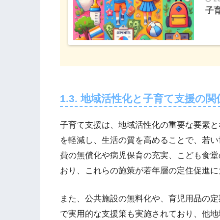
子
1.3. 地域活性化と子育て支援の関
子育て支援は、地域活性化の重要な要素と
を軽減し、生活の質を高めることで、若い
費の無償化や病児保育の充実、こども食堂
おり、これらの施策が若年層の定住促進に
また、公共施設の無料化や、育児用品の定
で実用的な支援策も実施されており、他地