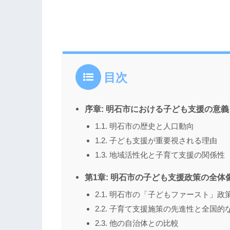
目次
序章: 明石市における子ども支援の意
1.1. 明石市の歴史と人口動向
1.2. 子ども支援が重要視される理由
1.3. 地域活性化と子育て支援の関係性
第1章: 明石市の子ども支援政策の全体
2.1. 明石市の「子どもファースト」政
2.2. 子育て支援施策の先進性と全国的
2.3. 他の自治体との比較