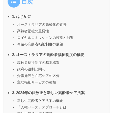
目次
1. はじめに
オーストラリアの高齢化の背景
高齢者福祉の重要性
ロイヤルコミッションの役割と影響
今後の高齢者福祉制度の展望
2. オーストラリアの高齢者福祉制度の概要
高齢者福祉制度の基本構造
政府の役割と関与
介護施設と在宅ケアの区分
主な福祉サービスの種類
3. 2024年の法改正と新しい高齢者ケア法案
新しい高齢者ケア法案の概要
「人権ベース」アプローチとは