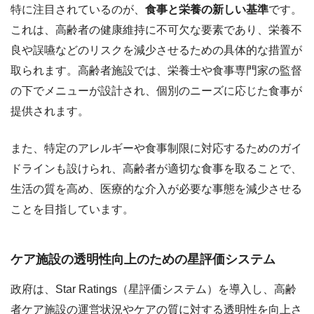
特に注目されているのが、
食事と栄養の新しい基準
です。
これは、高齢者の健康維持に不可欠な要素であり、栄養不
良や誤嚥などのリスクを減少させるための具体的な措置が
取られます。高齢者施設では、栄養士や食事専門家の監督
の下でメニューが設計され、個別のニーズに応じた食事が
提供されます。
また、特定のアレルギーや食事制限に対応するためのガイ
ドラインも設けられ、高齢者が適切な食事を取ることで、
生活の質を高め、医療的な介入が必要な事態を減少させる
ことを目指しています。
ケア施設の透明性向上のための星評価システム
政府は、Star Ratings（星評価システム）を導入し、高齢
者ケア施設の運営状況やケアの質に対する透明性を向上さ