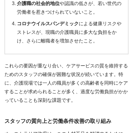
介護職の社会的地位
や認識の低さが、若い世代の
労働者を惹きつけられていないこと。
コロナウイルスパンデミック
による健康リスクや
ストレスが、現職の介護職員に多大な負担をか
け、さらに離職者を増加させたこと。
これらの要因が重なり合い、ケアサービスの質を維持する
ためのスタッフの確保が困難な状況が続いています。特
に、介護現場では一人の職員が多くの高齢者を同時にケア
することが求められることが多く、過度な労働負担がかか
っていることも深刻な課題です。
スタッフの質向上と労働条件改善の取り組み