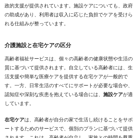
政的支援が提供されています。施設ケアについても、政府
の助成があり、利用者は収入に応じた負担でケアを受けら
れる仕組みが整っています。
介護施設と在宅ケアの区分
高齢者福祉サービスは、個々の高齢者の健康状態や生活の
質に基づいて提供されます。自立している高齢者には、生
活支援や簡単な医療ケアを提供する在宅ケアが一般的で
す。一方、日常生活のすべてにサポートが必要な場合や、
認知症や深刻な疾患を抱えている場合には、
施設ケア
が適
しています。
在宅ケア
は、高齢者が自分の家で生活し続けることをサポ
ートするためのサービスで、個別のプランに基づいて提供
されます。これは、高齢者が自立し、家族との時間を尊重