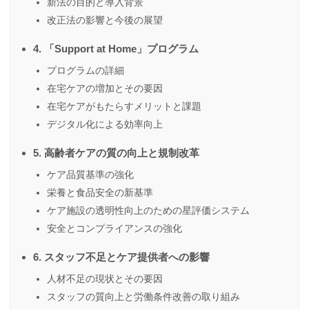
新法の目的と導入背景
改正法の影響と今後の展望
4. 「Support at Home」プログラム
プログラムの詳細
在宅ケアの増加とその要因
在宅ケアがもたらすメリットと課題
デジタル化による効率向上
5. 高齢者ケアの質の向上と規制改革
ケア品質基準の強化
栄養と食品安全の新基準
ケア施設の透明性向上のための星評価システム
安全とコンプライアンスの強化
6. スタッフ不足とケア提供者への影響
人材不足の現状とその要因
スタッフの質向上と労働条件改善の取り組み