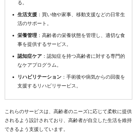
る。
生活支援
：買い物や家事、移動支援などの日常生
活のサポート。
栄養管理
：高齢者の栄養状態を管理し、適切な食
事を提供するサービス。
認知症ケア
：認知症を持つ高齢者に対する専門的
なケアプログラム。
リハビリテーション
：手術後や病気からの回復を
支援するリハビリサービス。
これらのサービスは、高齢者のニーズに応じて柔軟に提供
されるよう設計されており、高齢者が自立した生活を維持
できるよう支援しています。