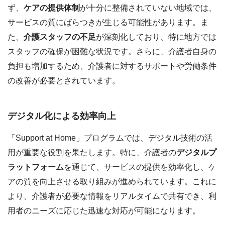
ず、
ケアの提供体制
が十分に整備されていない地域では、
サービスの質にばらつきが生じる可能性があります。ま
た、
介護スタッフの不足
が深刻化しており、特に地方では
スタッフの確保が困難な状況です。さらに、介護者自身の
負担も増加するため、介護者に対するサポートや労働条件
の改善が必要とされています。
デジタル化による効率向上
「Support at Home」プログラムでは、デジタル技術の活
用が重要な役割を果たします。特に、介護者の
デジタルプ
ラットフォーム
を通じて、サービスの提供を効率化し、ケ
アの質を向上させる取り組みが進められています。これに
より、介護者が必要な情報をリアルタイムで共有でき、利
用者のニーズに応じた迅速な対応が可能になります。