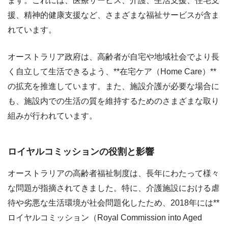
ます。これには、医療サービス、介護、生活支援、住宅支
援、精神的健康支援など、さまざまな福祉サービスが含ま
れています。
オーストラリア政府は、高齢者が自宅や地域社会でより長
く自立して生活できるよう、**在宅ケア（Home Care）**
の拡充を推進しています。また、施設介護が必要な場合に
も、施設内での生活の質を維持するためのさまざまな取り
組みが行われています。
ロイヤルコミッションの役割と影響
オーストラリアの高齢者福祉制度は、長年にわたって様々
な問題が指摘されてきました。特に、介護施設における虐
待や劣悪な生活環境が社会問題化したため、2018年には**
ロイヤルコミッション（Royal Commission into Aged