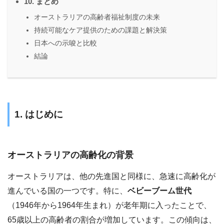
10. まとめ
オーストラリアの高齢者福祉制度の未来
持続可能なケア提供のための課題と解決策
日本への示唆と比較
結論
1. はじめに
オーストラリアの高齢化の背景
オーストラリアは、他の先進国と同様に、急速に高齢化が
進んでいる国の一つです。特に、
ベビーブーム世代
（1946年から1964年生まれ）が老年期に入ったことで、
65歳以上の高齢者の割合が増加しています。この傾向は、