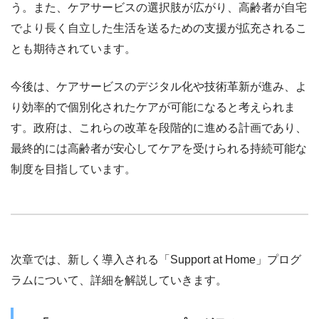
う。また、ケアサービスの選択肢が広がり、高齢者が自宅
でより長く自立した生活を送るための支援が拡充されるこ
とも期待されています。
今後は、ケアサービスのデジタル化や技術革新が進み、よ
り効率的で個別化されたケアが可能になると考えられま
す。政府は、これらの改革を段階的に進める計画であり、
最終的には高齢者が安心してケアを受けられる持続可能な
制度を目指しています。
次章では、新しく導入される「Support at Home」プログ
ラムについて、詳細を解説していきます。