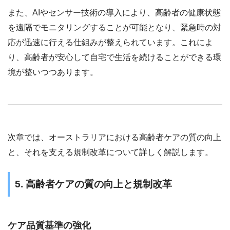
また、AIやセンサー技術の導入により、高齢者の健康状態
を遠隔でモニタリングすることが可能となり、緊急時の対
応が迅速に行える仕組みが整えられています。これによ
り、高齢者が安心して自宅で生活を続けることができる環
境が整いつつあります。
次章では、オーストラリアにおける高齢者ケアの質の向上
と、それを支える規制改革について詳しく解説します。
5. 高齢者ケアの質の向上と規制改革
ケア品質基準の強化