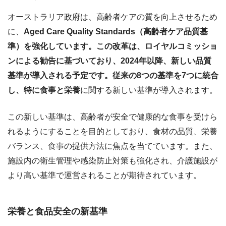
オーストラリア政府は、高齢者ケアの質を向上させるため
に、
Aged Care Quality Standards（高齢者ケア品質基
準）を強化しています。この改革は、ロイヤルコミッショ
ンによる勧告に基づいており、2024年以降、新しい品質
基準が導入される予定です。従来の8つの基準を7つに統合
し、特に食事と栄養
に関する新しい基準が導入されます。
この新しい基準は、高齢者が安全で健康的な食事を受けら
れるようにすることを目的としており、食材の品質、栄養
バランス、食事の提供方法に焦点を当てています。また、
施設内の衛生管理や感染防止対策も強化され、介護施設が
より高い基準で運営されることが期待されています。
栄養と食品安全の新基準