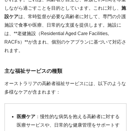
しながら過ごすことを目的としています。これに対し、
施
設ケア
は、常時監督が必要な高齢者に対して、専門の介護
施設で食事や医療、日常的な支援を提供します。施設に
は、**老健施設（Residential Aged Care Facilities,
RACFs）**が含まれ、個別のケアプランに基づいて対応さ
れます。
主な福祉サービスの種類
オーストラリアの高齢者福祉サービスには、以下のような
多様なケアが含まれます：
医療ケア
：慢性的な病気を抱える高齢者に対する
医療サービスや、日常的な健康管理をサポートす