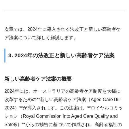
次章では、2024年に導入される法改正と新しい高齢者ケ
ア法案について詳しく解説します。
3. 2024年の法改正と新しい高齢者ケア法案
新しい高齢者ケア法案の概要
2024年には、オーストラリアの高齢者ケア制度を大幅に
改革するための**新しい高齢者ケア法案（Aged Care Bill
2024）**が導入されます。この法案は、**ロイヤルコミッ
ション（Royal Commission into Aged Care Quality and
Safety）**からの勧告に基づいて作成され、高齢者福祉の