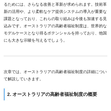
るためには、さらなる改善と革新が求められます。技術革
新の活用や、より柔軟なケア提供システムの導入が重要な
課題となっており、これらの取り組みは今後も加速する見
込みです。オーストラリアの高齢者福祉制度は、世界的な
モデルケースとなり得るポテンシャルを持っており、他国
にも大きな示唆を与えるでしょう。
次章では、オーストラリアの高齢者福祉制度の詳細につい
て解説していきます。
2. オーストラリアの高齢者福祉制度の概要