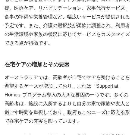
援、医療ケア、リハビリテーション、家事代行サービス、
食事の準備や栄養管理など、幅広いサービスが提供される
予定です。また、介護の選択肢が柔軟に調整され、利用者
の生活環境や家族の状況に応じてサービスをカスタマイズ
できる点が特徴です。
在宅ケアの増加とその要因
オーストラリアでは、高齢者が自宅でケアを受けることを
希望するケースが増加しており、これは「Support at
Home」プログラム導入の大きな要因の一つです。多くの
高齢者は、施設に入所するよりも自分の家で家族や友人と
過ごす時間を重視しており、政府もこのニーズに応える形
で在宅ケアの充実を図っています。