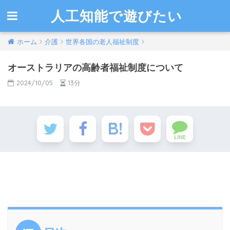
人工知能で遊びたい
ホーム
介護
世界各国の老人福祉制度
オーストラリアの高齢者福祉制度について
2024/10/05
13分
LINE