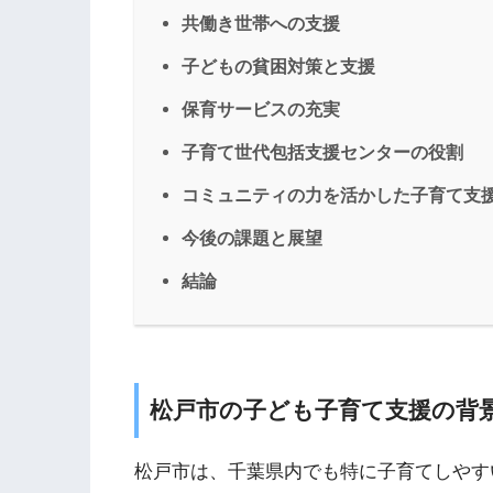
共働き世帯への支援
子どもの貧困対策と支援
保育サービスの充実
子育て世代包括支援センターの役割
コミュニティの力を活かした子育て支
今後の課題と展望
結論
松戸市の子ども子育て支援の背
松戸市は、千葉県内でも特に子育てしやす