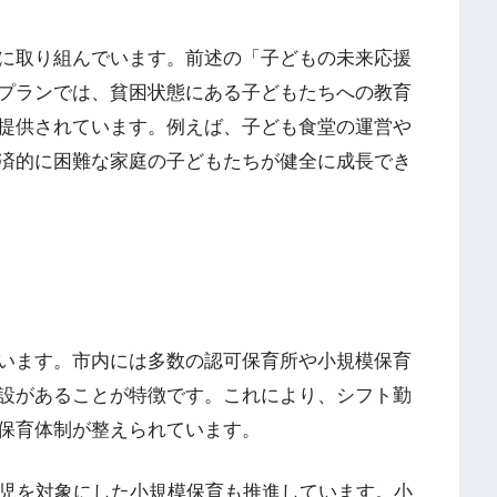
に取り組んでいます。前述の「子どもの未来応援
プランでは、貧困状態にある子どもたちへの教育
提供されています。例えば、子ども食堂の運営や
済的に困難な家庭の子どもたちが健全に成長でき
います。市内には多数の認可保育所や小規模保育
設があることが特徴です。これにより、シフト勤
保育体制が整えられています。
幼児を対象にした小規模保育も推進しています。小