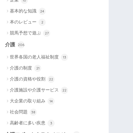
10
基本的な知識
24
本のレビュー
2
競馬予想で遊ぶ
27
介護
206
世界各国の老人福祉制度
13
介護の制度
21
介護の資格や役割
22
介護施設や介護サービス
22
大企業の取り組み
14
社会問題
38
高齢者に多い疾患
3