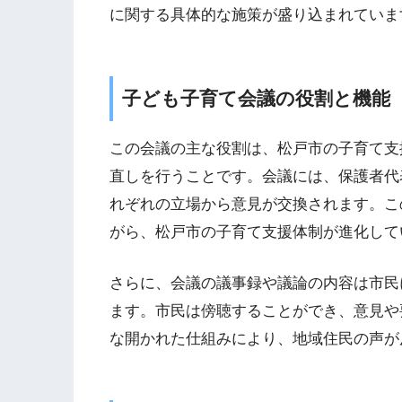
に関する具体的な施策が盛り込まれていま
子ども子育て会議の役割と機能
この会議の主な役割は、松戸市の子育て支
直しを行うことです。会議には、保護者代
れぞれの立場から意見が交換されます。こ
がら、松戸市の子育て支援体制が進化して
さらに、会議の議事録や議論の内容は市民
ます。市民は傍聴することができ、意見や
な開かれた仕組みにより、地域住民の声が