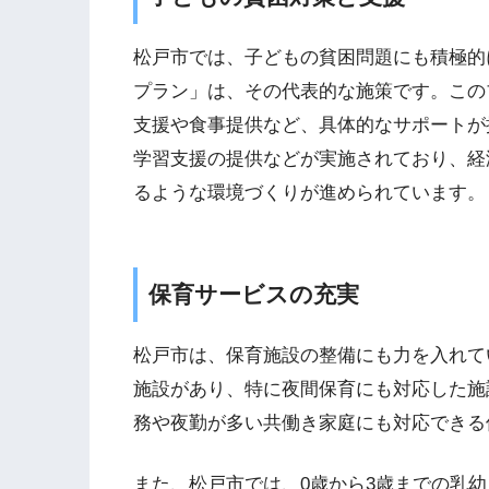
松戸市では、子どもの貧困問題にも積極的
プラン」は、その代表的な施策です。この
支援や食事提供など、具体的なサポートが
学習支援の提供などが実施されており、経
るような環境づくりが進められています。
保育サービスの充実
松戸市は、保育施設の整備にも力を入れて
施設があり、特に夜間保育にも対応した施
務や夜勤が多い共働き家庭にも対応できる
また、松戸市では、0歳から3歳までの乳