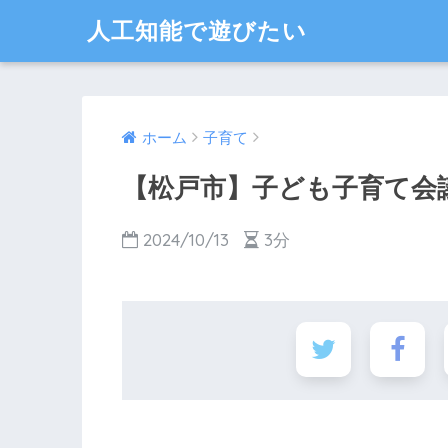
人工知能で遊びたい
ホーム
子育て
【松戸市】子ども子育て会
2024/10/13
3分