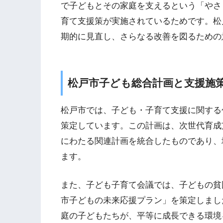
で子どもとその家庭を支えるという「やさ
育て支援策が実施されているためです。松
期的に見直し、さらなる改善を図るための
松戸市子ども総合計画と支援施
松戸市では、子ども・子育て支援に関する
策定しています。この計画は、次世代育成
にわたる関連計画を統合したものであり、
ます。
また、子ども子育て会議では、子どもの貧
市子どもの未来応援プラン」を策定しまし
庭の子どもたちが、平等に成長できる環境