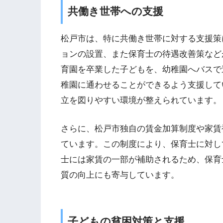
共働き世帯への支援
松戸市は、特に共働き世帯に対する支援策
ョンの設置、また保育士の待遇改善策など
育園を卒業した子どもを、幼稚園へバスで
稚園に通わせることができるよう支援して
立を図りやすい環境が整えられています。
さらに、松戸市独自の賃金加算制度や家賃
ています。この制度により、保育士に対し
士には家賃の一部が補助されるため、保育
質の向上にも寄与しています。
子どもの貧困対策と支援