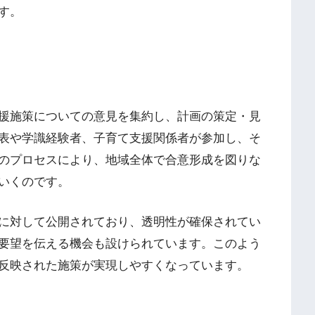
す。
援施策についての意見を集約し、計画の策定・見
表や学識経験者、子育て支援関係者が参加し、そ
のプロセスにより、地域全体で合意形成を図りな
いくのです。
に対して公開されており、透明性が確保されてい
要望を伝える機会も設けられています。このよう
反映された施策が実現しやすくなっています。