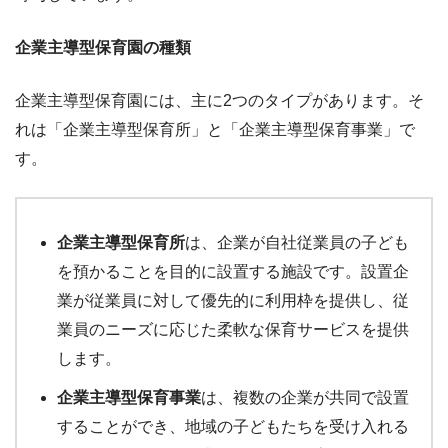
企業主導型保育園の種類
企業主導型保育園には、主に2つのタイプがあります。そ
れは「企業主導型保育所」と「企業主導型保育事業」で
す。
企業主導型保育所
は、企業が自社従業員の子ども
を預かることを目的に設置する施設です。設置企
業が従業員に対して優先的に利用枠を提供し、従
業員のニーズに応じた柔軟な保育サービスを提供
します。
企業主導型保育事業
は、複数の企業が共同で設置
することができ、地域の子どもたちを受け入れる