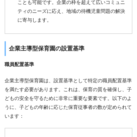
ことも可能です。企業の枠を超えて広いコミュニ
ティのニーズに応え、地域の待機児童問題の解決
に寄与します。
企業主導型保育園の設置基準
職員配置基準
企業主導型保育園は、設置基準として特定の職員配置基準
を満たす必要があります。これは、保育の質を確保し、子
どもの安全を守るために非常に重要な要素です。以下のよ
うに、子どもの年齢に応じた保育従事者の数が定められて
います：