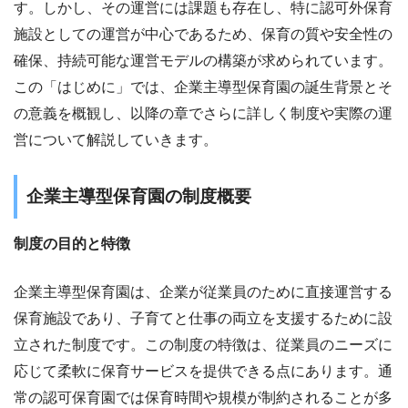
す。しかし、その運営には課題も存在し、特に認可外保育
施設としての運営が中心であるため、保育の質や安全性の
確保、持続可能な運営モデルの構築が求められています。
この「はじめに」では、企業主導型保育園の誕生背景とそ
の意義を概観し、以降の章でさらに詳しく制度や実際の運
営について解説していきます。
企業主導型保育園の制度概要
制度の目的と特徴
企業主導型保育園は、企業が従業員のために直接運営する
保育施設であり、子育てと仕事の両立を支援するために設
立された制度です。この制度の特徴は、従業員のニーズに
応じて柔軟に保育サービスを提供できる点にあります。通
常の認可保育園では保育時間や規模が制約されることが多