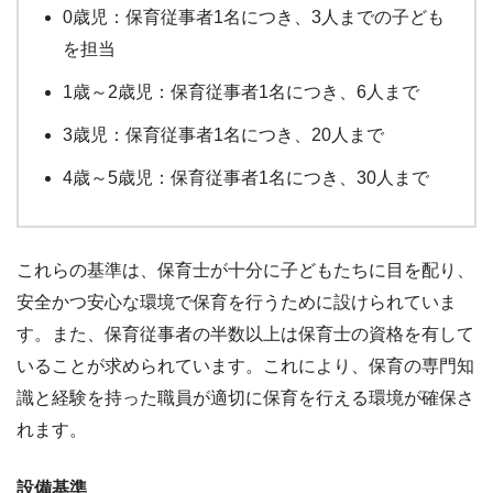
0歳児：保育従事者1名につき、3人までの子ども
を担当
1歳～2歳児：保育従事者1名につき、6人まで
3歳児：保育従事者1名につき、20人まで
4歳～5歳児：保育従事者1名につき、30人まで
これらの基準は、保育士が十分に子どもたちに目を配り、
安全かつ安心な環境で保育を行うために設けられていま
す。また、保育従事者の半数以上は保育士の資格を有して
いることが求められています。これにより、保育の専門知
識と経験を持った職員が適切に保育を行える環境が確保さ
れます。
設備基準