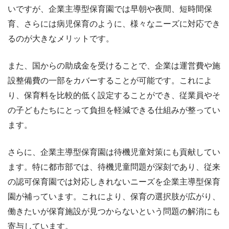
いですが、企業主導型保育園では早朝や夜間、短時間保
育、さらには病児保育のように、様々なニーズに対応でき
るのが大きなメリットです。
また、国からの助成金を受けることで、企業は運営費や施
設整備費の一部をカバーすることが可能です。これによ
り、保育料を比較的低く設定することができ、従業員やそ
の子どもたちにとって負担を軽減できる仕組みが整ってい
ます。
さらに、企業主導型保育園は待機児童対策にも貢献してい
ます。特に都市部では、待機児童問題が深刻であり、従来
の認可保育園では対応しきれないニーズを企業主導型保育
園が補っています。これにより、保育の選択肢が広がり、
働きたいが保育施設が見つからないという問題の解消にも
寄与しています。