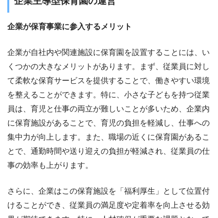
企業主導型保育園の運営
企業が保育事業に参入するメリット
企業が自社内や関連施設に保育園を設置することには、い
くつかの大きなメリットがあります。まず、従業員に対し
て柔軟な保育サービスを提供することで、働きやすい環境
を整えることができます。特に、小さな子どもを持つ従業
員は、育児と仕事の両立が難しいことが多いため、企業内
に保育施設があることで、育児の負担を軽減し、仕事への
集中力が向上します。また、職場の近くに保育園があるこ
とで、通勤時間や送り迎えの負担が軽減され、従業員の仕
事の効率も上がります。
さらに、企業はこの保育施設を「福利厚生」として位置付
けることができ、従業員の満足度や定着率を向上させる効