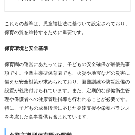
これらの基準は、児童福祉法に基づいて設定されており、
保育の質を維持するために重要です。
保育環境と安全基準
保育園の運営にあたっては、子どもの安全確保が最優先事
項です。企業主導型保育園でも、火災や地震などの災害に
備えた安全対策が求められており、避難訓練や防災設備の
設置が義務付けられています。また、定期的な保健衛生管
理や保護者への健康管理指導も行われることが必要です。
特に、子どもの成長段階に応じた発達支援や栄養バランス
を考慮した食事提供も含まれています。