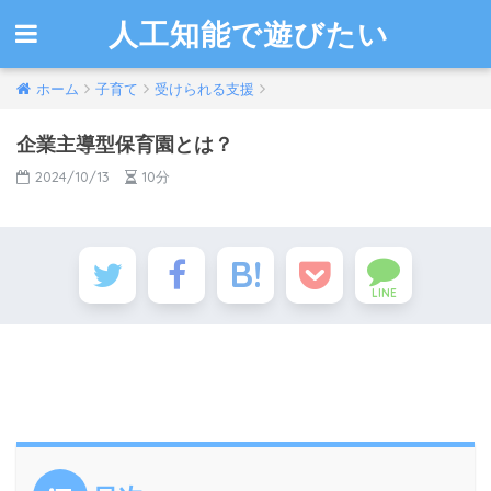
人工知能で遊びたい
ホーム
子育て
受けられる支援
企業主導型保育園とは？
2024/10/13
10分
LINE