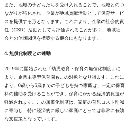
また、地域の子どもたちを受け入れることで、地域とのつ
ながりが強化され、企業が地域貢献活動として保育サービ
スを提供する形となります。これにより、企業の社会的責
任（CSR）活動としても評価されることが多く、地域社
会との信頼関係を構築する機会にもなります。
4. 無償化制度との連動
2019年に開始された「幼児教育・保育の無償化制度」に
より、企業主導型保育園もこの対象となり得ます。これに
より、0歳から5歳までの子どもを持つ家庭は、一定の保育
料の補助を受けることができ、保育にかかる経済的負担が
軽減されます。この無償化制度は、家庭の育児コスト削減
に寄与し、特に経済的に厳しい家庭にとっては非常に有効
な支援策となっています。