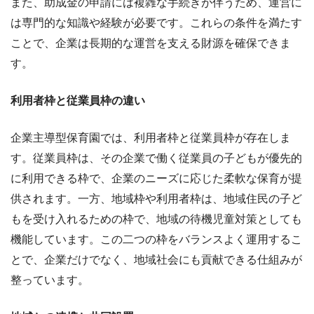
また、助成金の申請には複雑な手続きが伴うため、運営に
は専門的な知識や経験が必要です。これらの条件を満たす
ことで、企業は長期的な運営を支える財源を確保できま
す。
利用者枠と従業員枠の違い
企業主導型保育園では、利用者枠と従業員枠が存在しま
す。従業員枠は、その企業で働く従業員の子どもが優先的
に利用できる枠で、企業のニーズに応じた柔軟な保育が提
供されます。一方、地域枠や利用者枠は、地域住民の子ど
もを受け入れるための枠で、地域の待機児童対策としても
機能しています。この二つの枠をバランスよく運用するこ
とで、企業だけでなく、地域社会にも貢献できる仕組みが
整っています。