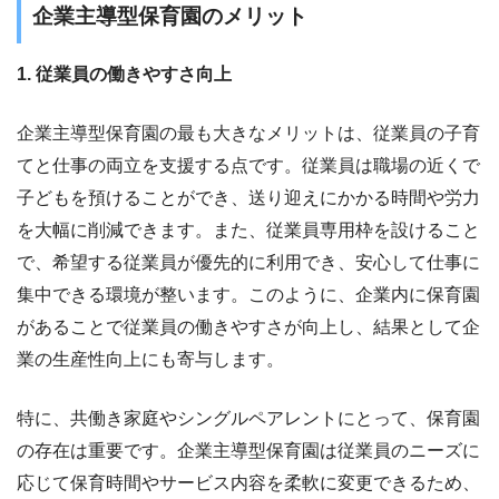
企業主導型保育園のメリット
1. 従業員の働きやすさ向上
企業主導型保育園の最も大きなメリットは、従業員の子育
てと仕事の両立を支援する点です。従業員は職場の近くで
子どもを預けることができ、送り迎えにかかる時間や労力
を大幅に削減できます。また、従業員専用枠を設けること
で、希望する従業員が優先的に利用でき、安心して仕事に
集中できる環境が整います。このように、企業内に保育園
があることで従業員の働きやすさが向上し、結果として企
業の生産性向上にも寄与します。
特に、共働き家庭やシングルペアレントにとって、保育園
の存在は重要です。企業主導型保育園は従業員のニーズに
応じて保育時間やサービス内容を柔軟に変更できるため、