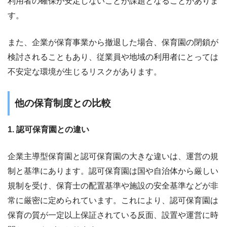
利用者の確保が安定しないことが課題となることがありま
す。
また、企業が保育事業から撤退した場合、保育園の閉鎖が
検討されることもあり、従業員や地域の利用者にとっては
不安定な環境が生じるリスクがあります。
他の保育制度との比較
1. 認可保育園との違い
企業主導型保育園と認可保育園の大きな違いは、運営の規
制と基準にあります。認可保育園は国や自治体から厳しい
規制を受け、保育士の配置基準や施設の安全基準などが非
常に厳密に定められています。これにより、認可保育園は
保育の質が一定以上保証されている反面、設置や運営に時