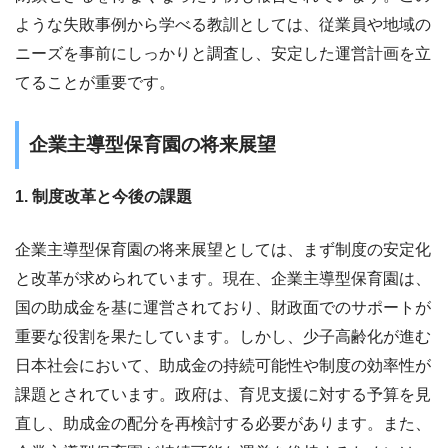
ような失敗事例から学べる教訓としては、従業員や地域の
ニーズを事前にしっかりと調査し、安定した運営計画を立
てることが重要です。
企業主導型保育園の将来展望
1. 制度改革と今後の課題
企業主導型保育園の将来展望としては、まず制度の安定化
と改革が求められています。現在、企業主導型保育園は、
国の助成金を基に運営されており、財政面でのサポートが
重要な役割を果たしています。しかし、少子高齢化が進む
日本社会において、助成金の持続可能性や制度の効率性が
課題とされています。政府は、育児支援に対する予算を見
直し、助成金の配分を再検討する必要があります。また、