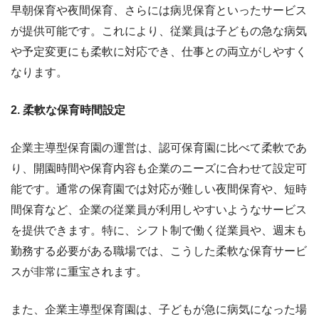
早朝保育や夜間保育、さらには病児保育といったサービス
が提供可能です。これにより、従業員は子どもの急な病気
や予定変更にも柔軟に対応でき、仕事との両立がしやすく
なります。
2. 柔軟な保育時間設定
企業主導型保育園の運営は、認可保育園に比べて柔軟であ
り、開園時間や保育内容も企業のニーズに合わせて設定可
能です。通常の保育園では対応が難しい夜間保育や、短時
間保育など、企業の従業員が利用しやすいようなサービス
を提供できます。特に、シフト制で働く従業員や、週末も
勤務する必要がある職場では、こうした柔軟な保育サービ
スが非常に重宝されます。
また、企業主導型保育園は、子どもが急に病気になった場