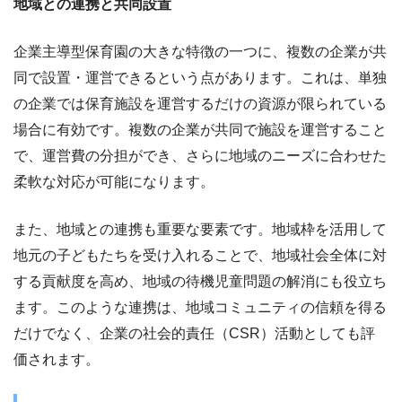
地域との連携と共同設置
企業主導型保育園の大きな特徴の一つに、複数の企業が共
同で設置・運営できるという点があります。これは、単独
の企業では保育施設を運営するだけの資源が限られている
場合に有効です。複数の企業が共同で施設を運営すること
で、運営費の分担ができ、さらに地域のニーズに合わせた
柔軟な対応が可能になります。
また、地域との連携も重要な要素です。地域枠を活用して
地元の子どもたちを受け入れることで、地域社会全体に対
する貢献度を高め、地域の待機児童問題の解消にも役立ち
ます。このような連携は、地域コミュニティの信頼を得る
だけでなく、企業の社会的責任（CSR）活動としても評
価されます。