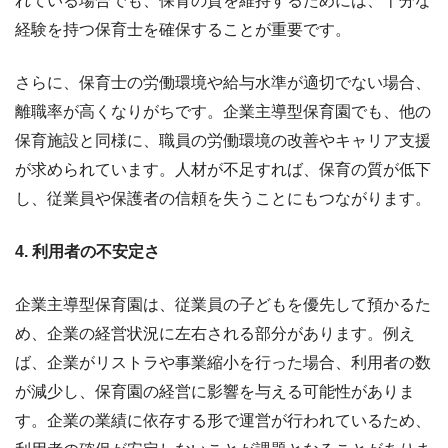
れている場合でも、保育の質を維持するためには、十分な
経験を持つ保育士を確保することが重要です。
さらに、保育士の労働環境や給与水準が適切でない場合、
離職率が高くなりがちです。企業主導型保育園でも、他の
保育施設と同様に、職員の労働環境の改善やキャリア支援
が求められています。人材が不足すれば、保育の質が低下
し、従業員や保護者の信頼を失うことにもつながります。
4. 利用者の不安定さ
企業主導型保育園は、従業員の子どもを優先して預かるた
め、企業の経営状況に左右される部分があります。例え
ば、企業がリストラや事業縮小を行った場合、利用者の数
が減少し、保育園の経営に影響を与える可能性がありま
す。企業の業績に依存する形で運営が行われているため、