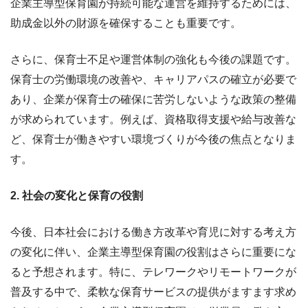
企業主導型保育園が持続可能な運営を維持するためには、
助成金以外の財源を確保することも重要です。
さらに、保育士不足や運営体制の強化も今後の課題です。
保育士の労働環境の改善や、キャリアパスの確立が必要で
あり、企業が保育士の確保に苦労しないような政策の整備
が求められています。例えば、資格取得支援や給与改善な
ど、保育士が働きやすい環境づくりが今後の焦点となりま
す。
2. 社会の変化と保育の役割
今後、日本社会における働き方改革や育児に対する考え方
の変化に伴い、企業主導型保育園の役割はさらに重要にな
ると予想されます。特に、テレワークやリモートワークが
普及する中で、柔軟な保育サービスの提供がますます求め