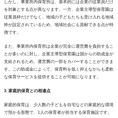
しかし、事業所内保育所は、基本的には企業の従業員だけ
を対象とする点が異なります。一方、企業主導型保育園は
従業員枠だけでなく、地域の子どもたちも受け入れる地域
枠が設定されているため、地域社会にも貢献できる点が特
徴です。
また、事業所内保育所は企業が完全に運営費を負担するこ
とが多いのに対し、企業主導型保育園は国からの助成金が
支給されるため、運営費の一部をカバーすることができま
す。この助成金によって、保育料を低く抑えながらも柔軟
な保育サービスを提供することが可能になります。
3. 家庭的保育との相違点
家庭的保育は、少人数の子どもを自宅などの家庭的な環境
で預かる形態で、1人の保育者が担当する保育施設です。