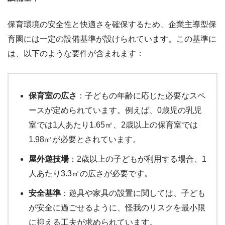
保育環境の安全性と快適さを確保するため、企業主導型保
育園には一定の設備基準が設けられています。この基準に
は、以下のような要件が含まれます：
保育室の広さ
：子どもの年齢に応じた必要なスペ
ースが定められています。例えば、0歳児の乳児
室では1人あたり1.65㎡、2歳以上の保育室では
1.98㎡が必要とされています。
屋外遊技場
：2歳以上の子どもが利用する場合、1
人あたり3.3㎡の広さが必要です。
安全基準
：遊具や家具の設置に関しては、子ども
が安全に過ごせるように、怪我のリスクを最小限
に抑える工夫が求められています。