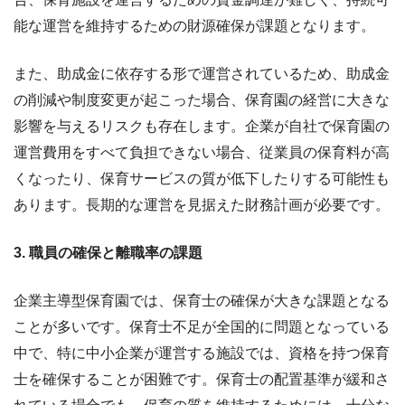
能な運営を維持するための財源確保が課題となります。
また、助成金に依存する形で運営されているため、助成金
の削減や制度変更が起こった場合、保育園の経営に大きな
影響を与えるリスクも存在します。企業が自社で保育園の
運営費用をすべて負担できない場合、従業員の保育料が高
くなったり、保育サービスの質が低下したりする可能性も
あります。長期的な運営を見据えた財務計画が必要です。
3. 職員の確保と離職率の課題
企業主導型保育園では、保育士の確保が大きな課題となる
ことが多いです。保育士不足が全国的に問題となっている
中で、特に中小企業が運営する施設では、資格を持つ保育
士を確保することが困難です。保育士の配置基準が緩和さ