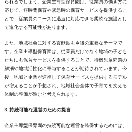
られるでしょう。企業主導型保育園は、従業員の働き方に
応じて、短時間保育や緊急時の保育サービスを提供するこ
とで、従業員のニーズに迅速に対応できる柔軟な施設とし
て進化する可能性があります。
また、地域社会に対する貢献度も今後の重要なテーマで
す。企業主導型保育園は、従業員だけでなく地域の子ども
たちにも保育サービスを提供することで、待機児童問題の
解消や地域活性化に寄与することが期待されています。今
後、地域と企業が連携して保育サービスを提供するモデル
が増えることが予想され、地域社会全体で子育てを支える
体制の整備が進むと考えられます。
3. 持続可能な運営のための提言
企業主導型保育園の持続可能な運営を確保するためには、