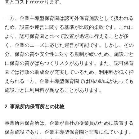
間とコストがかかります。
一方、企業主導型保育園は認可外保育施設として扱われる
ため、設置や運営に関する基準が比較的柔軟です。これに
より、認可保育園と比べて設置が迅速に行えることが多
く、企業のニーズに応じた運営が可能です。しかし、その
分、保育の質や安全性に対する規制が緩いため、施設ごと
に保育の質がばらつくリスクがあります。また、認可保育
園では行政の助成金が充実しているため、利用料が低く抑
えられる一方、企業主導型保育園では国の助成があっても
施設ごとに利用料が異なることがあります。
2. 事業所内保育所との比較
事業所内保育所は、企業が自社の従業員のために設置する
保育施設であり、企業主導型保育園と非常に似ています。