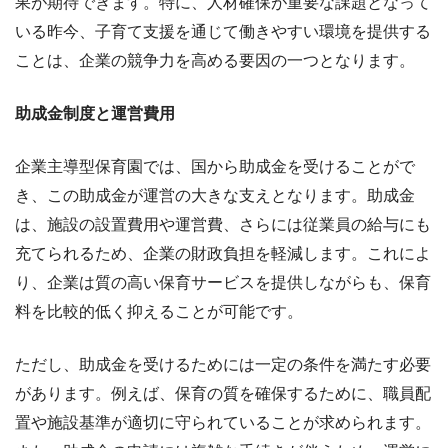
果が期待できます。特に、人材確保が重要な課題となって
いる昨今、子育て支援を通じて働きやすい環境を提供する
ことは、企業の競争力を高める要因の一つとなります。
助成金制度と運営費用
企業主導型保育園では、国から助成金を受けることがで
き、この助成金が運営の大きな支えとなります。助成金
は、施設の設置費用や運営費、さらには従業員の給与にも
充てられるため、企業の財政負担を軽減します。これによ
り、企業は質の高い保育サービスを提供しながらも、保育
料を比較的低く抑えることが可能です。
ただし、助成金を受けるためには一定の条件を満たす必要
があります。例えば、保育の質を確保するために、職員配
置や施設基準が適切に守られていることが求められます。