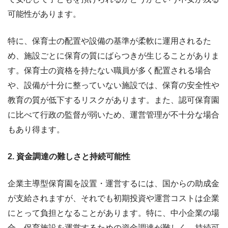
可能性があります。
特に、保育士の配置や設備の基準が柔軟に運用されるた
め、施設ごとに保育の質にばらつきが生じることがありま
す。保育士の資格を持たない職員が多く配置される場合
や、設備が十分に整っていない施設では、保育の安全性や
教育の質が低下するリスクがあります。また、認可保育園
に比べて行政の監督が弱いため、運営管理が不十分な場合
もあり得ます。
2. 資金調達の難しさと持続可能性
企業主導型保育園を設置・運営するには、国からの助成金
が支給されますが、それでも初期投資や運営コストは企業
にとって負担となることがあります。特に、中小企業の場
合、保育施設を運営するための資金調達が難しく、持続可