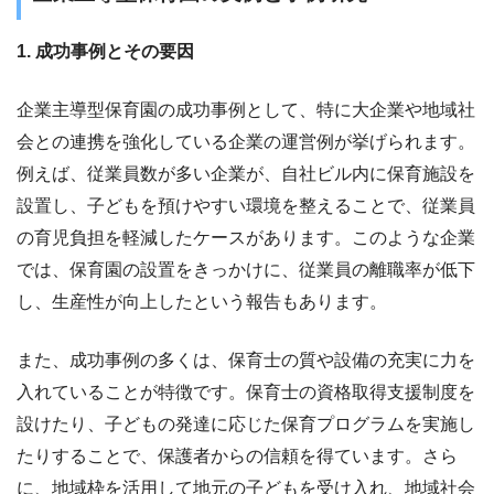
1. 成功事例とその要因
企業主導型保育園の成功事例として、特に大企業や地域社
会との連携を強化している企業の運営例が挙げられます。
例えば、従業員数が多い企業が、自社ビル内に保育施設を
設置し、子どもを預けやすい環境を整えることで、従業員
の育児負担を軽減したケースがあります。このような企業
では、保育園の設置をきっかけに、従業員の離職率が低下
し、生産性が向上したという報告もあります。
また、成功事例の多くは、保育士の質や設備の充実に力を
入れていることが特徴です。保育士の資格取得支援制度を
設けたり、子どもの発達に応じた保育プログラムを実施し
たりすることで、保護者からの信頼を得ています。さら
に、地域枠を活用して地元の子どもを受け入れ、地域社会