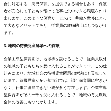
合に対応する「病児保育」を提供できる場合もあり、保護
者が安心して子どもを預けて仕事に集中できる環境を作り
出します。このような保育サービスは、共働き世帯にとっ
て大きなメリットであり、従業員の離職防止にもつながり
ます。
3. 地域の待機児童解消への貢献
企業主導型保育園は、地域枠を設けることで、従業員以外
の地域の子どもたちを受け入れることができます。この仕
組みにより、地域社会の待機児童問題の解決にも貢献して
います。待機児童が多い都市部では、認可保育園に空きが
なく、仕事に復帰できない親が多く存在します。企業主導
型保育園がその一部を受け入れることで、地域の育児環境
全体の改善にもつながります。