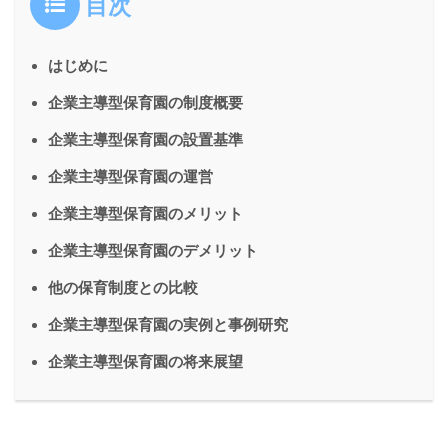
目次
はじめに
企業主導型保育園の制度概要
企業主導型保育園の設置基準
企業主導型保育園の運営
企業主導型保育園のメリット
企業主導型保育園のデメリット
他の保育制度との比較
企業主導型保育園の実例と事例研究
企業主導型保育園の将来展望