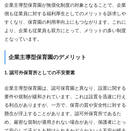
企業主導型保育園が無償化制度の対象となることで、企業
側も従業員に対する福利厚生としてのメリットを訴求しや
すくなり、保育園の利用率向上にもつながります。これに
より、企業も従業員も双方にとって、メリットの多い制度
となっています。
企業主導型保育園のデメリット
1. 認可外保育所としての不安要素
企業主導型保育園は、認可保育園と異なり、設置に関する
要件や規制が緩和されています。これは設置を迅速に行え
る利点がありますが、一方で、保育の質や安全性に対する
懸念が浮上することがあります。認可外保育所であるた
め、厳密な規制が適用されない場合があり、保護者にとっ
て安心して子どもを預けられるかどうかという不安が残る