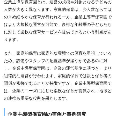
企業主導型保育園とは、運営の規模や対象となる子どもの
人数が大きく異なります。家庭的保育は、少人数ならでは
のきめ細やかな保育が行われる一方、企業主導型保育園で
はより大規模な運営が可能で、多様な年齢層の子どもたち
に対して柔軟な保育サービスを提供できるという利点があ
ります。
また、家庭的保育は家庭的な環境での保育を重視している
ため、設備やスタッフの配置基準が緩やかであるのに対
し、企業主導型保育園は、企業の運営基準に基づき、より
組織的な運営が行われます。家庭的保育では親と保育者の
関係が密接であることが特徴ですが、企業主導型保育園で
は、企業のニーズに応じた柔軟な保育が提供され、地域と
の連携も重要な役割を果たします。
企業主導型保育園の実例と事例研究