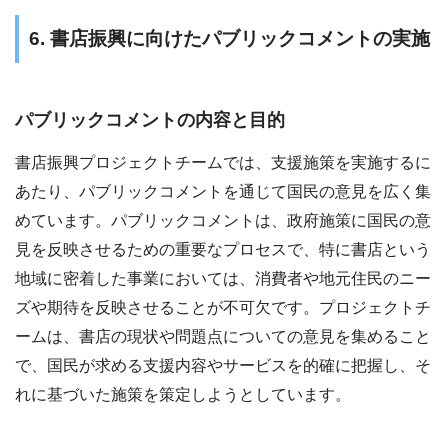
6. 書店振興に向けたパブリックコメントの実施
パブリックコメントの内容と目的
書店振興プロジェクトチームでは、支援施策を実施するに
あたり、パブリックコメントを通じて国民の意見を広く集
めています。パブリックコメントは、政府施策に国民の意
見を反映させるための重要なプロセスで、特に書店という
地域に密着した事業においては、消費者や地元住民のニー
ズや期待を反映させることが不可欠です。プロジェクトチ
ームは、書店の現状や問題点についての意見を集めること
で、国民が求める支援内容やサービスを的確に把握し、そ
れに基づいた施策を策定しようとしています。