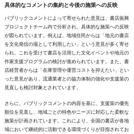
具体的なコメントの集約と今後の施策への反映
パブリックコメントによって寄せられた意見は、書店振興
プロジェクトチーム内で分析され、具体的な施策への反映
が図られています。例えば、地域住民からは「地元の書店
を文化発信の場として利用したい」という意見が多く寄せ
られ、これを受けて書店を活用した文化イベントや地元の
作家支援プログラムの検討が進められています。また、書
店経営者からは「在庫管理や運営コストを抑えたい」とい
った意見があり、流通業者との協力体制の強化や支援策の
見直しも検討対象とされています。
さらに、パブリックコメントの内容を基に、支援策の優先
順位を見直し、地域ごとの特色やニーズに対応した柔軟な
施策が計画されています。これにより、全国の書店が各地
域において継続的に活動できる環境づくりが目指されてお