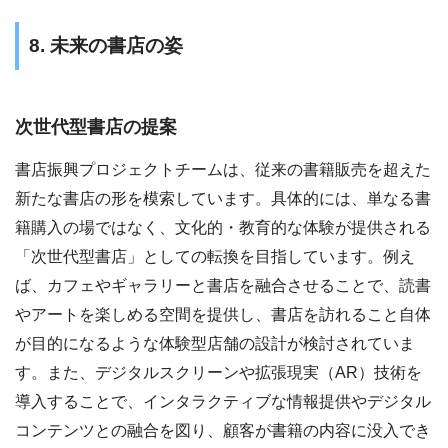
8. 未来の書店の姿
次世代型書店の提案
書店振興プロジェクトチームは、従来の書籍販売を超えた
新たな書店の形を模索しています。具体的には、単なる書
籍購入の場ではなく、文化的・教育的な体験が提供される
「次世代型書店」としての転換を目指しています。例え
ば、カフェやギャラリーと書店を融合させることで、読書
やアートを楽しめる空間を提供し、書店を訪れること自体
が目的になるような体験型店舗の設計が検討されていま
す。また、デジタルスクリーンや拡張現実（AR）技術を
導入することで、インタラクティブな情報提供やデジタル
コンテンツとの融合を図り、顧客が書籍の内容に没入でき