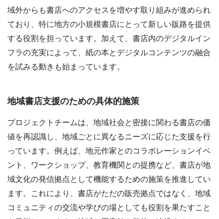
域外からも書店へのアクセスを増やす取り組みが進められ
ており、特に地方の小規模書店にとって新しい販路を提供
する役割を担っています。加えて、書店内のデジタルイン
フラの充実によって、紙の本とデジタルコンテンツの融合
を試みる動きも始まっています。
地域書店支援のための具体的施策
プロジェクトチームは、地域社会と密接に関わる書店の価
値を再認識し、地域ごとに異なるニーズに応じた支援を行
っています。例えば、地元作家とのコラボレーションイベ
ント、ワークショップ、教育機関との提携など、書店が地
域文化の発信拠点として機能するための施策を推進してい
ます。これにより、書店がただの販売拠点ではなく、地域
コミュニティの交流や学びの場としても役割を果たすこと