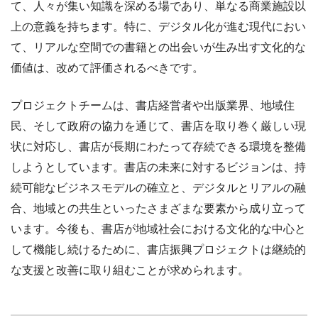
て、人々が集い知識を深める場であり、単なる商業施設以
上の意義を持ちます。特に、デジタル化が進む現代におい
て、リアルな空間での書籍との出会いが生み出す文化的な
価値は、改めて評価されるべきです。
プロジェクトチームは、書店経営者や出版業界、地域住
民、そして政府の協力を通じて、書店を取り巻く厳しい現
状に対応し、書店が長期にわたって存続できる環境を整備
しようとしています。書店の未来に対するビジョンは、持
続可能なビジネスモデルの確立と、デジタルとリアルの融
合、地域との共生といったさまざまな要素から成り立って
います。今後も、書店が地域社会における文化的な中心と
して機能し続けるために、書店振興プロジェクトは継続的
な支援と改善に取り組むことが求められます。