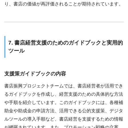
り、書店の価値が再評価されることが期待されています。
7. 書店経営支援のためのガイドブックと実用的
ツール
支援策ガイドブックの内容
書店振興プロジェクトチームでは、書店経営者が活用でき
るガイドブックを作成し、経営支援のための具体的な方法
や手順を紹介しています。このガイドブックには、各種補
助金や助成金の申請方法、活用できる公的支援策、デジタ
ルツールの導入手順など、書店経営を支援するための情報
が網羅されています。また、プロモーション戦略の立案