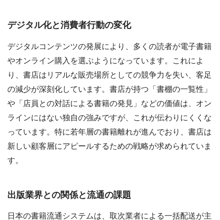
デジタル化と消費者行動の変化
デジタルコンテンツの発展により、多くの読者が電子書籍
やオンライン購入を選ぶようになっています。これによ
り、書店はリアルな販売場所としての競争力を失い、客足
の減少が深刻化しています。書店が持つ「書棚の一覧性」
や「店員との対話による書籍の発見」などの価値は、オン
ラインにはない独自の強みですが、これが伝わりにくくな
っています。特に若年層の書籍離れが進んでおり、書店は
新しい顧客層にアピールするための戦略が求められていま
す。
出版業界との関係と流通の課題
日本の書籍流通システムは、取次業者による一括配送が主