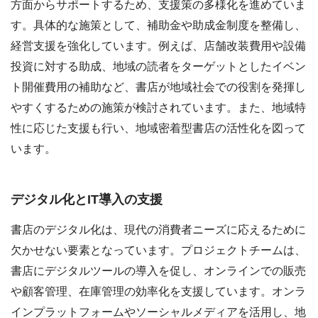
方面からサポートするため、支援策の多様化を進めていま
す。具体的な施策として、補助金や助成金制度を整備し、
経営支援を強化しています。例えば、店舗改装費用や設備
投資に対する助成、地域の読者をターゲットとしたイベン
ト開催費用の補助など、書店が地域社会での役割を発揮し
やすくするための施策が検討されています。また、地域特
性に応じた支援も行い、地域密着型書店の活性化を図って
います。
デジタル化とIT導入の支援
書店のデジタル化は、現代の消費者ニーズに応えるために
欠かせない要素となっています。プロジェクトチームは、
書店にデジタルツールの導入を促し、オンラインでの販売
や顧客管理、在庫管理の効率化を支援しています。オンラ
インプラットフォームやソーシャルメディアを活用し、地