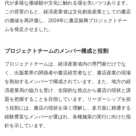
代が多様な価値観や文化に触れる場を失いつつあります。
この背景のもと、経済産業省は文化創造産業としての書店
の価値を再評価し、2024年に書店振興プロジェクトチー
ムを発足させました。
プロジェクトチームのメンバー構成と役割
プロジェクトチームは、経済産業省内の専門家だけでな
く、出版業界の関係者や書店経営者など、書店産業の現場
を熟知するメンバーで構成されています。また、地方の経
済産業局の協力も受け、全国的な視点から書店の現状と課
題を把握することを目指しています。リーダーシップを担
う役割には、書店の現状を深く理解し、多方面に精通する
経験豊富なメンバーが選ばれ、各種施策の実行に向けた指
針を示しています。