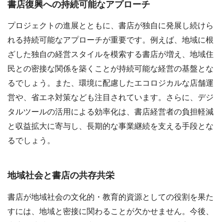
書店復興への持続可能なアプローチ
プロジェクトの進展とともに、書店が独自に発展し続けら
れる持続可能なアプローチが重要です。例えば、地域に根
ざした独自の経営スタイルを模索する書店が増え、地域住
民との密接な関係を築くことが持続可能な経営の基盤とな
るでしょう。また、環境に配慮したエコロジカルな店舗運
営や、省エネ対策なども注目されています。さらに、デジ
タルツールの活用による効率化は、書店経営者の負担軽減
と収益拡大に寄与し、長期的な事業継続を支える手段とな
るでしょう。
地域社会と書店の共存共栄
書店が地域社会の文化的・教育的資源としての役割を果た
すには、地域と密接に関わることが欠かせません。今後、