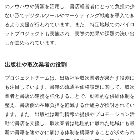
のノウハウや資源を活用し、書店経営者にとって負担の少
ない形でデジタルツールやマーケティング戦略を導入でき
るよう支援が行われています。また、特定地域でのパイロ
ットプロジェクトも実施され、実際の効果や課題の洗い出
しが進められています。
出版社や取次業者の役割
プロジェクトチームは、出版社や取次業者が果たす役割に
も注目しています。書籍の流通や価格設定に関して、取次
業者と書店の連携を強化することで、効率的な供給体制を
整え、書店側の在庫負担を軽減する仕組みが検討されてい
ます。また、出版社は新刊情報の提供やプロモーション活
動で書店を支援し、取次業者は地理的に離れた地域にも最
新の書籍を速やかに届ける体制を構築することが求められ