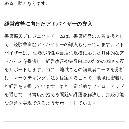
める一助となります。
経営改善に向けたアドバイザーの導入
書店振興プロジェクトチームは、書店経営の改善支援とし
て、経験豊富なアドバイザーの導入も行っています。アド
バイザーは、地域の特性や書店の規模に応じた具体的なア
ドバイスを提供し、経営改善や集客向上のための戦略立案
をサポートします。特に、地域ごとの消費者ニーズを分析
し、マーケティング手法を提案することで、地域に密着し
た経営を支援しています。また、定期的なフォローアップ
を通じて、各書店が抱える問題や課題を解決し、持続可能
な運営を実現できるようサポートしています。