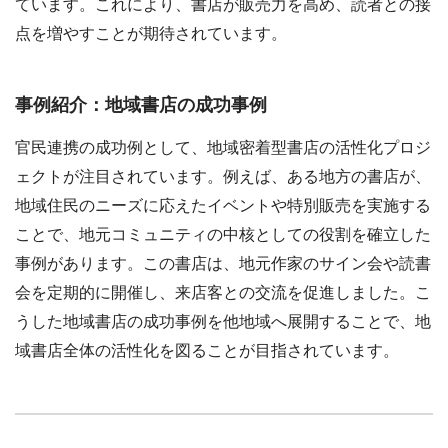
ています。これにより、書店が販売力を高め、読者との接
点を増やすことが期待されています。
事例紹介：地域書店の成功事例
官民連携の成功例として、地域密着型書店の活性化プロジ
ェクトが注目されています。例えば、ある地方の書店が、
地域住民のニーズに応えたイベントや特別販売を実施する
ことで、地元コミュニティの中核としての役割を確立した
事例があります。この書店は、地元作家のサイン会や読書
会を定期的に開催し、来店客との交流を促進しました。こ
うした地域書店の成功事例を他地域へ展開することで、地
域書店全体の活性化を図ることが目指されています。