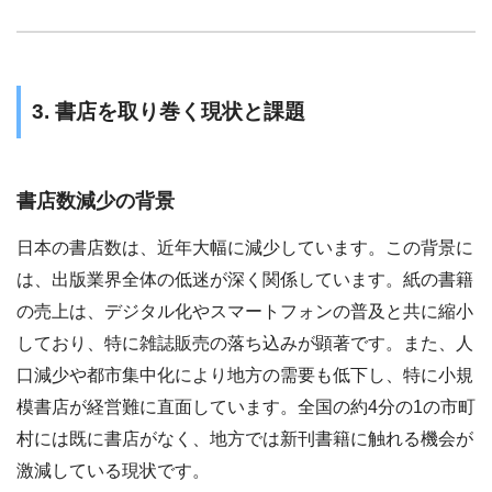
3. 書店を取り巻く現状と課題
書店数減少の背景
日本の書店数は、近年大幅に減少しています。この背景に
は、出版業界全体の低迷が深く関係しています。紙の書籍
の売上は、デジタル化やスマートフォンの普及と共に縮小
しており、特に雑誌販売の落ち込みが顕著です。また、人
口減少や都市集中化により地方の需要も低下し、特に小規
模書店が経営難に直面しています。全国の約4分の1の市町
村には既に書店がなく、地方では新刊書籍に触れる機会が
激減している現状です。