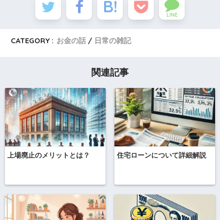
LINE
CATEGORY :
お金の話
日常の雑記
関連記事
上場廃止のメリットとは？
住宅ローンについて詳細解説