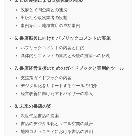
5. 官民連携による支援体制の構築
政府と民間企業との連携
出版社や取次業者の役割
事例紹介：地域書店の成功事例
6. 書店振興に向けたパブリックコメントの実施
パブリックコメントの内容と目的
具体的なコメントの集約と今後の施策への反映
7. 書店経営支援のためのガイドブックと実用的ツール
支援策ガイドブックの内容
デジタル化をサポートするツールの紹介
経営改善に向けたアドバイザーの導入
8. 未来の書店の姿
次世代型書店の提案
書店のデジタル化とリアル空間の融合
地域コミュニティにおける書店の役割