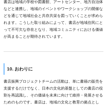
書店は地域の学校や図書館、アートセンター、地方自治体
などと連携し、地域のイベントやワークショップの開催な
どを通じて地域社会と共存共栄を図っていくことが求めら
れます。こうした取り組みによって、書店が地域住民にと
って不可欠な存在となり、地域コミュニティにおける価値
が高まることが期待されています。
10. おわりに
書店振興プロジェクトチームの活動は、単に書籍の販売を
支援するだけでなく、日本の文化的基盤としての書店の役
割を再認識し、その価値を未来に向けて維持・発展させる
ためのものです。書店は、地域の文化と教育の拠点とし