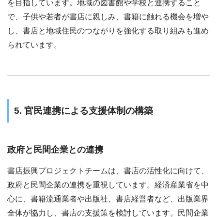
を目指しています。地域の図書館や学校と連携すること
で、子供や若者が書店に親しみ、書籍に触れる機会を増や
し、書店と地域住民のつながりを強化する取り組みも進め
られています。
5. 官民連携による支援体制の構築
政府と民間企業との連携
書店振興プロジェクトチームは、書店の活性化に向けて、
政府と民間企業の連携を重視しています。経済産業省を中
心に、書籍流通業者や出版社、書店経営者など、出版業界
全体が協力し、書店の支援策を検討しています。民間企業