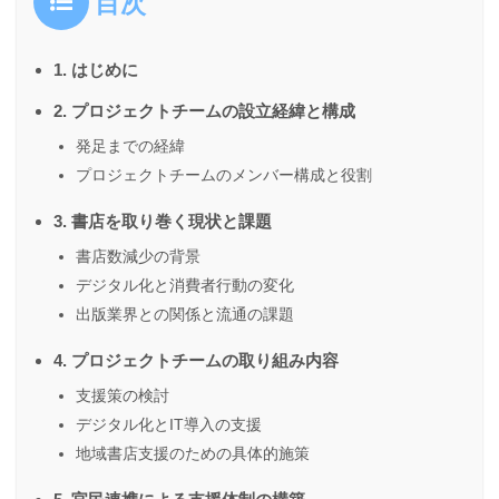
目次
1. はじめに
2. プロジェクトチームの設立経緯と構成
発足までの経緯
プロジェクトチームのメンバー構成と役割
3. 書店を取り巻く現状と課題
書店数減少の背景
デジタル化と消費者行動の変化
出版業界との関係と流通の課題
4. プロジェクトチームの取り組み内容
支援策の検討
デジタル化とIT導入の支援
地域書店支援のための具体的施策