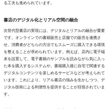
る工夫も進められています。
書店のデジタル化とリアル空間の融合
次世代型書店の実現には、デジタルとリアルの融合が重要
です。オンラインでの書籍販売と店舗での販売を連携さ
せ、消費者がどちらの方法でもスムーズに購入できる環境
を整えることが求められています。例えば、店内に電子端
末を設置して、電子書籍のサンプルを読みながら気に入っ
た本を購入するシステムや、書籍購入後に自宅で関連する
デジタルコンテンツを楽しめるサービスなどが考えられて
います。これにより、リアル書店の強みを生かしつつ、デ
ジタル技術による利便性を提供することが目指されていま
す。