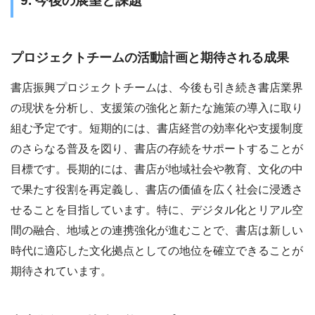
9. 今後の展望と課題
プロジェクトチームの活動計画と期待される成果
書店振興プロジェクトチームは、今後も引き続き書店業界
の現状を分析し、支援策の強化と新たな施策の導入に取り
組む予定です。短期的には、書店経営の効率化や支援制度
のさらなる普及を図り、書店の存続をサポートすることが
目標です。長期的には、書店が地域社会や教育、文化の中
で果たす役割を再定義し、書店の価値を広く社会に浸透さ
せることを目指しています。特に、デジタル化とリアル空
間の融合、地域との連携強化が進むことで、書店は新しい
時代に適応した文化拠点としての地位を確立できることが
期待されています。