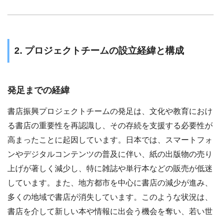
2. プロジェクトチームの設立経緯と構成
発足までの経緯
書店振興プロジェクトチームの発足は、文化や教育におけ
る書店の重要性を再認識し、その存続を支援する必要性が
高まったことに起因しています。日本では、スマートフォ
ンやデジタルコンテンツの普及に伴い、紙の出版物の売り
上げが著しく減少し、特に雑誌や単行本などの販売が低迷
しています。また、地方都市を中心に書店の減少が進み、
多くの地域で書店が消失しています。このような状況は、
書店を介して新しい本や情報に出会う機会を奪い、若い世