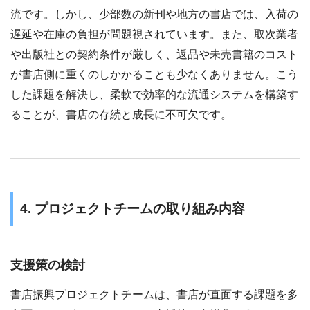
流です。しかし、少部数の新刊や地方の書店では、入荷の
遅延や在庫の負担が問題視されています。また、取次業者
や出版社との契約条件が厳しく、返品や未売書籍のコスト
が書店側に重くのしかかることも少なくありません。こう
した課題を解決し、柔軟で効率的な流通システムを構築す
ることが、書店の存続と成長に不可欠です。
4. プロジェクトチームの取り組み内容
支援策の検討
書店振興プロジェクトチームは、書店が直面する課題を多