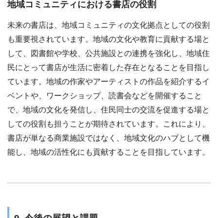
地域コミュニティにおける書店の役割
未来の書店は、地域コミュニティの文化拠点としての役割
も重要視されています。地域の文化や教育に貢献する場と
して、図書館や学校、公共施設との連携を強化し、地域住
民にとって書店が生活に密着した存在となることを目指し
ています。地域の作家やアーティストの作品を紹介するイ
ベントや、ワークショップ、読書会などを開催すること
で、地域の文化を発信し、住民同士の交流を促進する場と
しての役割も担うことが期待されています。これにより、
書店が単なる商業施設ではなく、地域文化のハブとして機
能し、地域の活性化にも貢献することを目指しています。