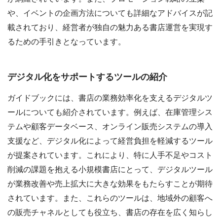
や、イベントの企画方法についても詳細なアドバイスが記
載されており、経営者が独自の魅力ある書店運営を実現す
るための手引きとなっています。
デジタル化をサポートするツールの紹介
ガイドブックには、書店の業務効率化を支えるデジタルツ
ールについても紹介されています。例えば、在庫管理シス
テムや顧客データベース、オンライン販売システムの導入
支援など、デジタル化によって経営負担を軽減するツール
が提案されています。これにより、特に人手不足やコスト
削減の課題を抱える小規模書店にとって、デジタルツール
が業務改善や売上拡大に大きな効果をもたらすことが期待
されています。また、これらのツールは、地域外の顧客へ
の販売チャネルとしても役立ち、書店の存在を広く知らし