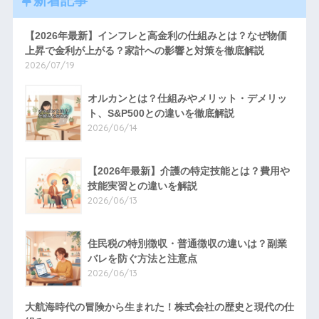
【2026年最新】インフレと高金利の仕組みとは？なぜ物価
上昇で金利が上がる？家計への影響と対策を徹底解説
2026/07/19
オルカンとは？仕組みやメリット・デメリッ
ト、S&P500との違いを徹底解説
2026/06/14
【2026年最新】介護の特定技能とは？費用や
技能実習との違いを解説
2026/06/13
住民税の特別徴収・普通徴収の違いは？副業
バレを防ぐ方法と注意点
2026/06/13
大航海時代の冒険から生まれた！株式会社の歴史と現代の仕