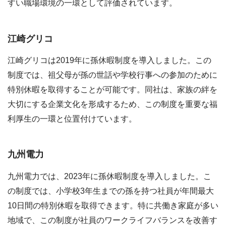
すい職場環境の一環として評価されています。
江崎グリコ
江崎グリコは2019年に孫休暇制度を導入しました。この
制度では、祖父母が孫の世話や学校行事への参加のために
特別休暇を取得することが可能です。同社は、家族の絆を
大切にする企業文化を形成するため、この制度を重要な福
利厚生の一環と位置付けています。
九州電力
九州電力では、2023年に孫休暇制度を導入しました。こ
の制度では、小学校3年生までの孫を持つ社員が年間最大
10日間の特別休暇を取得できます。特に共働き家庭が多い
地域で、この制度が社員のワークライフバランスを改善す