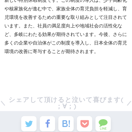
新しい特別休暇制度です。この制度の導入は、少子高齢化
や核家族化が進む中で、家族全体の育児負担を軽減し、育
児環境を改善するための重要な取り組みとして注目されて
います。また、社員の満足度向上や地域社会の活性化な
ど、多岐にわたる効果が期待されています。今後、さらに
多くの企業や自治体がこの制度を導入し、日本全体の育児
環境の改善に寄与することが期待されます。
シェアして頂けると泣いて喜びます(
；∀；)
LINE