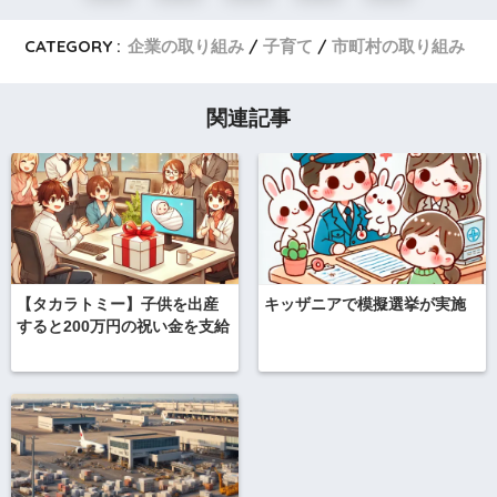
CATEGORY :
企業の取り組み
子育て
市町村の取り組み
関連記事
【タカラトミー】子供を出産
キッザニアで模擬選挙が実施
すると200万円の祝い金を支給