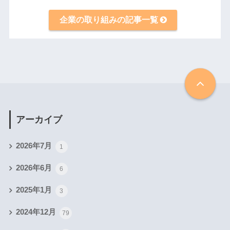
企業の取り組みの記事一覧
アーカイブ
2026年7月
1
2026年6月
6
2025年1月
3
2024年12月
79