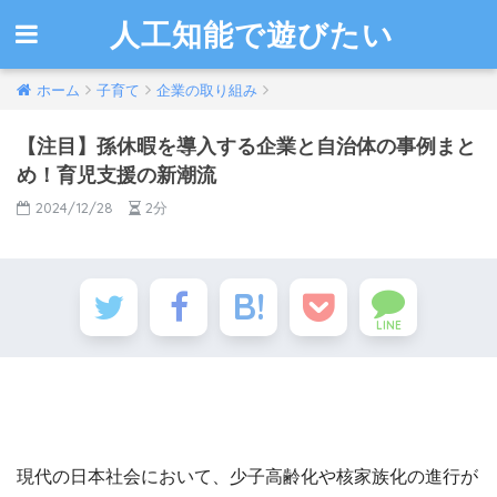
人工知能で遊びたい
ホーム
子育て
企業の取り組み
【注目】孫休暇を導入する企業と自治体の事例まと
め！育児支援の新潮流
2024/12/28
2分
LINE
現代の日本社会において、少子高齢化や核家族化の進行が