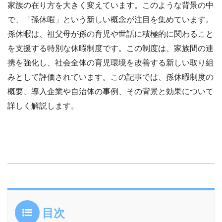
家族の在り方を大きく変えています。このような背景の中
で、「孫休暇」という新しい概念が注目を集めています。
孫休暇は、祖父母が孫の育児や世話に積極的に関わること
を支援する特別な休暇制度です。この制度は、家族間の連
携を強化し、社会全体の育児環境を改善する新しい取り組
みとして評価されています。この記事では、孫休暇制度の
概要、導入企業や自治体の事例、その背景と効果について
詳しく解説します。
目次