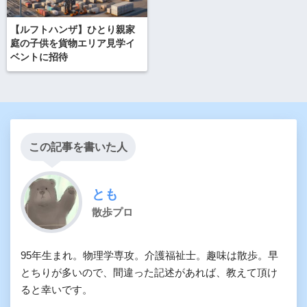
【ルフトハンザ】ひとり親家
庭の子供を貨物エリア見学イ
ベントに招待
この記事を書いた人
とも
散歩プロ
95年生まれ。物理学専攻。介護福祉士。趣味は散歩。早
とちりが多いので、間違った記述があれば、教えて頂け
ると幸いです。