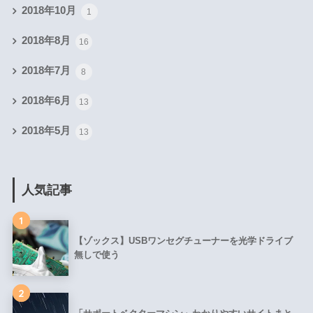
2018年10月
1
2018年8月
16
2018年7月
8
2018年6月
13
2018年5月
13
人気記事
1
【ゾックス】USBワンセグチューナーを光学ドライブ
無しで使う
2