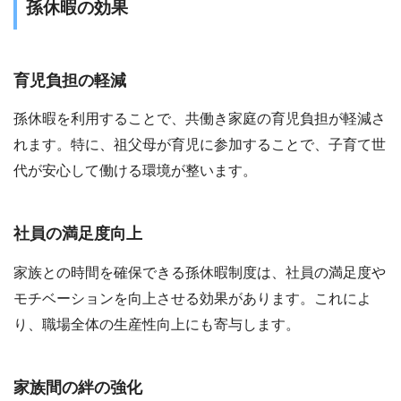
孫休暇の効果
育児負担の軽減
孫休暇を利用することで、共働き家庭の育児負担が軽減さ
れます。特に、祖父母が育児に参加することで、子育て世
代が安心して働ける環境が整います。
社員の満足度向上
家族との時間を確保できる孫休暇制度は、社員の満足度や
モチベーションを向上させる効果があります。これによ
り、職場全体の生産性向上にも寄与します。
家族間の絆の強化