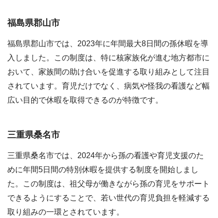
福島県郡山市
福島県郡山市では、2023年に年間最大8日間の孫休暇を導
入しました。この制度は、特に核家族化が進む地方都市に
おいて、家族間の助け合いを促進する取り組みとして注目
されています。育児だけでなく、病気や怪我の看護など幅
広い目的で休暇を取得できるのが特徴です。
三重県桑名市
三重県桑名市では、2024年から孫の看護や育児支援のた
めに年間5日間の特別休暇を提供する制度を開始しまし
た。この制度は、祖父母が働きながら孫の育児をサポート
できるようにすることで、若い世代の育児負担を軽減する
取り組みの一環とされています。