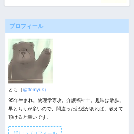
プロフィール
とも（
@ttomyuk）
95年生まれ。物理学専攻。介護福祉士。趣味は散歩。
早とちりが多いので、間違った記述があれば、教えて
頂けると幸いです。
詳しいプロフィール