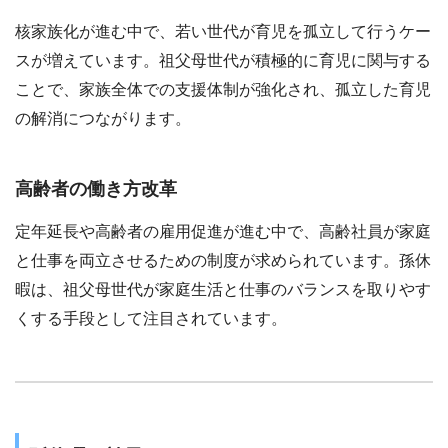
核家族化が進む中で、若い世代が育児を孤立して行うケー
スが増えています。祖父母世代が積極的に育児に関与する
ことで、家族全体での支援体制が強化され、孤立した育児
の解消につながります。
高齢者の働き方改革
定年延長や高齢者の雇用促進が進む中で、高齢社員が家庭
と仕事を両立させるための制度が求められています。孫休
暇は、祖父母世代が家庭生活と仕事のバランスを取りやす
くする手段として注目されています。