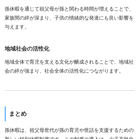
孫休暇を通じて祖父母が孫と関わる時間が増えることで、
家族間の絆が深まり、子供の情緒的な発達にも良い影響を
与えます。
地域社会の活性化
地域全体で育児を支える文化が醸成されることで、地域社
会の絆が強まり、社会全体の活性化につながります。
まとめ
孫休暇は、祖父母世代が孫の育児や世話を支援するための