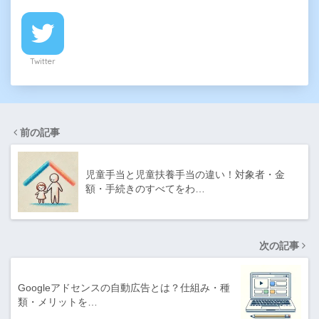
Twitter
前の記事
児童手当と児童扶養手当の違い！対象者・金
額・手続きのすべてをわ…
次の記事
Googleアドセンスの自動広告とは？仕組み・種
類・メリットを…