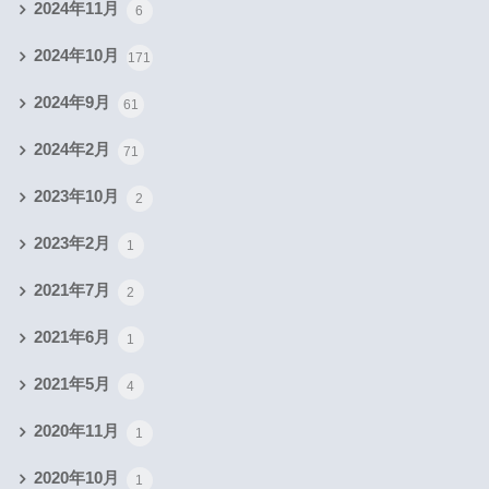
2024年11月
6
2024年10月
171
2024年9月
61
2024年2月
71
2023年10月
2
2023年2月
1
2021年7月
2
2021年6月
1
2021年5月
4
2020年11月
1
2020年10月
1