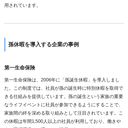
用されています。
孫休暇を導入する企業の事例
第一生命保険
第一生命保険は、2006年に「孫誕生休暇」を導入しまし
た。この制度では、社員が孫の誕生時に特別休暇を取得で
きる仕組みを提供しています。孫の誕生という家族の重要
なライフイベントに社員が参加できるようにすることで、
家族間の絆を深める取り組みとして注目されています。こ
の休暇は年間1,500人以上の社員が利用しており、働きや