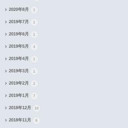
2020年8月
1
2019年7月
1
2019年6月
1
2019年5月
3
2019年4月
1
2019年3月
1
2019年2月
2
2019年1月
7
2018年12月
10
2018年11月
6