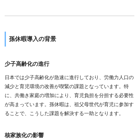
孫休暇導入の背景
少子高齢化の進行
日本では少子高齢化が急速に進行しており、労働力人口の
減少と育児環境の改善が喫緊の課題となっています。特
に、共働き家庭の増加により、育児負担を分担する必要性
が高まっています。孫休暇は、祖父母世代が育児に参加す
ることで、こうした課題を解決する一助となります。
核家族化の影響