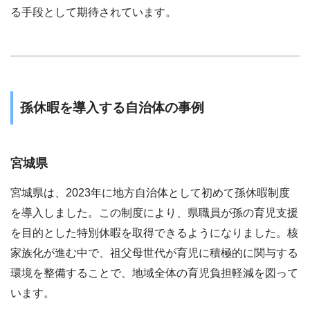
る手段として期待されています。
孫休暇を導入する自治体の事例
宮城県
宮城県は、2023年に地方自治体として初めて孫休暇制度
を導入しました。この制度により、県職員が孫の育児支援
を目的とした特別休暇を取得できるようになりました。核
家族化が進む中で、祖父母世代が育児に積極的に関与する
環境を整備することで、地域全体の育児負担軽減を図って
います。