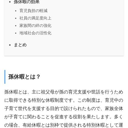
孫休暇の効果
育児負担の軽減
社員の満足度向上
家族間の絆の強化
地域社会の活性化
まとめ
孫休暇とは？
孫休暇とは、主に祖父母が孫の育児支援や世話を行うため
に取得できる特別な休暇制度です。この制度は、育児中の
子育て世代を支援する目的で設けられたもので、家族全体
が子育てに関わることを促進する役割を果たします。多く
の場合、有給休暇とは別枠で提供される特別休暇として運