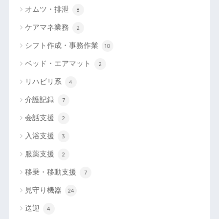
オムツ・排泄
8
ケアマネ業務
2
シフト作成・事務作業
10
ベッド・エアマット
2
リハビリ系
4
介護記録
7
会話支援
2
入浴支援
3
服薬支援
2
移乗・移動支援
7
見守り機器
24
送迎
4