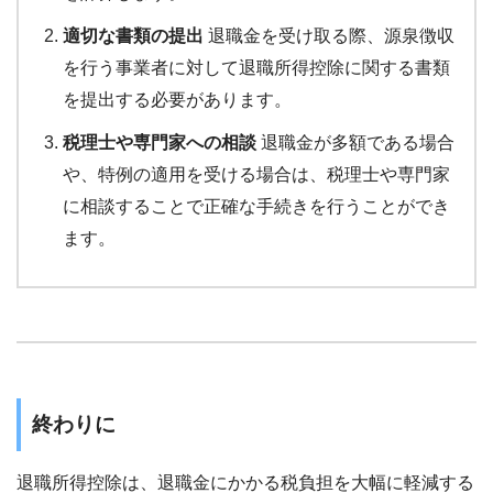
適切な書類の提出
退職金を受け取る際、源泉徴収
を行う事業者に対して退職所得控除に関する書類
を提出する必要があります。
税理士や専門家への相談
退職金が多額である場合
や、特例の適用を受ける場合は、税理士や専門家
に相談することで正確な手続きを行うことができ
ます。
終わりに
退職所得控除は、退職金にかかる税負担を大幅に軽減する