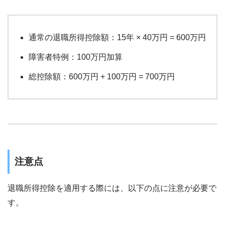
通常の退職所得控除額：15年 × 40万円 = 600万円
障害者特例：100万円加算
総控除額：600万円 + 100万円 = 700万円
注意点
退職所得控除を適用する際には、以下の点に注意が必要で
す。