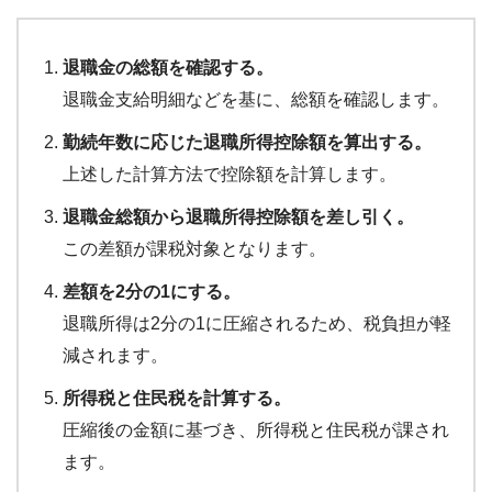
退職金の総額を確認する。
退職金支給明細などを基に、総額を確認します。
勤続年数に応じた退職所得控除額を算出する。
上述した計算方法で控除額を計算します。
退職金総額から退職所得控除額を差し引く。
この差額が課税対象となります。
差額を2分の1にする。
退職所得は2分の1に圧縮されるため、税負担が軽
減されます。
所得税と住民税を計算する。
圧縮後の金額に基づき、所得税と住民税が課され
ます。