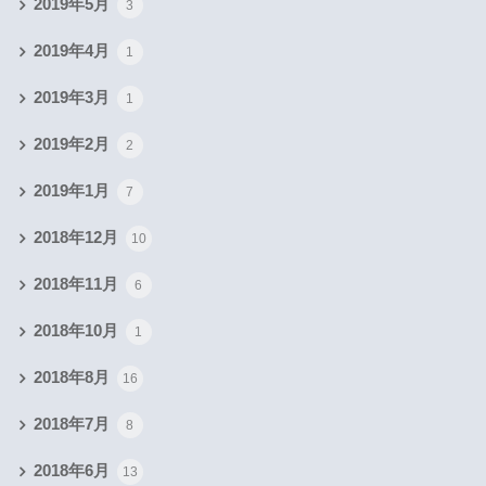
2019年5月
3
2019年4月
1
2019年3月
1
2019年2月
2
2019年1月
7
2018年12月
10
2018年11月
6
2018年10月
1
2018年8月
16
2018年7月
8
2018年6月
13