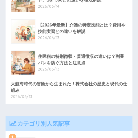
2026/06/14
【2026年最新】介護の特定技能とは？費用や
技能実習との違いを解説
2026/06/13
住民税の特別徴収・普通徴収の違いは？副業
バレを防ぐ方法と注意点
2026/06/13
大航海時代の冒険から生まれた！株式会社の歴史と現代の仕
組み
2026/06/13
カテゴリ別人気記事
1