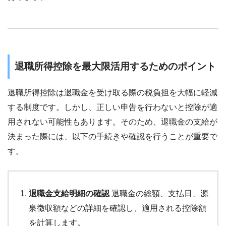
退職所得控除を最大限活用するためのポイント
退職所得控除は退職金を受け取る際の税負担を大幅に軽減
する制度です。しかし、正しい申告を行わないと控除が適
用されない可能性もあります。そのため、退職金の支給が
決まった際には、以下の手続きや確認を行うことが重要で
す。
退職金支給明細の確認
退職金の総額、支払日、源
泉徴収額などの詳細を確認し、適用される控除額
を計算します。