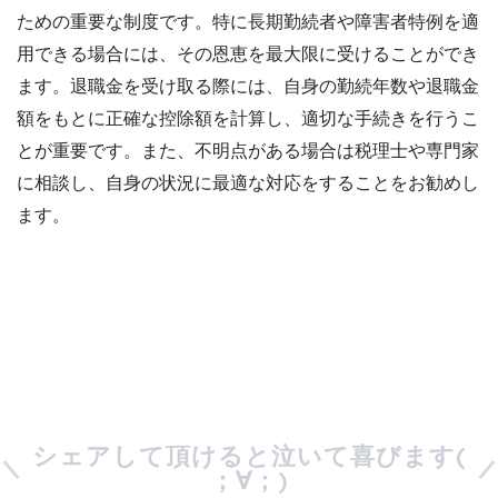
ための重要な制度です。特に長期勤続者や障害者特例を適
用できる場合には、その恩恵を最大限に受けることができ
ます。退職金を受け取る際には、自身の勤続年数や退職金
額をもとに正確な控除額を計算し、適切な手続きを行うこ
とが重要です。また、不明点がある場合は税理士や専門家
に相談し、自身の状況に最適な対応をすることをお勧めし
ます。
シェアして頂けると泣いて喜びます(
；∀；)