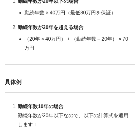
勤続年数が20年以下の場合
勤続年数 × 40万円（最低80万円を保証）
勤続年数が20年を超える場合
（20年 × 40万円） + （勤続年数 – 20年） × 70
万円
具体例
勤続年数10年の場合
勤続年数が20年以下なので、以下の計算式を適用
します：