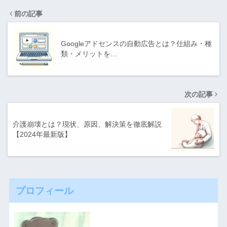
前の記事
Googleアドセンスの自動広告とは？仕組み・種
類・メリットを…
次の記事
介護崩壊とは？現状、原因、解決策を徹底解説
【2024年最新版】
プロフィール