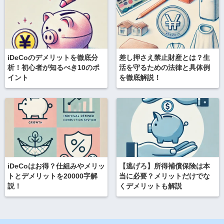
iDeCoのデメリットを徹底分
差し押さえ禁止財産とは？生
析！初心者が知るべき10のポ
活を守るための法律と具体例
イント
を徹底解説！
iDeCoはお得？仕組みやメリッ
【逃げろ】所得補償保険は本
トとデメリットを20000字解
当に必要？メリットだけでな
説！
くデメリットも解説