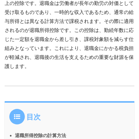
上の控除です。退職金は労働者が長年の勤労の対価として
受け取るものであり、一時的な収入であるため、通常の給
与所得とは異なる計算方法で課税されます。その際に適用
されるのが退職所得控除です。この控除は、勤続年数に応
じた一定額を退職金から差し引き、課税対象額を減らす仕
組みとなっています。これにより、退職金にかかる税負担
が軽減され、退職後の生活を支えるための重要な財源を保
護します。
目次
退職所得控除の計算方法