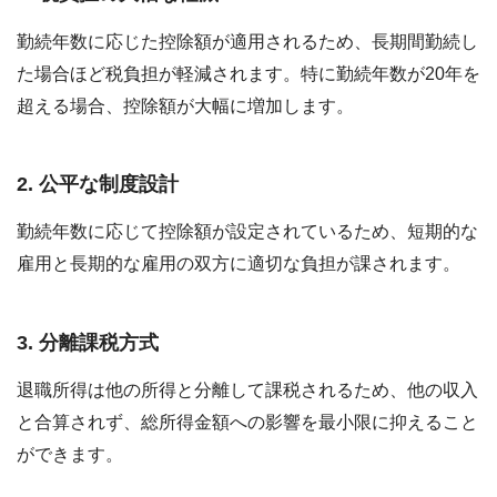
勤続年数に応じた控除額が適用されるため、長期間勤続し
た場合ほど税負担が軽減されます。特に勤続年数が20年を
超える場合、控除額が大幅に増加します。
2.
公平な制度設計
勤続年数に応じて控除額が設定されているため、短期的な
雇用と長期的な雇用の双方に適切な負担が課されます。
3.
分離課税方式
退職所得は他の所得と分離して課税されるため、他の収入
と合算されず、総所得金額への影響を最小限に抑えること
ができます。