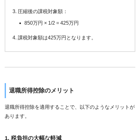
圧縮後の課税対象額：
850万円 × 1/2 = 425万円
課税対象額は425万円となります。
退職所得控除のメリット
退職所得控除を適用することで、以下のようなメリットが
あります。
1.
税負担の大幅な軽減