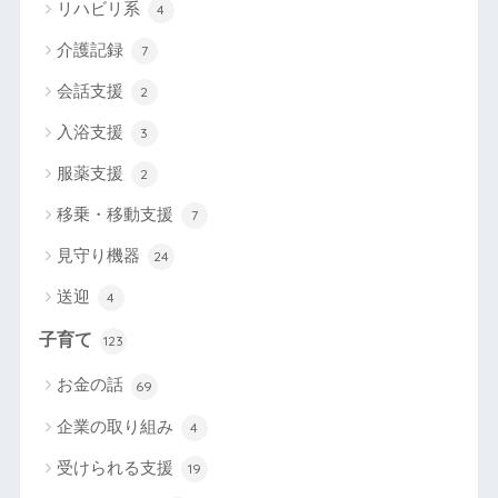
リハビリ系
4
介護記録
7
会話支援
2
入浴支援
3
服薬支援
2
移乗・移動支援
7
見守り機器
24
送迎
4
子育て
123
お金の話
69
企業の取り組み
4
受けられる支援
19