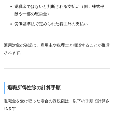
退職金ではないと判断される支払い（例：株式報
酬や一部の慰労金）
労働基準法で定められた範囲外の支払い
適用対象の確認は、雇用主や税理士と相談することが推奨
されます。
退職所得控除の計算手順
退職金を受け取った場合の課税額は、以下の手順で計算さ
れます：