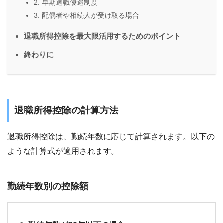
2. 早期退職優遇制度
3. 配偶者や相続人が受け取る場合
退職所得控除を最大限活用するためのポイント
終わりに
退職所得控除の計算方法
退職所得控除は、勤続年数に応じて計算されます。以下の
ような計算式が適用されます。
勤続年数別の控除額