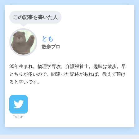
この記事を書いた人
とも
散歩プロ
95年生まれ。物理学専攻。介護福祉士。趣味は散歩。早
とちりが多いので、間違った記述があれば、教えて頂け
ると幸いです。
Twitter