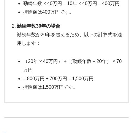
勤続年数 × 40万円 = 10年 × 40万円 = 400万円
控除額は400万円です。
勤続年数30年の場合
勤続年数が20年を超えるため、以下の計算式を適
用します：
（20年 × 40万円） + （勤続年数 – 20年） × 70
万円
= 800万円 + 700万円 = 1,500万円
控除額は1,500万円です。