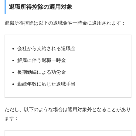
退職所得控除の適用対象
退職所得控除は以下の退職金や一時金に適用されます：
会社から支給される退職金
解雇に伴う退職一時金
長期勤続による功労金
勤続年数に応じた退職手当
ただし、以下のような場合は適用対象外となることがあり
ます：