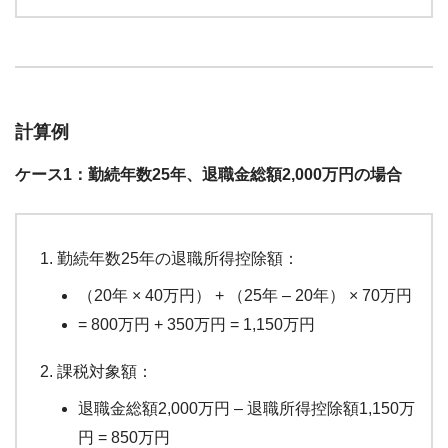
計算例
ケース1：勤続年数25年、退職金総額2,000万円の場合
勤続年数25年の退職所得控除額：
（20年 × 40万円） + （25年 – 20年） × 70万円
= 800万円 + 350万円 = 1,150万円
課税対象額：
退職金総額2,000万円 – 退職所得控除額1,150万
円 = 850万円