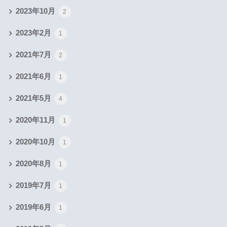
2023年10月
2
2023年2月
1
2021年7月
2
2021年6月
1
2021年5月
4
2020年11月
1
2020年10月
1
2020年8月
1
2019年7月
1
2019年6月
1