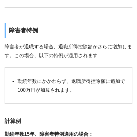
障害者特例
障害者が退職する場合、退職所得控除額がさらに増加しま
す。この場合、以下の特例が適用されます：
勤続年数にかかわらず、退職所得控除額に追加で
100万円が加算されます。
計算例
勤続年数15年、障害者特例適用の場合：