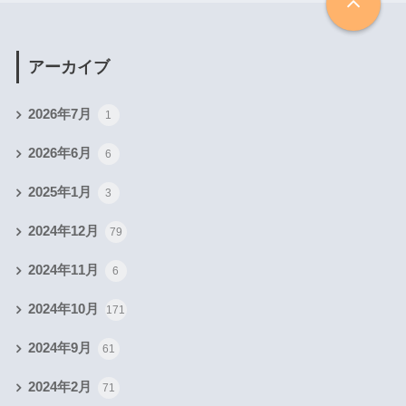
アーカイブ
2026年7月
1
2026年6月
6
2025年1月
3
2024年12月
79
2024年11月
6
2024年10月
171
2024年9月
61
2024年2月
71