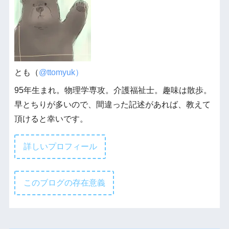
とも（
@ttomyuk）
95年生まれ。物理学専攻。介護福祉士。趣味は散歩。
早とちりが多いので、間違った記述があれば、教えて
頂けると幸いです。
詳しいプロフィール
このブログの存在意義