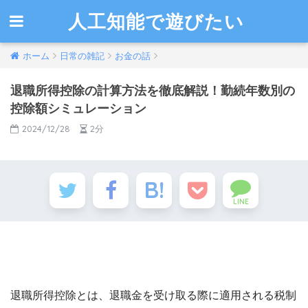
人工知能で遊びたい
ホーム
日常の雑記
お金の話
退職所得控除の計算方法を徹底解説！勤続年数別の
控除額シミュレーション
2024/12/28
2分
LINE
退職所得控除とは、退職金を受け取る際に適用される税制