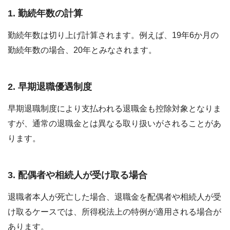
1.
勤続年数の計算
勤続年数は切り上げ計算されます。例えば、19年6か月の
勤続年数の場合、20年とみなされます。
2.
早期退職優遇制度
早期退職制度により支払われる退職金も控除対象となりま
すが、通常の退職金とは異なる取り扱いがされることがあ
ります。
3.
配偶者や相続人が受け取る場合
退職者本人が死亡した場合、退職金を配偶者や相続人が受
け取るケースでは、所得税法上の特例が適用される場合が
あります。