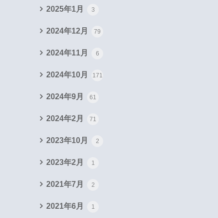
2025年1月
3
2024年12月
79
2024年11月
6
2024年10月
171
2024年9月
61
2024年2月
71
2023年10月
2
2023年2月
1
2021年7月
2
2021年6月
1