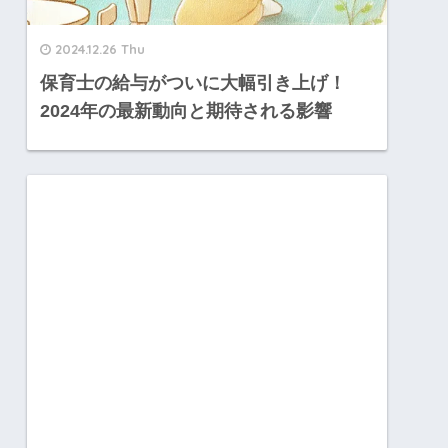
2024.12.26 Thu
保育士の給与がついに大幅引き上げ！
2024年の最新動向と期待される影響