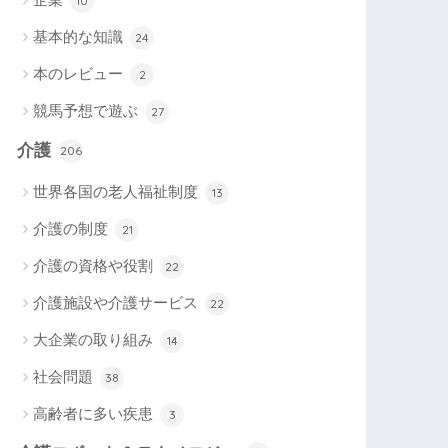
10
基本的な知識
24
本のレビュー
2
競馬予想で遊ぶ
27
介護
206
世界各国の老人福祉制度
13
介護の制度
21
介護の資格や役割
22
介護施設や介護サービス
22
大企業の取り組み
14
社会問題
38
高齢者に多い疾患
3