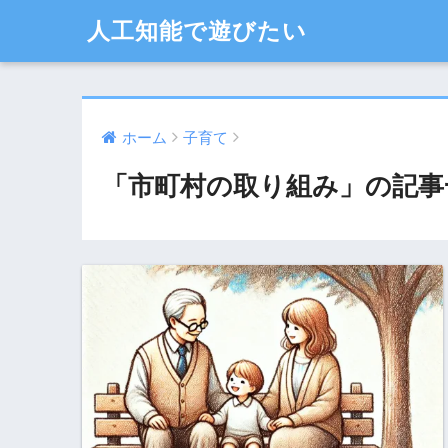
人工知能で遊びたい
ホーム
子育て
「市町村の取り組み」の記事