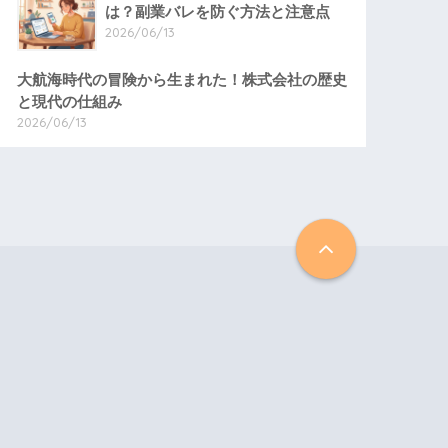
は？副業バレを防ぐ方法と注意点
2026/06/13
大航海時代の冒険から生まれた！株式会社の歴史
と現代の仕組み
2026/06/13