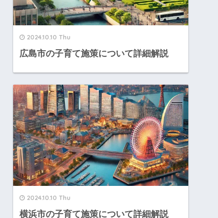
2024.10.10 Thu
広島市の子育て施策について詳細解説
2024.10.10 Thu
横浜市の子育て施策について詳細解説