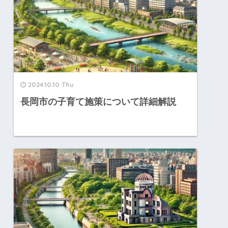
2024.10.10 Thu
長岡市の子育て施策について詳細解説