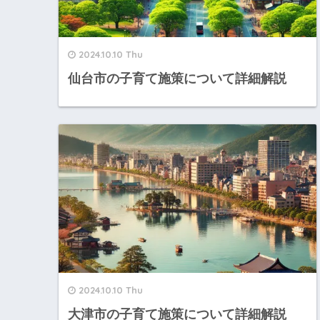
2024.10.10 Thu
仙台市の子育て施策について詳細解説
2024.10.10 Thu
大津市の子育て施策について詳細解説