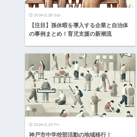
2024.12.28 Sat
【注目】孫休暇を導入する企業と自治体
の事例まとめ！育児支援の新潮流
2024.12.20 Fri
神戸市中学校部活動の地域移行！