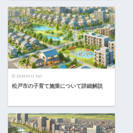
2024.10.12 Sat
松戸市の子育て施策について詳細解説