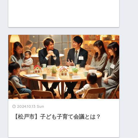
2024.10.13 Sun
【松戸市】子ども子育て会議とは？