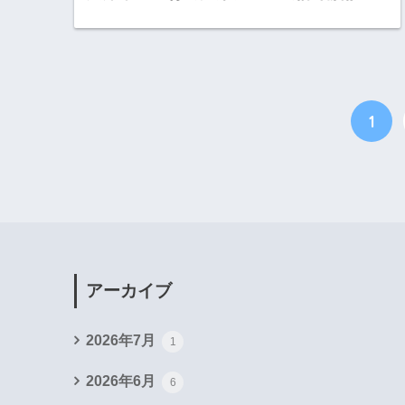
1
アーカイブ
2026年7月
1
2026年6月
6