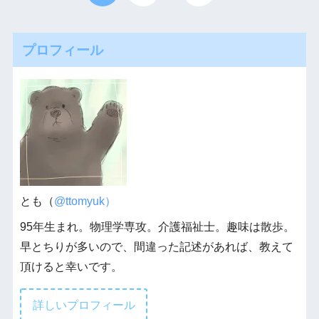
プロフィール
とも（
@ttomyuk）
95年生まれ。物理学専攻。介護福祉士。趣味は散歩。
早とちりが多いので、間違った記述があれば、教えて
頂けると幸いです。
詳しいプロフィール