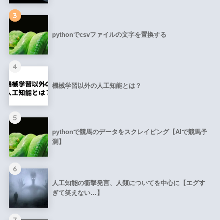
3
pythonでcsvファイルの文字を置換する
4
機械学習以外の人工知能とは？
5
pythonで競馬のデータをスクレイピング【AIで競馬予
測】
6
人工知能の衝撃発言、人類についてを中心に【エグす
ぎて笑えない…】
7