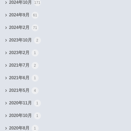
2024年10月
171
2024年9月
61
2024年2月
71
2023年10月
2
2023年2月
1
2021年7月
2
2021年6月
1
2021年5月
4
2020年11月
1
2020年10月
1
2020年8月
1