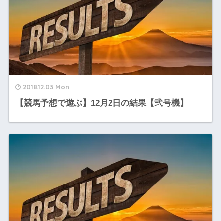
2018.12.03 Mon
【競馬予想で遊ぶ】12月2日の結果【弐号機】