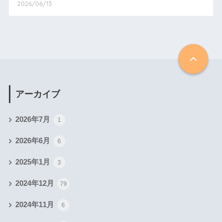
2026/06/13
アーカイブ
2026年7月
1
2026年6月
6
2025年1月
3
2024年12月
79
2024年11月
6