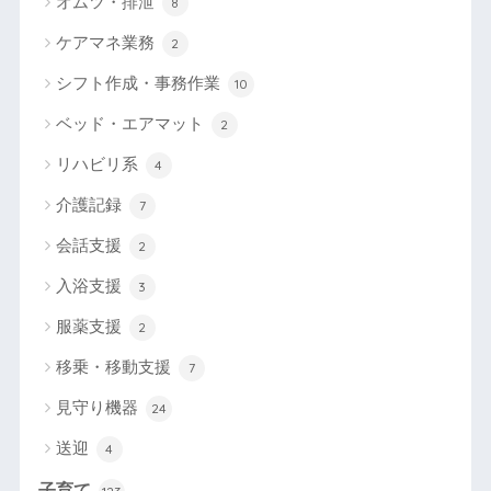
オムツ・排泄
8
ケアマネ業務
2
シフト作成・事務作業
10
ベッド・エアマット
2
リハビリ系
4
介護記録
7
会話支援
2
入浴支援
3
服薬支援
2
移乗・移動支援
7
見守り機器
24
送迎
4
子育て