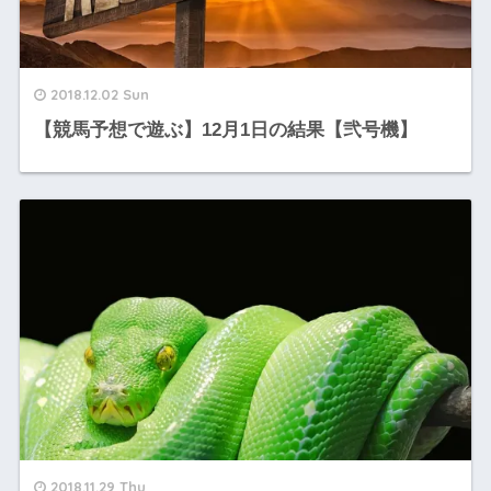
2018.12.02 Sun
【競馬予想で遊ぶ】12月1日の結果【弐号機】
2018.11.29 Thu