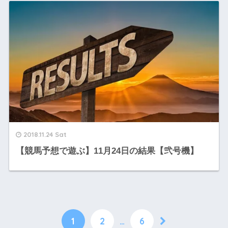
2018.11.24 Sat
【競馬予想で遊ぶ】11月24日の結果【弐号機】
1
2
…
6