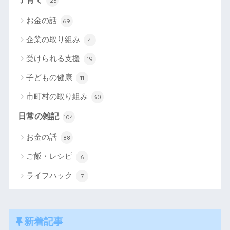
123
お金の話
69
企業の取り組み
4
受けられる支援
19
子どもの健康
11
市町村の取り組み
30
日常の雑記
104
お金の話
88
ご飯・レシピ
6
ライフハック
7
新着記事