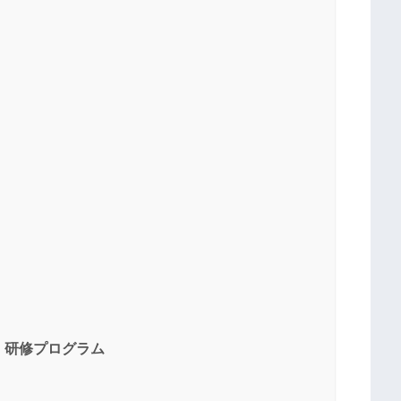
・研修プログラム