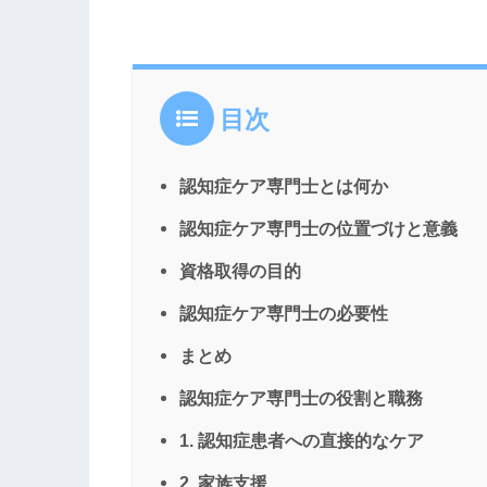
目次
認知症ケア専門士とは何か
認知症ケア専門士の位置づけと意義
資格取得の目的
認知症ケア専門士の必要性
まとめ
認知症ケア専門士の役割と職務
1. 認知症患者への直接的なケア
2. 家族支援