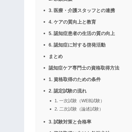
3. 医療・介護スタッフとの連携
4. ケアの質向上と教育
5. 認知症患者の生活の質の向上
6. 認知症に対する啓発活動
まとめ
認知症ケア専門士の資格取得方法
1. 資格取得のための条件
2. 認定試験の流れ
1. 一次試験（WEB試験）
2. 二次試験（論述試験）
3. 試験対策と合格率