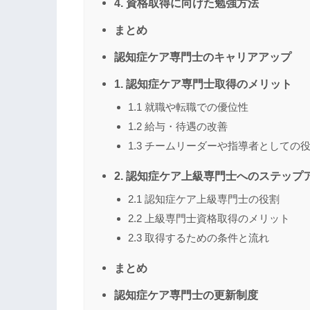
4. 資格取得に向けた勉強方法
まとめ
認知症ケア専門士のキャリアアップ
1. 認知症ケア専門士取得のメリット
1.1 就職や転職での優位性
1.2 給与・待遇の改善
1.3 チームリーダーや指導者としての
2. 認知症ケア上級専門士へのステップ
2.1 認知症ケア上級専門士の役割
2.2 上級専門士資格取得のメリット
2.3 取得するための条件と流れ
まとめ
認知症ケア専門士の更新制度