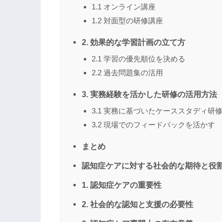
1.1 オンライン講座
1.2 対面型の研修講座
2. 効果的な学習計画の立て方
2.1 学習の優先順位を決める
2.2 過去問題集の活用
3. 実務経験を活かした研修の活用方法
3.1 実務に基づいたケーススタディ研
3.2 現場でのフィードバックを活かす
まとめ
認知症ケアに対する社会的な期待と役
1. 認知症ケアの重要性
2. 社会的な認知と支援の必要性