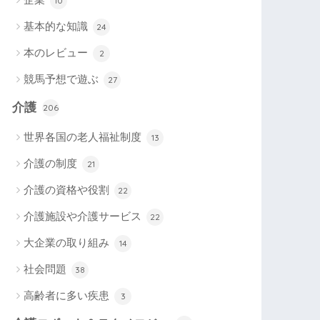
10
基本的な知識
24
本のレビュー
2
競馬予想で遊ぶ
27
介護
206
世界各国の老人福祉制度
13
介護の制度
21
介護の資格や役割
22
介護施設や介護サービス
22
大企業の取り組み
14
社会問題
38
高齢者に多い疾患
3