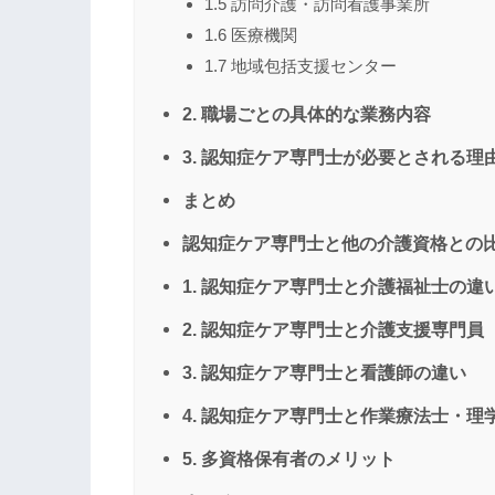
1.5 訪問介護・訪問看護事業所
1.6 医療機関
1.7 地域包括支援センター
2. 職場ごとの具体的な業務内容
3. 認知症ケア専門士が必要とされる理
まとめ
認知症ケア専門士と他の介護資格との
1. 認知症ケア専門士と介護福祉士の違
2. 認知症ケア専門士と介護支援専門
3. 認知症ケア専門士と看護師の違い
4. 認知症ケア専門士と作業療法士・理
5. 多資格保有者のメリット