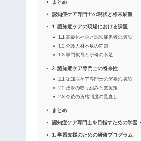
まとめ
認知症ケア専門士の現状と将来展望
1. 認知症ケアの現場における課題
1.1 高齢化社会と認知症患者の増加
1.2 介護人材不足の問題
1.3 専門教育と研修の不足
2. 認知症ケア専門士の将来性
2.1 認知症ケア専門士の需要の増加
2.2 政府の取り組みと支援策
2.3 今後の資格制度の見直し
まとめ
認知症ケア専門士を目指すための学習
1. 学習支援のための研修プログラム