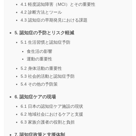
4.1 軽度認知障害（MCI）とその重要性
4.2 診断方法とツール
4.3 認知症の早期発見における課題
5. 認知症の予防とリスク軽減
5.1 生活習慣と認知症予防
食生活の影響
運動の重要性
5.2 身体活動の重要性
5.3 社会的活動と認知症予防
5.4 その他の予防策
6. 認知症ケアの現場
6.1 日本の認知症ケア施設の現状
6.2 地域社会におけるケアと支援
6.3 家族介護者の役割と負担
7. 認知症政策と支援体制