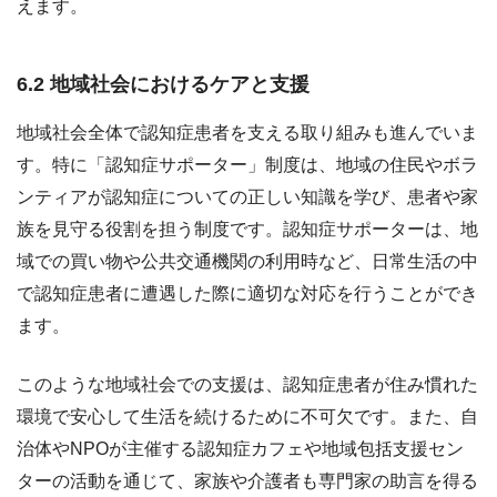
えます。
6.2 地域社会におけるケアと支援
地域社会全体で認知症患者を支える取り組みも進んでいま
す。特に「認知症サポーター」制度は、地域の住民やボラ
ンティアが認知症についての正しい知識を学び、患者や家
族を見守る役割を担う制度です。認知症サポーターは、地
域での買い物や公共交通機関の利用時など、日常生活の中
で認知症患者に遭遇した際に適切な対応を行うことができ
ます。
このような地域社会での支援は、認知症患者が住み慣れた
環境で安心して生活を続けるために不可欠です。また、自
治体やNPOが主催する認知症カフェや地域包括支援セン
ターの活動を通じて、家族や介護者も専門家の助言を得る