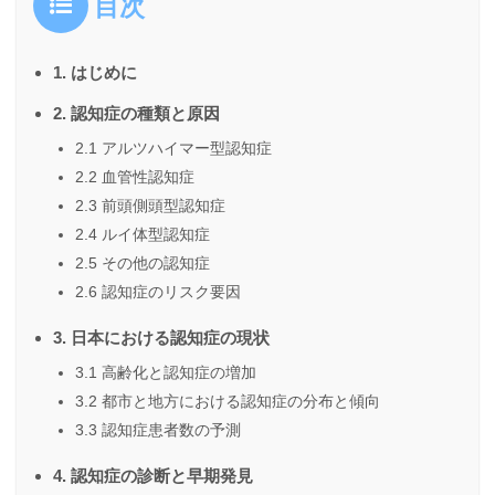
目次
1. はじめに
2. 認知症の種類と原因
2.1 アルツハイマー型認知症
2.2 血管性認知症
2.3 前頭側頭型認知症
2.4 ルイ体型認知症
2.5 その他の認知症
2.6 認知症のリスク要因
3. 日本における認知症の現状
3.1 高齢化と認知症の増加
3.2 都市と地方における認知症の分布と傾向
3.3 認知症患者数の予測
4. 認知症の診断と早期発見