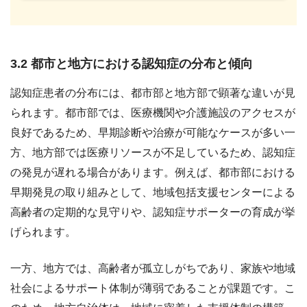
3.2 都市と地方における認知症の分布と傾向
認知症患者の分布には、都市部と地方部で顕著な違いが見
られます。都市部では、医療機関や介護施設のアクセスが
良好であるため、早期診断や治療が可能なケースが多い一
方、地方部では医療リソースが不足しているため、認知症
の発見が遅れる場合があります。例えば、都市部における
早期発見の取り組みとして、地域包括支援センターによる
高齢者の定期的な見守りや、認知症サポーターの育成が挙
げられます。
一方、地方では、高齢者が孤立しがちであり、家族や地域
社会によるサポート体制が薄弱であることが課題です。こ