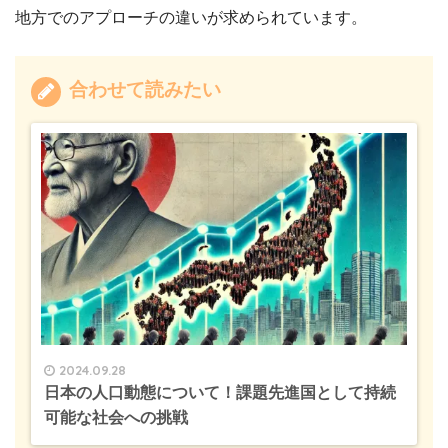
地方でのアプローチの違いが求められています。
合わせて読みたい
2024.09.28
日本の人口動態について！課題先進国として持続
可能な社会への挑戦