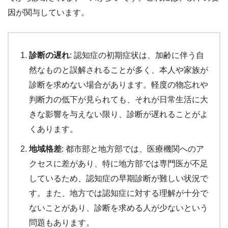
因が関与しています。
診断の遅れ
: 認知症の初期症状は、加齢に伴う自
然なものと誤解されることが多く、本人や家族が
診断を求めない場合があります。軽度の物忘れや
判断力の低下が見られても、それが日常生活に大
きな影響を与えない限り、診断が遅れることがよ
くあります。
地域格差
: 都市部と地方部では、医療機関へのア
クセスに差があり、特に地方部では専門医が不足
しているため、認知症の早期診断が難しい状況で
す。また、地方では認知症に対する理解が十分で
ないことがあり、診断を求める人が少ないという
問題もあります。