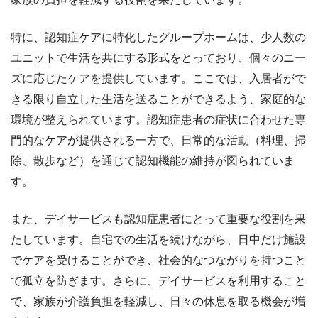
特に、認知症ケアに特化したグループホームは、少人数の
ユニットで生活を共にする形式をとっており、個々のニー
ズに応じたケアを提供しています。ここでは、入居者がで
きる限り自立した生活を送ることができるよう、家庭的な
環境が整えられています。認知症患者の症状に合わせた専
門的なケアが提供される一方で、日常的な活動（料理、掃
除、散歩など）を通じて認知機能の維持が図られていま
す。
また、デイサービスも認知症患者にとって重要な役割を果
たしています。自宅での生活を続けながら、日中だけ施設
でケアを受けることができ、社会的なつながりを持つこと
で孤立を防ぎます。さらに、デイサービスを利用すること
で、家族が介護負担を軽減し、日々の休息を取る機会が増