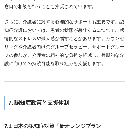
窓口で相談を行うことも推奨されています。
さらに、介護者に対する心理的なサポートも重要です。認
知症介護においては、患者の状態が悪化するにつれて、感
情的なストレスや孤立感が増すことがあります。カウンセ
リングや介護者向けのグループセラピー、サポートグルー
プの参加が、介護者の精神的な負担を軽減し、長期的な介
護に向けての持続可能な取り組みを支援します。
7. 認知症政策と支援体制
7.1 日本の認知症対策「新オレンジプラン」