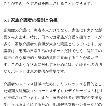
ことができ、ケアの質を向上させることができます。
6.3 家族介護者の役割と負担
認知症の介護は、患者本人だけでなく、家族にも大きな影
響を与えます。特に、日本では家族が介護を担うケースが
多く、家族介護者の負担が大きな問題となっています。介
護者は、患者の日常生活のサポートだけでなく、認知症の
進行に伴う精神的・身体的負担に直面することが多いで
す。このような状況に対処するためには、介護者への適切
なサポートと休息の提供が重要です。
介護者のストレス軽減のために、リフレッシュを目的とし
た短期入所施設（ショートステイ）やデイサービスの利用
が推奨されています。また、家族介護者が専門家の支援を
受けられるようにするため、地域包括支援センターなどの