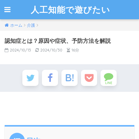
人工知能で遊びたい
ホーム
介護
認知症とは？原因や症状、予防方法を解説
2024/10/13
2024/10/30
16分
LINE