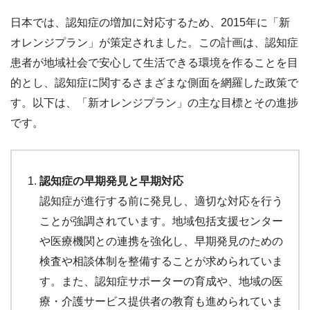
日本では、認知症の増加に対応するため、2015年に「新
オレンジプラン」が策定されました。この計画は、認知症
患者が地域社会で安心して生活できる環境を作ることを目
的とし、認知症に関するさまざまな側面を網羅した政策で
す。以下は、「新オレンジプラン」の主な目標とその進捗
です。
認知症の早期発見と早期対応
認知症が進行する前に発見し、適切な対応を行う
ことが強調されています。地域包括支援センター
や医療機関との連携を強化し、早期発見のための
検査や相談体制を整備することが求められていま
す。また、認知症サポーターの育成や、地域の医
療・介護サービス提供者の教育も進められていま