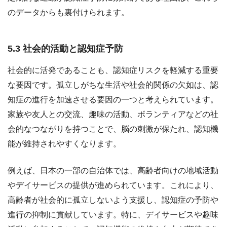
のデータからも裏付けられます。
5.3 社会的活動と認知症予防
社会的に活発であることも、認知症リスクを軽減する重要
な要因です。孤立しがちな生活や社会的関係の欠如は、認
知症の進行を加速させる要因の一つと考えられています。
家族や友人との交流、趣味の活動、ボランティアなどの社
会的なつながりを持つことで、脳の刺激が保たれ、認知機
能が維持されやすくなります。
例えば、日本の一部の自治体では、高齢者向けの地域活動
やデイサービスの提供が進められています。これにより、
高齢者が社会的に孤立しないよう支援し、認知症の予防や
進行の抑制に貢献しています。特に、デイサービスや趣味