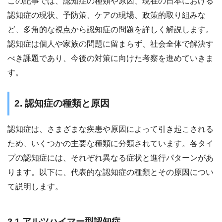
この記事では、認知症の種類や原因、現在の日本における
認知症の現状、予防策、ケアの現場、政策的取り組みな
ど、多角的な視点から認知症の問題を詳しく解説します。
認知症は個人や家族の問題に留まらず、社会全体で解決す
べき課題であり、今後の対策に向けた考察を進めていきま
す。
2. 認知症の種類と原因
認知症は、さまざまな疾患や原因によって引き起こされる
ため、いくつかの主要な種類に分類されています。各タイ
プの認知症には、それぞれ異なる症状と進行パターンがあ
ります。以下に、代表的な認知症の種類とその原因につい
て説明します。
2.1 アルツハイマー型認知症