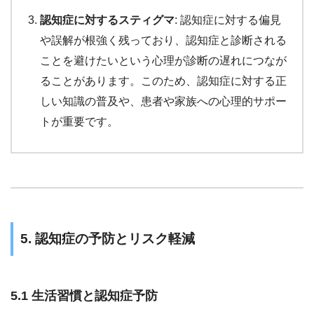
認知症に対するスティグマ
: 認知症に対する偏見
や誤解が根強く残っており、認知症と診断される
ことを避けたいという心理が診断の遅れにつなが
ることがあります。このため、認知症に対する正
しい知識の普及や、患者や家族への心理的サポー
トが重要です。
5. 認知症の予防とリスク軽減
5.1 生活習慣と認知症予防