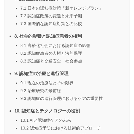
7.1 日本の認知症対策「新オレンジプラン」
7.2 認知症政策の変遷と未来予測
7.3 国際的な認知症対策との比較
8. 社会的影響と認知症患者の権利
8.1 高齢化社会における認知症の影響
8.2 認知症患者の人権と法的保護
8.3 認知症と交通安全・社会参加
9. 認知症の治療と進行管理
9.1 現在の治療法とその限界
9.2 治療研究の最前線
9.3 認知症の進行管理におけるケアの重要性
10. 認知症とテクノロジーの役割
10.1 AIと認知症ケアの未来
10.2 認知症予防における技術的アプローチ