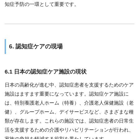
知症予防の一環として重要です。
6. 認知症ケアの現場
6.1 日本の認知症ケア施設の現状
日本の高齢化が進む中、認知症患者を支援するためのケア
施設はますます重要になっています。認知症ケア施設に
は、特別養護老人ホーム（特養）、介護老人保健施設（老
健）、グループホーム、デイサービスなど、さまざまな種
類が存在します。これらの施設では、認知症患者の日常生
活を支援するための介護やリハビリテーションが行われ、
家族の負担を軽減する役割を果たしています。