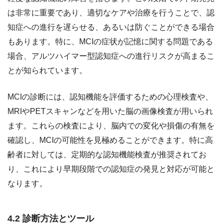
は非常に重要であり、適切なケアや治療を行うことで、認
知症への進行を遅らせる、あるいは防ぐことができる場合
もあります。特に、MCIの症状が記憶に関する問題である
場合、アルツハイマー型認知症への進行リスクが高まるこ
とが知られています。
MCIの診断には、認知機能を評価するための心理検査や、
MRIやPETスキャンなどを用いた脳の画像検査が用いられ
ます。これらの検査により、脳内での変化や損傷の有無を
確認し、MCIの可能性を見極めることができます。特に高
齢者に対しては、定期的な認知機能検査が推奨されてお
り、これにより早期段階での認知症の発見と対応が可能と
なります。
4.2 診断方法とツール