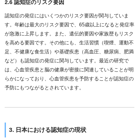
2.6 認知症のリスク要因
認知症の発症にはいくつかのリスク要因が関与していま
す。年齢は最大のリスク要因で、65歳以上になると発症率
が急激に上昇します。また、遺伝的要因や家族歴もリスク
を高める要因です。その他にも、生活習慣（喫煙、運動不
足、不健康な食生活）や基礎疾患（高血圧、糖尿病、肥満
など）も認知症の発症に関与しています。最近の研究で
は、心血管疾患と脳の健康が密接に関連していることが明
らかになっており、心血管疾患を予防することが認知症の
予防にもつながるとされています。
3. 日本における認知症の現状