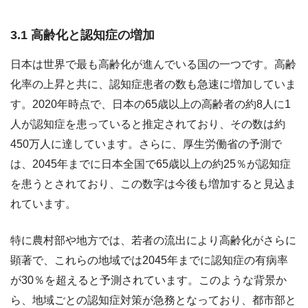
3.1 高齢化と認知症の増加
日本は世界で最も高齢化が進んでいる国の一つです。高齢
化率の上昇と共に、認知症患者の数も急速に増加していま
す。2020年時点で、日本の65歳以上の高齢者の約8人に1
人が認知症を患っていると推定されており、その数は約
450万人に達しています。さらに、厚生労働省の予測で
は、2045年までに日本全国で65歳以上の約25％が認知症
を患うとされており、この数字は今後も増加すると見込ま
れています。
特に農村部や地方では、若者の流出により高齢化がさらに
顕著で、これらの地域では2045年までに認知症の有病率
が30％を超えると予測されています。このような背景か
ら、地域ごとの認知症対策が急務となっており、都市部と