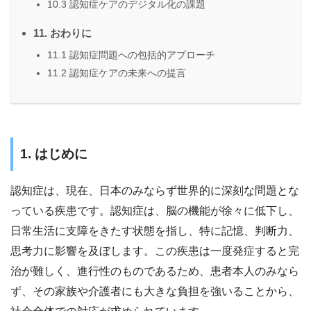
10.3 認知症ケアのデジタル化の課題
11. おわりに
11.1 認知症問題への包括的アプローチ
11.2 認知症ケアの未来への提言
1. はじめに
認知症は、現在、日本のみならず世界的に深刻な問題とな
っている疾患です。認知症は、脳の機能が徐々に低下し、
日常生活に支障をきたす状態を指し、特に記憶、判断力、
思考力に影響を及ぼします。この疾患は一度発症すると完
治が難しく、進行性のものであるため、患者本人のみなら
ず、その家族や介護者にも大きな負担を強いることから、