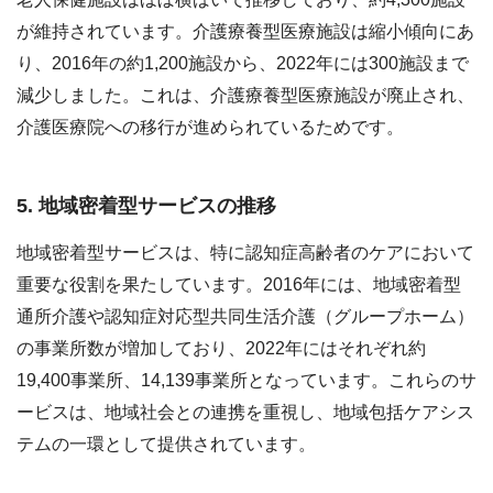
が維持されています。介護療養型医療施設は縮小傾向にあ
り、2016年の約1,200施設から、2022年には300施設まで
減少しました。これは、介護療養型医療施設が廃止され、
介護医療院への移行が進められているためです。
5. 地域密着型サービスの推移
地域密着型サービスは、特に認知症高齢者のケアにおいて
重要な役割を果たしています。2016年には、地域密着型
通所介護や認知症対応型共同生活介護（グループホーム）
の事業所数が増加しており、2022年にはそれぞれ約
19,400事業所、14,139事業所となっています。これらのサ
ービスは、地域社会との連携を重視し、地域包括ケアシス
テムの一環として提供されています。