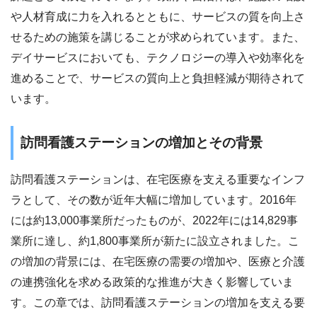
や人材育成に力を入れるとともに、サービスの質を向上さ
せるための施策を講じることが求められています。また、
デイサービスにおいても、テクノロジーの導入や効率化を
進めることで、サービスの質向上と負担軽減が期待されて
います。
訪問看護ステーションの増加とその背景
訪問看護ステーションは、在宅医療を支える重要なインフ
ラとして、その数が近年大幅に増加しています。2016年
には約13,000事業所だったものが、2022年には14,829事
業所に達し、約1,800事業所が新たに設立されました。こ
の増加の背景には、在宅医療の需要の増加や、医療と介護
の連携強化を求める政策的な推進が大きく影響していま
す。この章では、訪問看護ステーションの増加を支える要