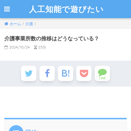
人工知能で遊びたい
ホーム
介護
介護事業所数の推移はどうなっている？
2024/10/24
23分
LINE