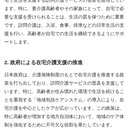
宅で生活を支援する訪問介護サービスの需要も急増してい
ます。特に、要介護高齢者やその家族にとって、自宅で必
要な支援を受けられることは、生活の質を保つために重要
です。訪問介護は、入浴、食事、排泄などの日常生活の支
援を行い、高齢者が自宅での生活を継続できるようにサポ
ートします。
2. 政府による在宅介護支援の推進
日本政府は、介護保険制度のもとで在宅介護を推進する政
策を打ち出しており、訪問介護サービスの普及を支援して
います。特に、高齢者が住み慣れた環境で生活を続けるこ
とを重視する「地域包括ケアシステム」の導入により、在
宅介護を中心としたケアが広がっています。この政策は、
特に高齢者が増加する地方自治体において、地域のケア体
制を強化するために不可欠な役割を果たしています。