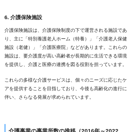
6. 介護保険施設
介護保険施設は、介護保険制度の下で運営される施設であ
り、主に「特別養護老人ホーム（特養）」「介護老人保健
施設（老健）」「介護医療院」などがあります。これらの
施設は、要介護度が高い高齢者が長期的に生活できる環境
を提供し、介護と医療の連携を図る役割を担っています。
これらの多様な介護サービスは、個々のニーズに応じたケ
アを提供することを目指しており、今後も高齢化の進行に
伴い、さらなる発展が求められています。
介護事業の事業所数の推移（2016年～2022