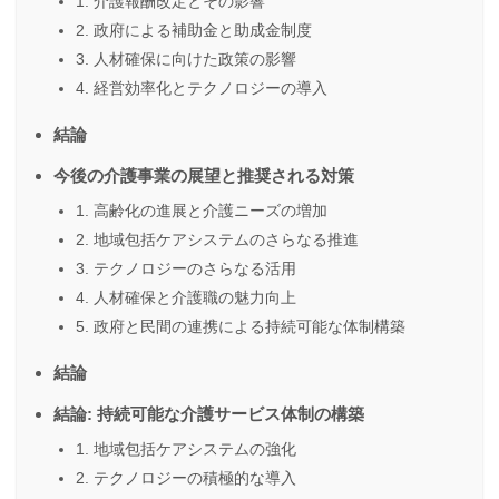
1. 介護報酬改定とその影響
2. 政府による補助金と助成金制度
3. 人材確保に向けた政策の影響
4. 経営効率化とテクノロジーの導入
結論
今後の介護事業の展望と推奨される対策
1. 高齢化の進展と介護ニーズの増加
2. 地域包括ケアシステムのさらなる推進
3. テクノロジーのさらなる活用
4. 人材確保と介護職の魅力向上
5. 政府と民間の連携による持続可能な体制構築
結論
結論: 持続可能な介護サービス体制の構築
1. 地域包括ケアシステムの強化
2. テクノロジーの積極的な導入