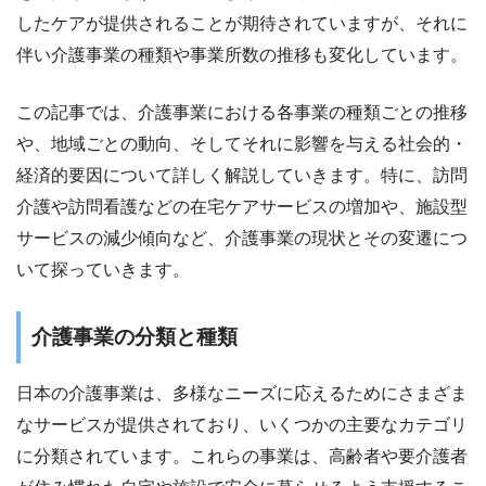
したケアが提供されることが期待されていますが、それに
伴い介護事業の種類や事業所数の推移も変化しています。
この記事では、介護事業における各事業の種類ごとの推移
や、地域ごとの動向、そしてそれに影響を与える社会的・
経済的要因について詳しく解説していきます。特に、訪問
介護や訪問看護などの在宅ケアサービスの増加や、施設型
サービスの減少傾向など、介護事業の現状とその変遷につ
いて探っていきます。
介護事業の分類と種類
日本の介護事業は、多様なニーズに応えるためにさまざま
なサービスが提供されており、いくつかの主要なカテゴリ
に分類されています。これらの事業は、高齢者や要介護者