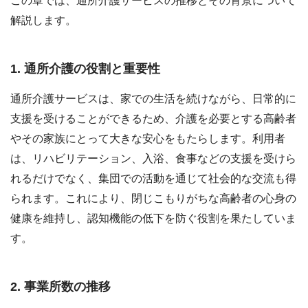
この章では、通所介護サービスの推移とその背景について
解説します。
1. 通所介護の役割と重要性
通所介護サービスは、家での生活を続けながら、日常的に
支援を受けることができるため、介護を必要とする高齢者
やその家族にとって大きな安心をもたらします。利用者
は、リハビリテーション、入浴、食事などの支援を受けら
れるだけでなく、集団での活動を通じて社会的な交流も得
られます。これにより、閉じこもりがちな高齢者の心身の
健康を維持し、認知機能の低下を防ぐ役割を果たしていま
す。
2. 事業所数の推移