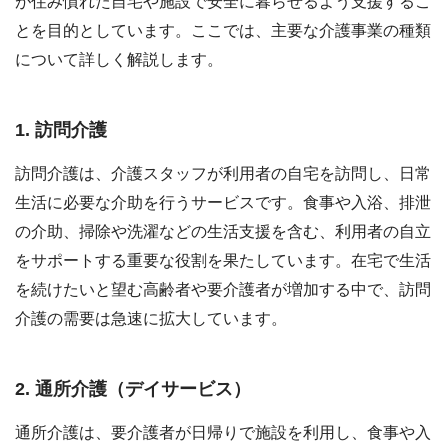
が住み慣れた自宅や施設で安全に暮らせるよう支援するこ
とを目的としています。ここでは、主要な介護事業の種類
について詳しく解説します。
1. 訪問介護
訪問介護は、介護スタッフが利用者の自宅を訪問し、日常
生活に必要な介助を行うサービスです。食事や入浴、排泄
の介助、掃除や洗濯などの生活支援を含む、利用者の自立
をサポートする重要な役割を果たしています。在宅で生活
を続けたいと望む高齢者や要介護者が増加する中で、訪問
介護の需要は急速に拡大しています。
2. 通所介護（デイサービス）
通所介護は、要介護者が日帰りで施設を利用し、食事や入