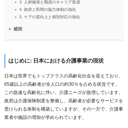
3. 人材確保と職員のキャリア形成
4. 政府と民間の協力体制の強化
5. ケアの質向上と個別対応の強化
総括
はじめに: 日本における介護事業の現状
日本は世界でもトップクラスの高齢化社会を迎えており、
65歳以上の高齢者が全人口の約30％を占める状況です。
この急速な高齢化に伴い、介護ニーズが急増しています。
政府は介護保険制度を整備し、高齢者が必要なサービスを
受けられる体制を構築していますが、その一方で、介護事
業者や施設の増加が求められています。