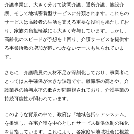
介護事業は、大きく分けて訪問介護、通所介護、施設介
護、そして地域密着型サービスに分類されます。これらの
サービスは高齢者の生活を支える重要な役割を果たしてお
り、家族の負担軽減にも大きく寄与しています。しかし、
高齢化のスピードが予想を上回り、介護サービスを提供す
る事業所数の増加が追いつかないケースも見られていま
す。
さらに、介護職員の人材不足が深刻化しており、事業者に
とっては人手確保が大きな課題です。離職率の高さや、介
護業界の給与水準の低さが問題視されており、介護事業の
持続可能性が問われています。
このような背景の中で、政府は「地域包括ケアシステム」
を推進し、在宅介護を中心としたサービス提供体制の強化
を目指しています。これにより、各家庭や地域社会に根差