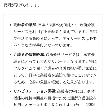
要因が挙げられます。
高齢者の増加
: 日本の高齢化が進む中、通所介護
サービスを利用する高齢者も増えています。自宅
で生活する高齢者にとって、デイサービスは必要
不可欠な支援手段となっています。
介護者の負担軽減
: 通所介護サービスは、家族介
護者にとっても大きなサポートとなります。特に
フルタイムで働く介護者や介護負担が重い家族に
とって、日中に高齢者を施設で預けることができ
るため、心身の負担を軽減する効果があります。
リハビリテーション需要
: 高齢者の中には、身体
機能の維持や回復を目指すために通所介護施設を
利用するケースも多く見られます。特に、脳卒中