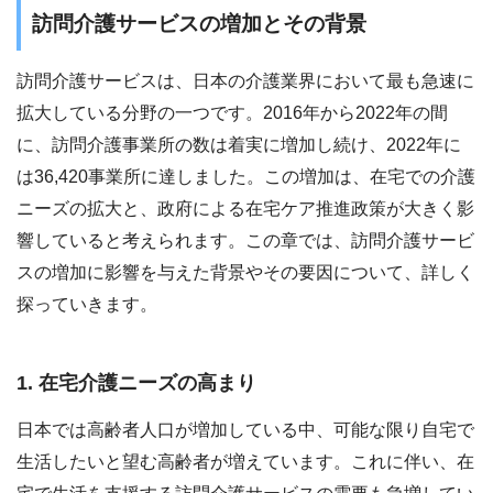
訪問介護サービスの増加とその背景
訪問介護サービスは、日本の介護業界において最も急速に
拡大している分野の一つです。2016年から2022年の間
に、訪問介護事業所の数は着実に増加し続け、2022年に
は36,420事業所に達しました。この増加は、在宅での介護
ニーズの拡大と、政府による在宅ケア推進政策が大きく影
響していると考えられます。この章では、訪問介護サービ
スの増加に影響を与えた背景やその要因について、詳しく
探っていきます。
1. 在宅介護ニーズの高まり
日本では高齢者人口が増加している中、可能な限り自宅で
生活したいと望む高齢者が増えています。これに伴い、在