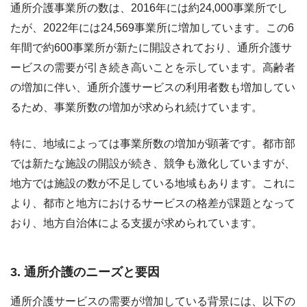
通所介護事業所の数は、2016年には約24,000事業所でし
たが、2022年には24,569事業所に増加しています。この6
年間で約600事業所が新たに開設されており、通所介護サ
ービスの需要が引き続き高いことを示しています。高齢者
の増加に伴い、通所介護サービスの利用者数も増加してい
るため、事業所数の増加が求められ続けています。
特に、地域によっては事業所数の増加が顕著です。都市部
では新たな施設の開設が続き、競争も激化していますが、
地方では施設の数が不足している地域もあります。これに
より、都市と地方におけるサービスの格差が課題となって
おり、地方自治体による支援が求められています。
3. 通所介護のニーズと要因
通所介護サービスの需要が増加している背景には、以下の