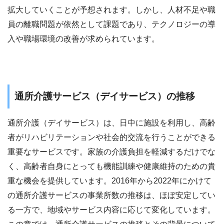
拡大していくことが予想されます。しかし、人材不足や職
員の離職問題が依然として課題であり、テクノロジーの導
入や職場環境の改善が求められています。
通所介護サービス（デイサービス）の推移
通所介護（デイサービス）は、日中に施設を利用し、高齢
者がリハビリテーションや社会的交流を行うことができる
重要なサービスです。家族の介護負担を軽減するだけでな
く、高齢者自身にとっても機能訓練や健康維持のための貴
重な機会を提供しています。2016年から2022年にかけて
の通所介護サービスの事業所数の推移は、ほぼ安定してい
る一方で、地域やサービス内容に応じて変化しています。