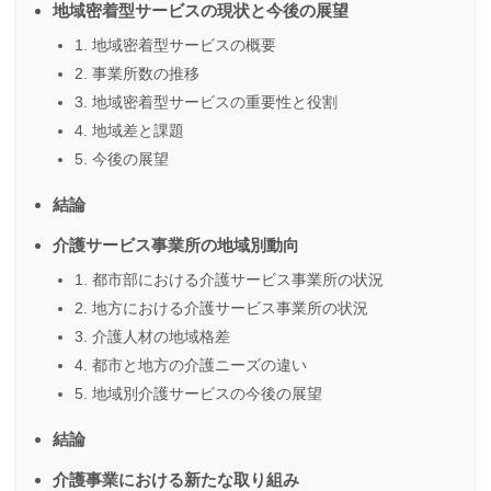
地域密着型サービスの現状と今後の展望
1. 地域密着型サービスの概要
2. 事業所数の推移
3. 地域密着型サービスの重要性と役割
4. 地域差と課題
5. 今後の展望
結論
介護サービス事業所の地域別動向
1. 都市部における介護サービス事業所の状況
2. 地方における介護サービス事業所の状況
3. 介護人材の地域格差
4. 都市と地方の介護ニーズの違い
5. 地域別介護サービスの今後の展望
結論
介護事業における新たな取り組み