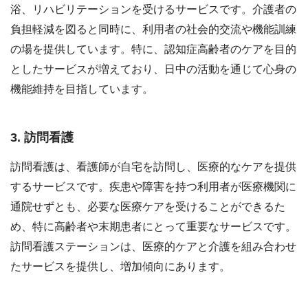
浴、リハビリテーションを受けるサービスです。介護者の
負担軽減を図ると同時に、利用者の社会的交流や機能訓練
の場を提供しています。特に、認知症高齢者のケアを目的
としたサービスが増えており、日中の活動を通じて心身の
機能維持を目指しています。
3. 訪問看護
訪問看護は、看護師が自宅を訪問し、医療的なケアを提供
するサービスです。疾患や障害を持つ利用者が医療機関に
通院せずとも、必要な医療ケアを受けることができるた
め、特に高齢者や末期患者にとって重要なサービスです。
訪問看護ステーションは、医療的ケアと介護を組み合わせ
たサービスを提供し、増加傾向にあります。