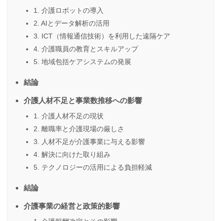
1. 介護ロボットの導入
2. AIとデータ解析の活用
3. ICT（情報通信技術）を利用した遠隔ケア
4. 介護職員の教育とスキルアップ
5. 地域包括ケアシステムの発展
結論
介護人材不足と事業数推移への影響
1. 介護人材不足の現状
2. 離職率と介護現場の厳しさ
3. 人材不足が介護事業に与える影響
4. 解決に向けた取り組み
5. テクノロジーの活用による負担軽減
結論
介護事業の経営と政策的影響