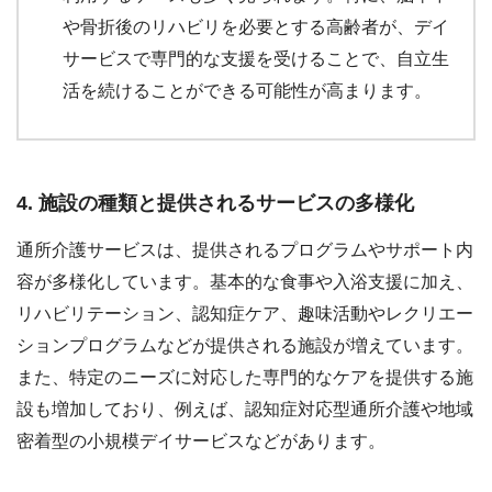
や骨折後のリハビリを必要とする高齢者が、デイ
サービスで専門的な支援を受けることで、自立生
活を続けることができる可能性が高まります。
4. 施設の種類と提供されるサービスの多様化
通所介護サービスは、提供されるプログラムやサポート内
容が多様化しています。基本的な食事や入浴支援に加え、
リハビリテーション、認知症ケア、趣味活動やレクリエー
ションプログラムなどが提供される施設が増えています。
また、特定のニーズに対応した専門的なケアを提供する施
設も増加しており、例えば、認知症対応型通所介護や地域
密着型の小規模デイサービスなどがあります。