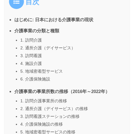
目次
はじめに: 日本における介護事業の現状
介護事業の分類と種類
1. 訪問介護
2. 通所介護（デイサービス）
3. 訪問看護
4. 施設介護
5. 地域密着型サービス
6. 介護保険施設
介護事業の事業所数の推移（2016年～2022年）
1. 訪問介護事業所の推移
2. 通所介護（デイサービス）の推移
3. 訪問看護ステーションの推移
4. 介護保険施設の推移
5. 地域密着型サービスの推移