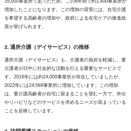
35,000事業所であったため、この6年間で約1,400事業所が
増加したことになります。この増加の背景には、在宅介護
を希望する高齢者の増加や、政府による在宅ケアの推進政
策が挙げられます。
2. 通所介護（デイサービス）の推移
通所介護（デイサービス）も、介護者の負担を軽減し、要
介護者が日中に社会的な活動を行える重要なサービスで
す。2016年には約24,000事業所が存在していましたが、
2022年には24,569事業所に増加しています。この増加
は、要介護高齢者が自宅に留まることを望む一方で、外出
やリハビリなどのサービスを求めるニーズが高まっている
ことを反映しています。