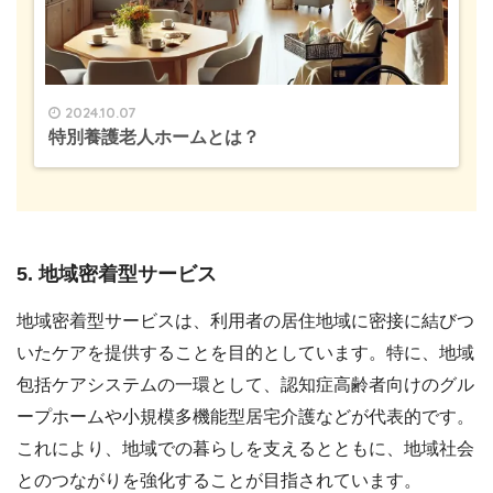
2024.10.07
特別養護老人ホームとは？
5. 地域密着型サービス
地域密着型サービスは、利用者の居住地域に密接に結びつ
いたケアを提供することを目的としています。特に、地域
包括ケアシステムの一環として、認知症高齢者向けのグル
ープホームや小規模多機能型居宅介護などが代表的です。
これにより、地域での暮らしを支えるとともに、地域社会
とのつながりを強化することが目指されています。