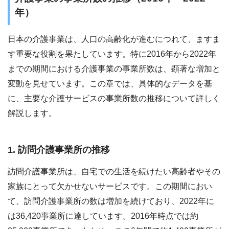
年）
日本の介護事業は、人口の高齢化が進むにつれて、ますま
す重要な役割を果たしています。特に2016年から2022年
までの期間における介護事業の事業所数は、顕著な増加と
変動を見せています。この章では、具体的なデータを基
に、主要な介護サービスの事業所数の推移について詳しく
解説します。
1. 訪問介護事業所の推移
訪問介護事業所は、自宅での生活を続けたい高齢者やその
家族にとって欠かせないサービスです。この期間におい
て、訪問介護事業所の数は増加を続けており、2022年に
は36,420事業所に達しています。2016年時点では約