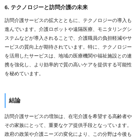
6. テクノロジーと訪問介護の未来
訪問介護サービスの拡大とともに、テクノロジーの導入も
進んでいます。介護ロボットや遠隔医療、モニタリングシ
ステムなどが導入されることで、介護職員の負担軽減やサ
ービスの質向上が期待されています。特に、テクノロジー
を活用したサービスは、地域の医療機関や福祉施設との連
携を強化し、より効率的で質の高いケアを提供する可能性
を秘めています。
結論
訪問介護サービスの増加は、在宅介護を希望する高齢者や
その家族にとって、重要なケア提供手段となっています。
政府の政策や介護ニーズの変化により、この分野は今後も