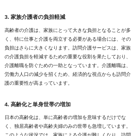
3. 家族介護者の負担軽減
高齢者の介護は、家族にとって大きな負担となることが多
く、特に仕事と介護を両立する必要がある場合には、その
負担はさらに大きくなります。訪問介護サービスは、家族
の介護負担を軽減するための重要な役割を果たしており、
介護離職を防ぐための一助となっています。介護離職は、
労働力人口の減少を招くため、経済的な視点からも訪問介
護の重要性が高まっています。
4. 高齢化と単身世帯の増加
日本の高齢化は、単に高齢者の増加を意味するだけでな
く、独居高齢者や高齢夫婦のみの世帯も急増しています。
このような状況では、家族による介護が難しくなり、訪問