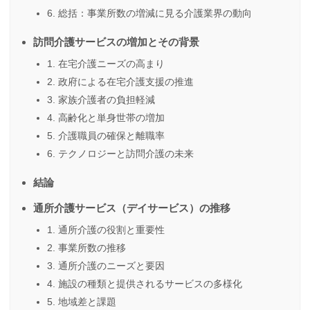
6. 総括：事業所数の増減に見る介護業界の動向
訪問介護サービスの増加とその背景
1. 在宅介護ニーズの高まり
2. 政府による在宅介護支援の推進
3. 家族介護者の負担軽減
4. 高齢化と単身世帯の増加
5. 介護職員の確保と離職率
6. テクノロジーと訪問介護の未来
結論
通所介護サービス（デイサービス）の推移
1. 通所介護の役割と重要性
2. 事業所数の推移
3. 通所介護のニーズと要因
4. 施設の種類と提供されるサービスの多様化
5. 地域差と課題