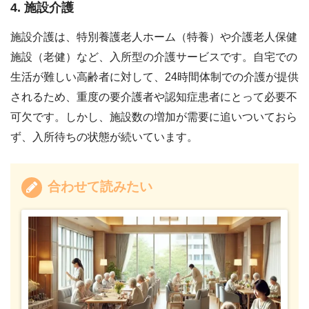
4. 施設介護
施設介護は、特別養護老人ホーム（特養）や介護老人保健
施設（老健）など、入所型の介護サービスです。自宅での
生活が難しい高齢者に対して、24時間体制での介護が提供
されるため、重度の要介護者や認知症患者にとって必要不
可欠です。しかし、施設数の増加が需要に追いついておら
ず、入所待ちの状態が続いています。
合わせて読みたい