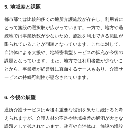
5. 地域差と課題
都市部では比較的多くの通所介護施設が存在し、利用者に
とって施設の選択肢が広がっています。一方で、地方や過
疎地では事業所数が少ないため、施設を利用できる範囲が
限られていることが問題となっています。これに対して、
自治体による支援や、地域密着型サービスの拡充が今後の
課題となっています。また、地方では利用者数が少ないこ
とから、事業者が経営難に直面するケースもあり、介護サ
ービスの持続可能性が懸念されています。
6. 今後の展望
通所介護サービスは今後も重要な役割を果たし続けると考
えられますが、介護人材の不足や地域格差の解消が大きな
課題として残されています。政府や自治体は、施設の増設