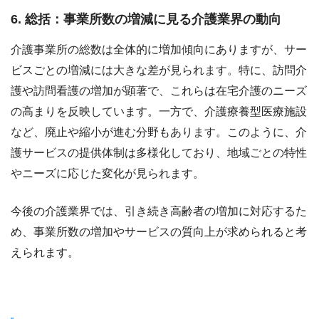
6. 総括：事業所数の増減に見る介護業界の動向
介護事業所の総数は全体的に増加傾向にありますが、サー
ビスごとの増減には大きな差が見られます。特に、訪問介
護や訪問看護の増加が顕著で、これらは在宅介護のニーズ
の高まりを反映しています。一方で、介護療養型医療施設
など、廃止や縮小が進む分野もあります。このように、介
護サービスの提供体制は多様化しており、地域ごとの特性
やニーズに応じた変化が見られます。
今後の介護業界では、引き続き高齢者の増加に対応するた
め、事業所数の増加やサービスの質向上が求められると考
えられます。