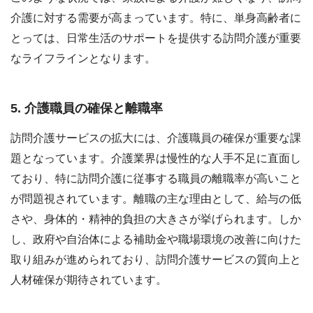
介護に対する需要が高まっています。特に、単身高齢者に
とっては、日常生活のサポートを提供する訪問介護が重要
なライフラインとなります。
5. 介護職員の確保と離職率
訪問介護サービスの拡大には、介護職員の確保が重要な課
題となっています。介護業界は慢性的な人手不足に直面し
ており、特に訪問介護に従事する職員の離職率が高いこと
が問題視されています。離職の主な理由として、給与の低
さや、身体的・精神的負担の大きさが挙げられます。しか
し、政府や自治体による補助金や職場環境の改善に向けた
取り組みが進められており、訪問介護サービスの質向上と
人材確保が期待されています。