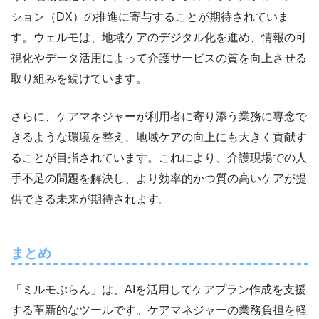
ション（DX）の推進に寄与することが期待されていま
す。ウェルモは、地域ケアのデジタル化を進め、情報の可
視化やデータ活用によって介護サービスの質を向上させる
取り組みを続けています。
さらに、ケアマネジャーが利用者に寄り添う業務に専念で
きるような環境を整え、地域ケアの向上にも大きく貢献す
ることが目指されています。これにより、介護現場での人
手不足の問題を解決し、より効率的かつ質の高いケアが提
供できる未来が期待されます。
まとめ
「ミルモぷらん」は、AIを活用してケアプラン作成を支援
する革新的なツールです。ケアマネジャーの業務負担を軽