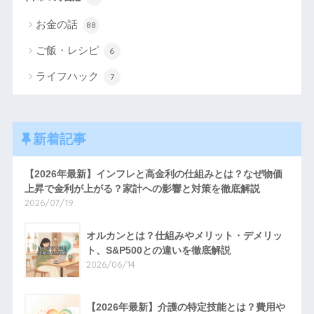
お金の話
88
ご飯・レシピ
6
ライフハック
7
新着記事
【2026年最新】インフレと高金利の仕組みとは？なぜ物価
上昇で金利が上がる？家計への影響と対策を徹底解説
2026/07/19
オルカンとは？仕組みやメリット・デメリッ
ト、S&P500との違いを徹底解説
2026/06/14
【2026年最新】介護の特定技能とは？費用や