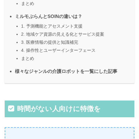
まとめ
ミルモぷらんとSOINの違いは？
1. 予測機能とアセスメント支援
2. 地域ケア資源の見える化とサービス提案
3. 医療情報の提供と知識補完
4. 操作性とユーザーインターフェース
まとめ
様々なジャンルの介護ロボットを一覧にした記事
時間がない人向けに特徴を