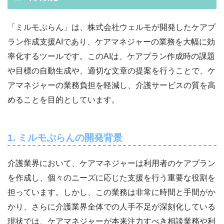
「ミルモぷらん」は、株式会社ウェルモが開発したケアプ
ラン作成支援AIであり、ケアマネジャーの業務を大幅に効
率化するツールです。このAIは、ケアプラン作成時の課題
や目標の自動生成や、適切な文章の提案を行うことで、ケ
アマネジャーの業務負担を軽減し、介護サービスの質を高
めることを目的としています。
1. ミルモぷらんの開発背景
介護業界において、ケアマネジャーは利用者のケアプラン
を作成し、個々のニーズに応じた支援を行う重要な役割を
担っています。しかし、この業務は非常に時間と手間がか
かり、さらに介護業界全体での人手不足が深刻化している
現状では、ケアマネジャーが本来注力すべき相談業務や利