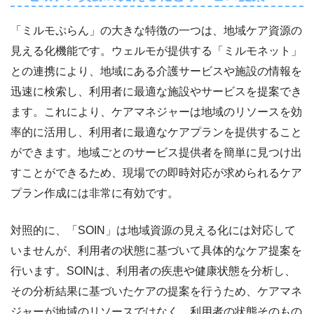
「ミルモぷらん」の大きな特徴の一つは、地域ケア資源の
見える化機能です。ウェルモが提供する「ミルモネット」
との連携により、地域にある介護サービスや施設の情報を
迅速に検索し、利用者に最適な施設やサービスを提案でき
ます。これにより、ケアマネジャーは地域のリソースを効
率的に活用し、利用者に最適なケアプランを提供すること
ができます。地域ごとのサービス提供者を簡単に見つけ出
すことができるため、現場での即時対応が求められるケア
プラン作成には非常に有効です。
対照的に、「SOIN」は地域資源の見える化には対応して
いませんが、利用者の状態に基づいて具体的なケア提案を
行います。SOINは、利用者の疾患や健康状態を分析し、
その分析結果に基づいたケアの提案を行うため、ケアマネ
ジャーが地域のリソースではなく、利用者の状態そのもの