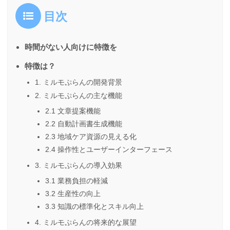
目次
時間がない人向けに特徴を
特徴は？
1. ミルモぷらんの開発背景
2. ミルモぷらんの主な機能
2.1 文章提案機能
2.2 自動計画書生成機能
2.3 地域ケア資源の見える化
2.4 操作性とユーザーインターフェース
3. ミルモぷらんの導入効果
3.1 業務負担の軽減
3.2 生産性の向上
3.3 知識の標準化とスキル向上
4. ミルモぷらんの将来的な展望