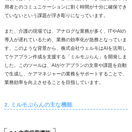
用者とのコミュニケーションに割く時間が十分に確保でき
ていないという課題が浮き彫りになっています。
また、介護の現場では、アナログな業務が多く、ITやAIの
導入が遅れているため、業務の効率化が急務となっていま
す。このような背景から、株式会社ウェルモはAIを活用し
てケアプラン作成を支援する「ミルモぷらん」を開発しま
した。このツールは、AIがケアプランの文章や課題を自動
で生成し、ケアマネジャーの業務をサポートすることで、
業務効率を向上させることを目指しています。
2. ミルモぷらんの主な機能