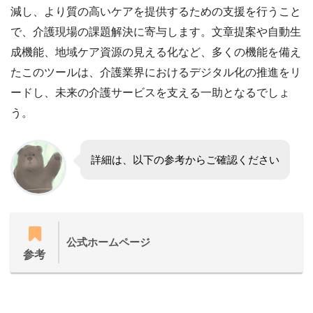
減し、より質の高いケアを提供するための支援を行うこと
で、介護現場の課題解決に寄与します。文章提案や自動生
成機能、地域ケア資源の見える化など、多くの機能を備え
たこのツールは、介護業界におけるデジタル化の推進をリ
ードし、未来の介護サービスを支える一助となるでしょ
う。
詳細は、以下の参考からご確認ください
公式ホームページ
参考