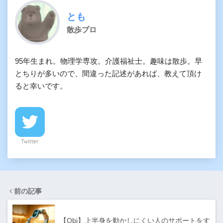
とも
散歩プロ
95年生まれ。物理学専攻。介護福祉士。趣味は散歩。早
とちりが多いので、間違った記述があれば、教えて頂け
ると幸いです。
Twitter
前の記事
【Obi】上半身を動かしにくい人のサポートをす