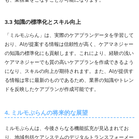
3.3 知識の標準化とスキル向上
「ミルモぷらん」は、実際のケアプランデータを学習して
おり、AIが提案する情報は信頼性が高く、ケアマネジャー
の知識の標準化にも貢献します。これにより、経験の浅い
ケアマネジャーでも質の高いケアプランを作成できるよう
になり、スキルの向上が期待されます。また、AIが提供す
る情報は常に最新のものであるため、業界の知識やトレン
ドを反映したケアプランが作成可能です。
4. ミルモぷらんの将来的な展望
ミルモぷらんは、今後さらなる機能拡充が見込まれてお
り、地域包括ケアシステムのデジタルトランスフォーメー