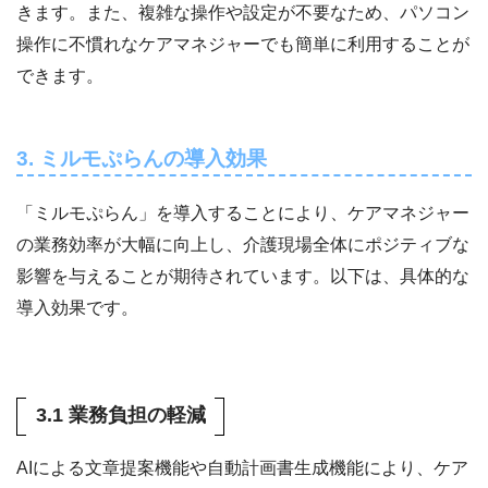
きます。また、複雑な操作や設定が不要なため、パソコン
操作に不慣れなケアマネジャーでも簡単に利用することが
できます。
3. ミルモぷらんの導入効果
「ミルモぷらん」を導入することにより、ケアマネジャー
の業務効率が大幅に向上し、介護現場全体にポジティブな
影響を与えることが期待されています。以下は、具体的な
導入効果です。
3.1 業務負担の軽減
AIによる文章提案機能や自動計画書生成機能により、ケア