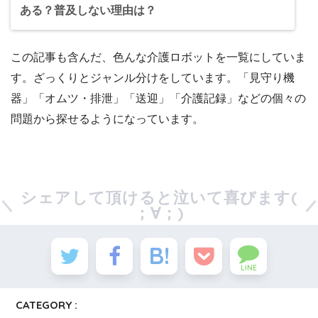
ある？普及しない理由は？
この記事も含んだ、色んな介護ロボットを一覧にしていま
す。ざっくりとジャンル分けをしています。「見守り機
器」「オムツ・排泄」「送迎」「介護記録」などの個々の
問題から探せるようになっています。
シェアして頂けると泣いて喜びます(
；∀；)
LINE
CATEGORY :