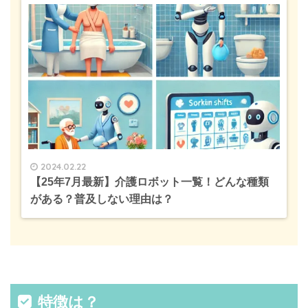
2024.02.22
【25年7月最新】介護ロボット一覧！どんな種類
がある？普及しない理由は？
特徴は？