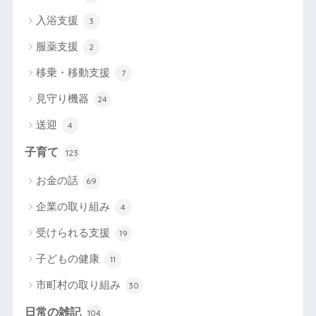
入浴支援
3
服薬支援
2
移乗・移動支援
7
見守り機器
24
送迎
4
子育て
123
お金の話
69
企業の取り組み
4
受けられる支援
19
子どもの健康
11
市町村の取り組み
30
日常の雑記
104