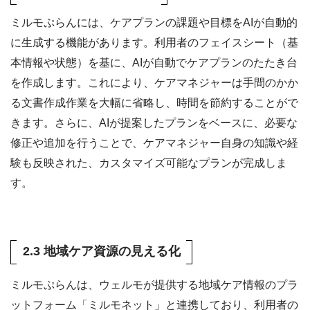
ミルモぷらんには、ケアプランの課題や目標をAIが自動的
に生成する機能があります。利用者のフェイスシート（基
本情報や状態）を基に、AIが自動でケアプランのたたき台
を作成します。これにより、ケアマネジャーは手間のかか
る文書作成作業を大幅に省略し、時間を節約することがで
きます。さらに、AIが提案したプランをベースに、必要な
修正や追加を行うことで、ケアマネジャー自身の知識や経
験も反映された、カスタマイズ可能なプランが完成しま
す。
2.3 地域ケア資源の見える化
ミルモぷらんは、ウェルモが提供する地域ケア情報のプラ
ットフォーム「ミルモネット」と連携しており、利用者の