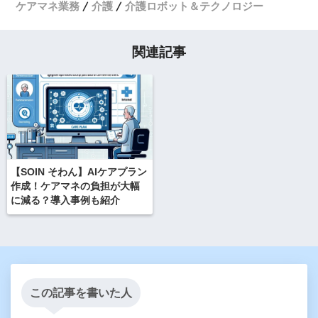
ケアマネ業務
介護
介護ロボット＆テクノロジー
関連記事
【SOIN そわん】AIケアプラン
作成！ケアマネの負担が大幅
に減る？導入事例も紹介
この記事を書いた人