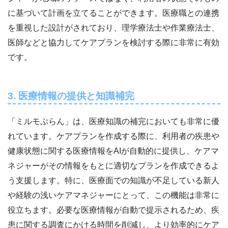
に基づいて計画を立てることができます。医療職との連携
を重視した設計がされており、理学療法士や作業療法士、
医師などと協力してケアプランを検討する際に非常に有効
です。
3. 医療情報の提供と知識補完
「ミルモぷらん」は、医療知識の補完においても非常に優
れています。ケアプランを作成する際に、利用者の疾患や
健康状態に関する医療情報をAIが自動的に提供し、ケアマ
ネジャーがその情報をもとに適切なプランを作成できるよ
う支援します。特に、医療面での知識が不足している新人
や経験の浅いケアマネジャーにとって、この機能は非常に
役立ちます。必要な医療情報が自動で提示されるため、疾
患に関する調査にかける時間を削減し、より効率的にケア