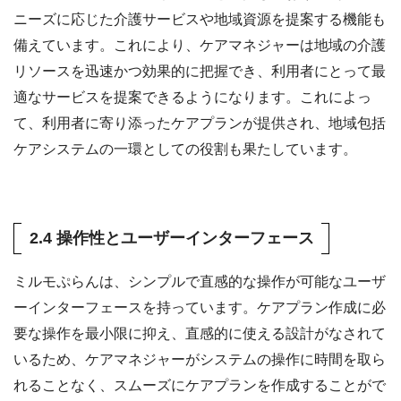
ニーズに応じた介護サービスや地域資源を提案する機能も
備えています。これにより、ケアマネジャーは地域の介護
リソースを迅速かつ効果的に把握でき、利用者にとって最
適なサービスを提案できるようになります。これによっ
て、利用者に寄り添ったケアプランが提供され、地域包括
ケアシステムの一環としての役割も果たしています。
2.4 操作性とユーザーインターフェース
ミルモぷらんは、シンプルで直感的な操作が可能なユーザ
ーインターフェースを持っています。ケアプラン作成に必
要な操作を最小限に抑え、直感的に使える設計がなされて
いるため、ケアマネジャーがシステムの操作に時間を取ら
れることなく、スムーズにケアプランを作成することがで