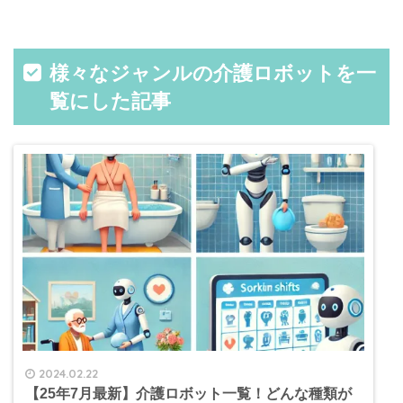
様々なジャンルの介護ロボットを一
覧にした記事
2024.02.22
【25年7月最新】介護ロボット一覧！どんな種類が