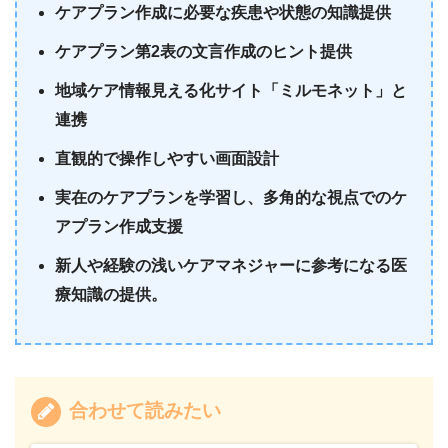
ケアプラン作成に必要な疾患や状態の知識提供
ケアプラン第2表の文言作成のヒント提供
地域ケア情報見える化サイト「ミルモネット」と
連携
直観的で操作しやすい画面設計
実在のケアプランを学習し、多角的な視点でのケ
アプラン作成支援
新人や経験の浅いケアマネジャーに参考になる医
療知識の提供​​​​​​​​​​。
合わせて読みたい