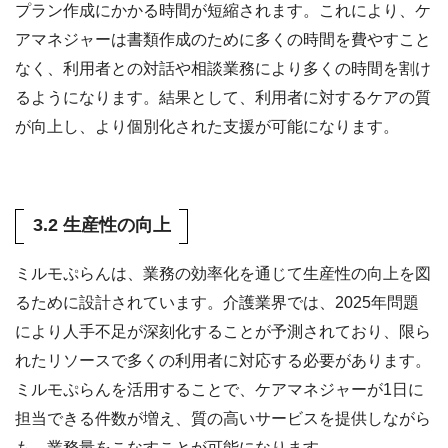
プラン作成にかかる時間が短縮されます。これにより、ケ
アマネジャーは書類作成のために多くの時間を費やすこと
なく、利用者との対話や相談業務により多くの時間を割け
るようになります。結果として、利用者に対するケアの質
が向上し、より個別化された支援が可能になります。
3.2 生産性の向上
ミルモぷらんは、業務の効率化を通じて生産性の向上を図
るために設計されています。介護業界では、2025年問題
により人手不足が深刻化することが予測されており、限ら
れたリソースで多くの利用者に対応する必要があります。
ミルモぷらんを活用することで、ケアマネジャーが1日に
担当できる件数が増え、質の高いサービスを提供しながら
も、業務量をこなすことが可能になります。