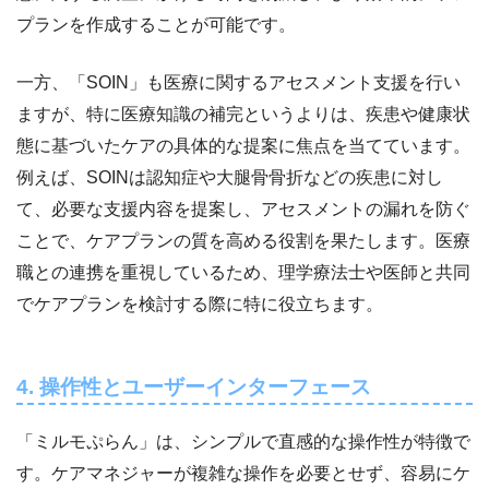
プランを作成することが可能です。
一方、「SOIN」も医療に関するアセスメント支援を行い
ますが、特に医療知識の補完というよりは、疾患や健康状
態に基づいたケアの具体的な提案に焦点を当てています。
例えば、SOINは認知症や大腿骨骨折などの疾患に対し
て、必要な支援内容を提案し、アセスメントの漏れを防ぐ
ことで、ケアプランの質を高める役割を果たします。医療
職との連携を重視しているため、理学療法士や医師と共同
でケアプランを検討する際に特に役立ちます。
4. 操作性とユーザーインターフェース
「ミルモぷらん」は、シンプルで直感的な操作性が特徴で
す。ケアマネジャーが複雑な操作を必要とせず、容易にケ