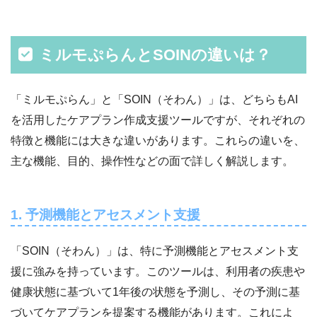
ミルモぷらんとSOINの違いは？
「ミルモぷらん」と「SOIN（そわん）」は、どちらもAI
を活用したケアプラン作成支援ツールですが、それぞれの
特徴と機能には大きな違いがあります。これらの違いを、
主な機能、目的、操作性などの面で詳しく解説します。
1. 予測機能とアセスメント支援
「SOIN（そわん）」は、特に予測機能とアセスメント支
援に強みを持っています。このツールは、利用者の疾患や
健康状態に基づいて1年後の状態を予測し、その予測に基
づいてケアプランを提案する機能があります。これによ