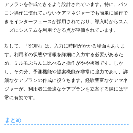
アプランを作成できるよう設計されています。特に、パソ
コン操作に慣れていないケアマネジャーでも簡単に操作で
きるインターフェースが採用されており、導入時からスム
ーズにシステムを利用できる点が評価されています。
対して、「SOIN」は、入力に時間がかかる場面もありま
す。利用者の状態や情報を詳細に入力する必要があるた
め、ミルモぷらんに比べると操作がやや複雑です。しか
し、その分、予測機能や提案機能が非常に強力であり、詳
細なケアプランの作成に役立ちます。経験豊富なケアマネ
ジャーが、利用者に最適なケアプランを立案する際には非
常に有効です。
まとめ