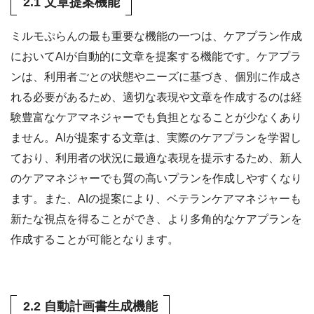
2.1 文章提案機能
ミルモぷらんの最も重要な機能の一つは、ケアプラン作成
においてAIが自動的に文章を提案する機能です。ケアプラ
ンは、利用者ごとの状態やニーズに基づき、個別に作成さ
れる必要があるため、適切な表現や文章を作成するのは経
験豊富なケアマネジャーでも負担となることが少なくあり
ません。AIが提案する文章は、実際のケアプランを学習し
ており、利用者の状況に最適な表現を提示するため、新人
のケアマネジャーでも質の高いプランを作成しやすくなり
ます。また、AIの提案により、ベテランケアマネジャーも
新たな視点を得ることができ、より多角的なケアプランを
作成することが可能となります。
2.2 自動計画書生成機能